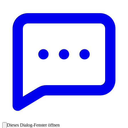
Dieses Dialog-Fenster öffnen