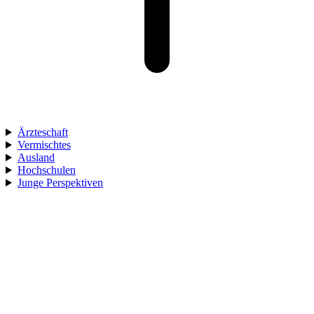
Ärzteschaft
Vermischtes
Ausland
Hochschulen
Junge Perspektiven