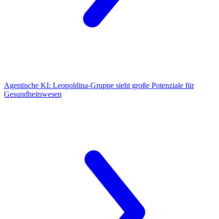
Agentische KI:
Leopoldina-Gruppe sieht große Potenziale für
Gesundheitswesen