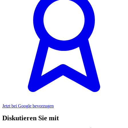
Jetzt bei Google bevorzugen
Diskutieren Sie mit