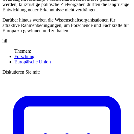
werden, kurzfristige politische Zielvorgaben dürften die langfristige
Entwicklung neuer Erkenntnisse nicht verdrängen.
Darüber hinaus werben die Wissenschaftsorganisationen für
attraktive Rahmenbedingungen, um Forschende und Fachkräfte für
Europa zu gewinnen und zu halten.
hil
Themen:
Forschung
Europäische Union
Diskutieren Sie mit: