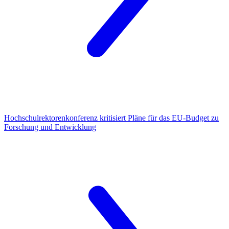
Hochschulrektorenkonferenz
kritisiert Pläne für das EU-Budget zu
Forschung und Entwicklung