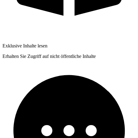
Exklusive Inhalte lesen
Erhalten Sie Zugriff auf nicht öffentliche Inhalte