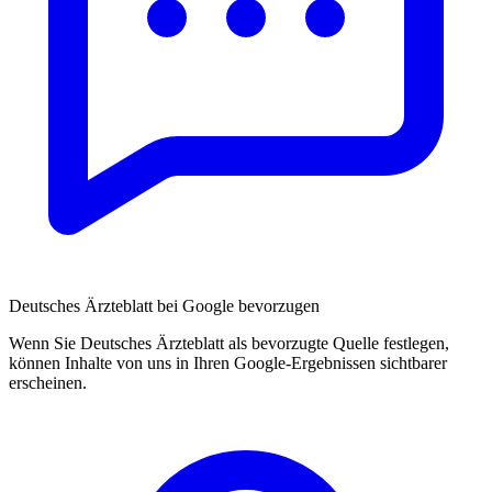
Deutsches Ärzteblatt bei Google bevorzugen
Wenn Sie Deutsches Ärzteblatt als bevorzugte Quelle festlegen,
können Inhalte von uns in Ihren Google-Ergebnissen sichtbarer
erscheinen.