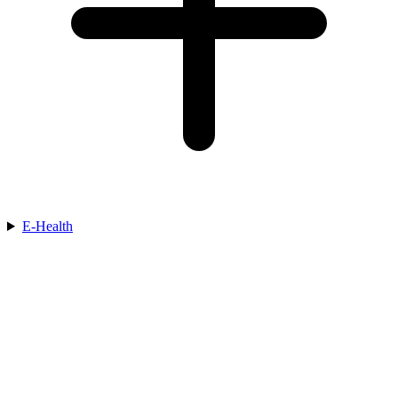
E-Health