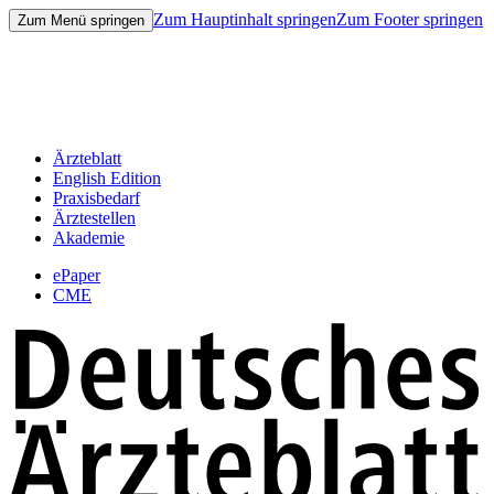
Zum Hauptinhalt springen
Zum Footer springen
Zum Menü springen
Ärzteblatt
English Edition
Praxisbedarf
Ärztestellen
Akademie
ePaper
CME