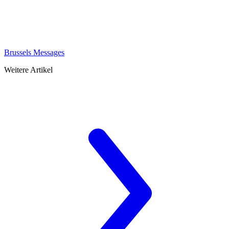
Brussels Messages
Weitere Artikel