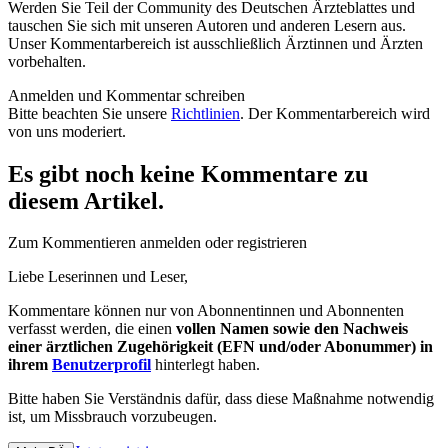
Werden Sie Teil der Community des Deutschen Ärzteblattes und
tauschen Sie sich mit unseren Autoren und anderen Lesern aus.
Unser Kommentarbereich ist ausschließlich Ärztinnen und Ärzten
vorbehalten.
Anmelden und Kommentar schreiben
Bitte beachten Sie unsere
Richtlinien
. Der Kommentarbereich wird
von uns moderiert.
Es gibt noch keine Kommentare zu
diesem Artikel.
Zum Kommentieren anmelden oder registrieren
Liebe Leserinnen und Leser,
Kommentare können nur von Abonnentinnen und Abonnenten
verfasst werden, die einen
vollen Namen sowie den Nachweis
einer ärztlichen Zugehörigkeit (EFN und/oder Abonummer) in
ihrem
Benutzerprofil
hinterlegt haben.
Bitte haben Sie Verständnis dafür, dass diese Maßnahme notwendig
ist, um Missbrauch vorzubeugen.