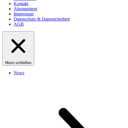
Kontakt
Abonnement
Impressum
Datenschutz & Datensicherheit
AGB
Menü schließen
News