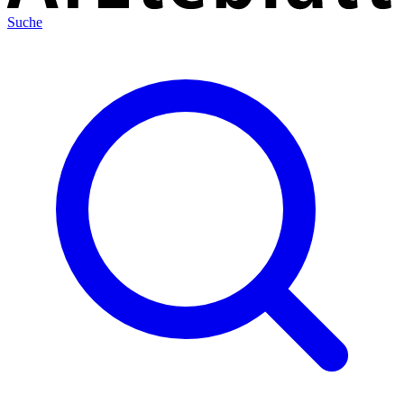
Suche