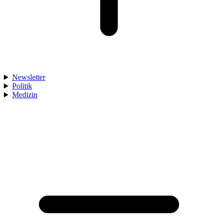
Newsletter
Politik
Medizin