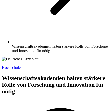
Wissenschaftsakademien halten stärkere Rolle von Forschung
und Innovation für nötig
Hochschulen
Wissenschaftsakademien halten stärkere
Rolle von Forschung und Innovation für
nötig