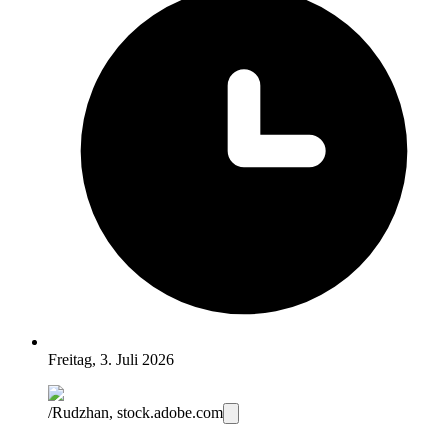
Freitag, 3. Juli 2026
/Rudzhan, stock.adobe.com