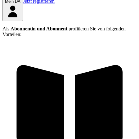
Jetzt registrieren
Mein DÄ
Als
Abonnentin und Abonnent
profitieren Sie von folgenden
Vorteilen: