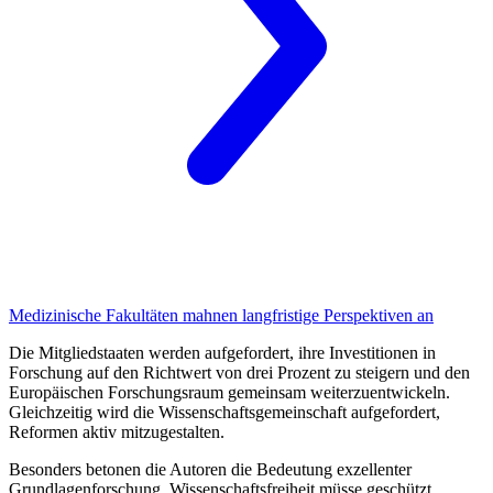
Medizinische Fakultäten
mahnen langfristige Perspektiven an
Die Mitgliedstaaten werden aufgefordert, ihre Investitionen in
Forschung auf den Richtwert von drei Prozent zu steigern und den
Europäischen Forschungsraum gemeinsam weiterzuentwickeln.
Gleichzeitig wird die Wissenschaftsgemeinschaft aufgefordert,
Reformen aktiv mitzugestalten.
Besonders betonen die Autoren die Bedeutung exzellenter
Grundlagenforschung. Wissenschaftsfreiheit müsse geschützt