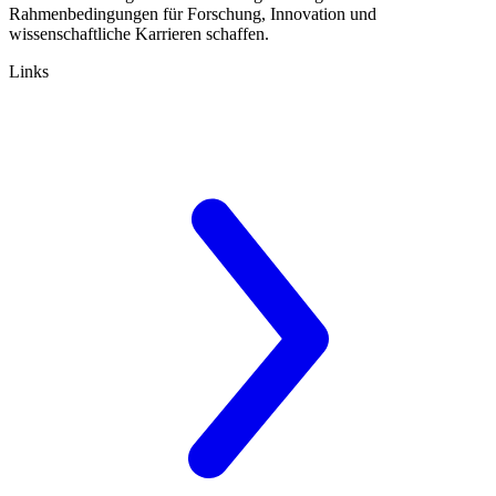
Rahmenbedingungen für Forschung, Innovation und
wissenschaftliche Karrieren schaffen.
Links