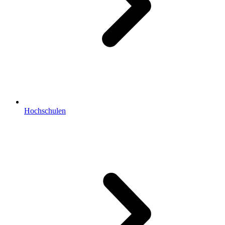
Hochschulen