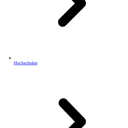
Hochschulen