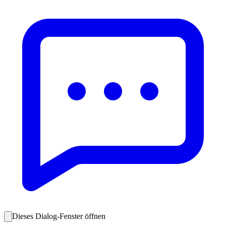
Dieses Dialog-Fenster öffnen