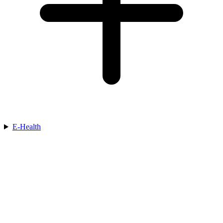
E-Health