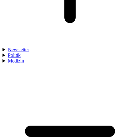
Newsletter
Politik
Medizin