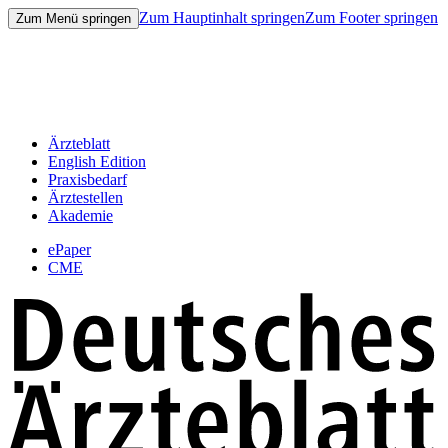
Zum Hauptinhalt springen
Zum Footer springen
Zum Menü springen
Ärzteblatt
English Edition
Praxisbedarf
Ärztestellen
Akademie
ePaper
CME