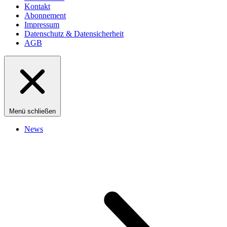
Kontakt
Abonnement
Impressum
Datenschutz & Datensicherheit
AGB
Menü schließen
News