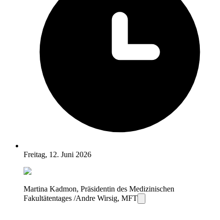
Freitag, 12. Juni 2026
Martina Kadmon, Präsidentin des Medizinischen
Fakultätentages /Andre Wirsig, MFT