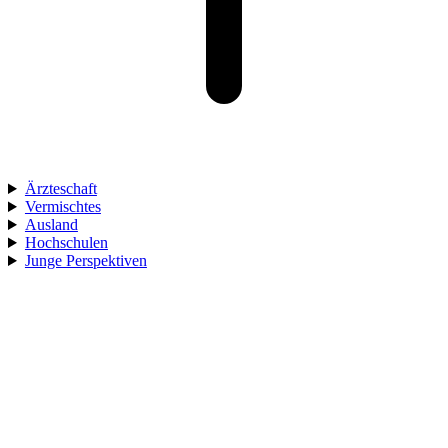
Ärzteschaft
Vermischtes
Ausland
Hochschulen
Junge Perspektiven