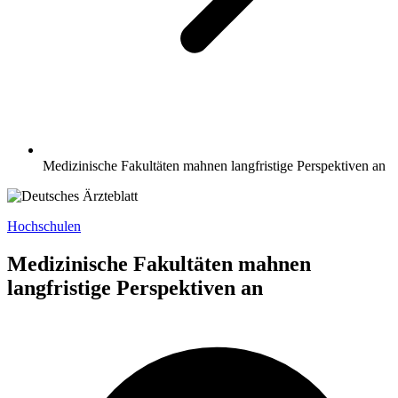
Medizinische Fakultäten mahnen langfristige Perspektiven an
Hochschulen
Medizinische Fakultäten mahnen
langfristige Perspektiven an