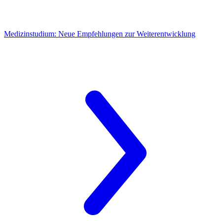
Medizinstudium:
Neue Empfehlungen zur Weiterentwicklung