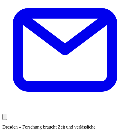
Dresden – Forschung braucht Zeit und verlässliche