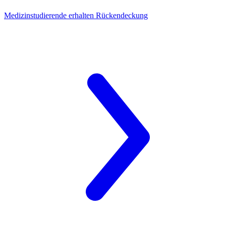
Medizinstudierende
erhalten Rückendeckung