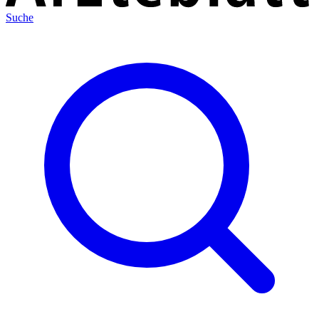
Suche