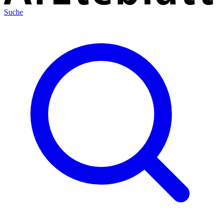
Suche