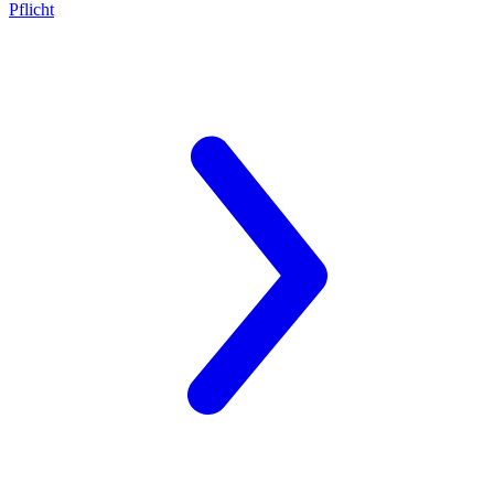
Pflicht