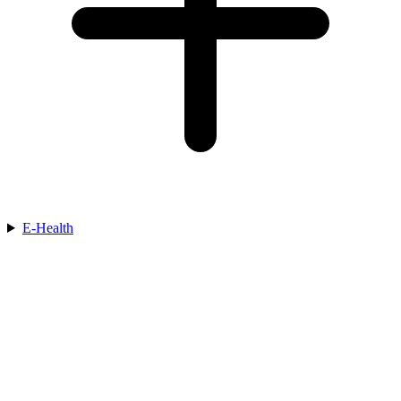
E-Health