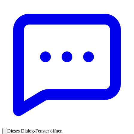
Dieses Dialog-Fenster öffnen