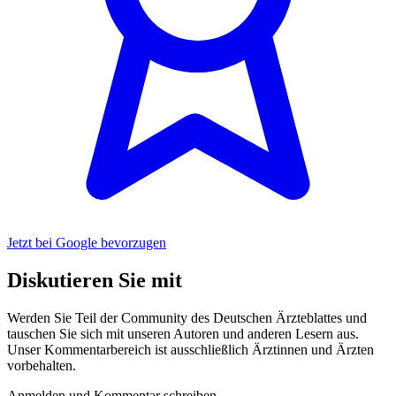
Jetzt bei Google bevorzugen
Diskutieren Sie mit
Werden Sie Teil der Community des Deutschen Ärzteblattes und
tauschen Sie sich mit unseren Autoren und anderen Lesern aus.
Unser Kommentarbereich ist ausschließlich Ärztinnen und Ärzten
vorbehalten.
Anmelden und Kommentar schreiben