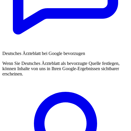
Deutsches Ärzteblatt bei Google bevorzugen
Wenn Sie Deutsches Ärzteblatt als bevorzugte Quelle festlegen,
können Inhalte von uns in Ihren Google-Ergebnissen sichtbarer
erscheinen.