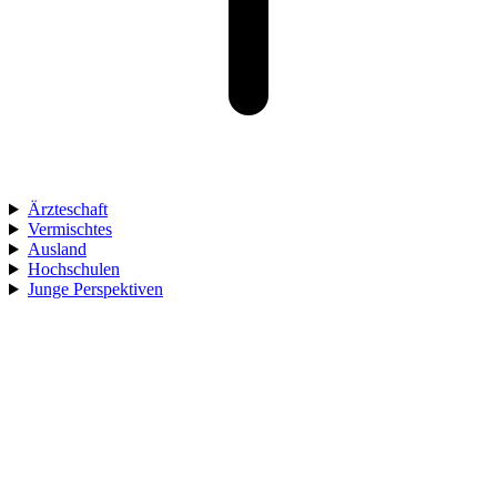
Ärzteschaft
Vermischtes
Ausland
Hochschulen
Junge Perspektiven