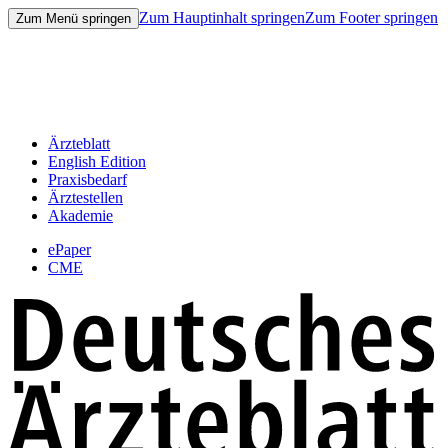
Zum Hauptinhalt springen
Zum Footer springen
Zum Menü springen
Ärzteblatt
English Edition
Praxisbedarf
Ärztestellen
Akademie
ePaper
CME