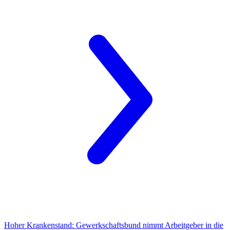
Hoher Krankenstand:
Gewerkschaftsbund nimmt Arbeitgeber in die