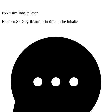
Exklusive Inhalte lesen
Erhalten Sie Zugriff auf nicht öffentliche Inhalte