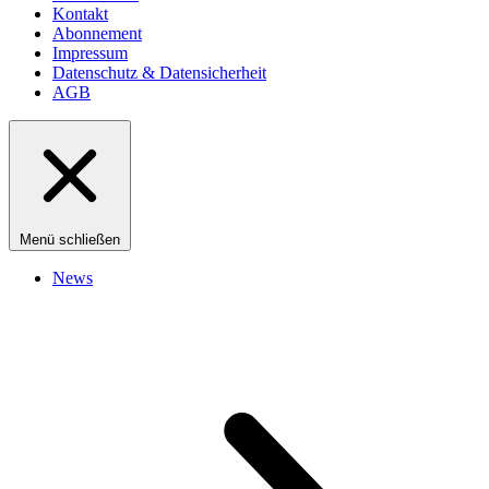
Kontakt
Abonnement
Impressum
Datenschutz & Datensicherheit
AGB
Menü schließen
News