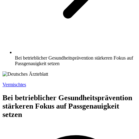
Bei betrieblicher Gesundheitsprävention stärkeren Fokus auf
Passgenauigkeit setzen
Vermischtes
Bei betrieblicher Gesundheitsprävention
stärkeren Fokus auf Passgenauigkeit
setzen