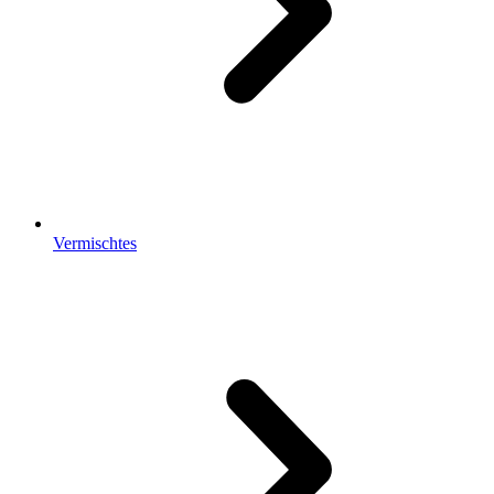
Vermischtes