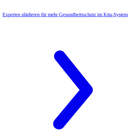
Experten plädieren
für mehr Gesundheitsschutz im Kita-System