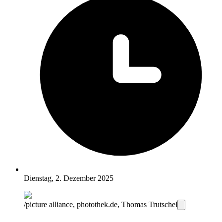
Dienstag, 2. Dezember 2025
/picture alliance, photothek.de, Thomas Trutschel