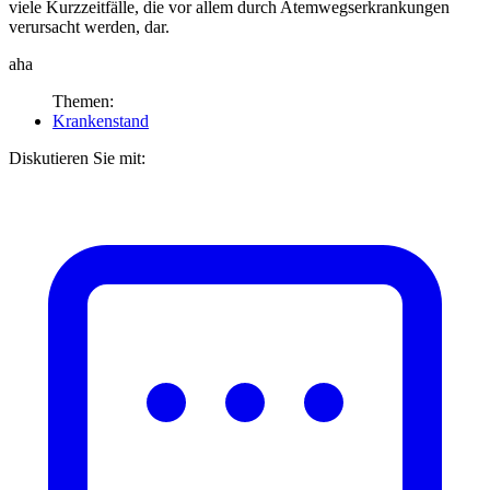
viele Kurzzeitfälle, die vor allem durch Atemwegserkrankungen
verursacht werden, dar.
aha
Themen:
Krankenstand
Diskutieren Sie mit: