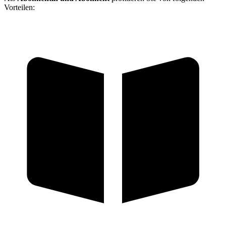
Vorteilen: