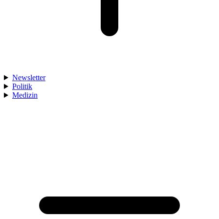
Newsletter
Politik
Medizin