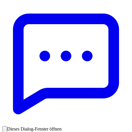
Dieses Dialog-Fenster öffnen