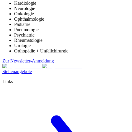
Kardiologie
Neurologie
Onkologie
Ophthalmologie
Pädiatrie
Pneumologie
Psychiatrie
Rheumatologie
Urologie
Orthopädie + Unfallchirurgie
Zur Newsletter-Anmeldung
Stellenangebote
Links