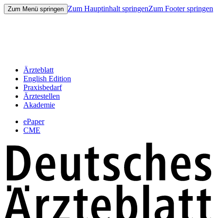
Zum Hauptinhalt springen
Zum Footer springen
Zum Menü springen
Ärzteblatt
English Edition
Praxisbedarf
Ärztestellen
Akademie
ePaper
CME