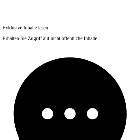
Exklusive Inhalte lesen
Erhalten Sie Zugriff auf nicht öffentliche Inhalte