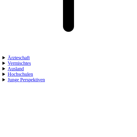
Ärzteschaft
Vermischtes
Ausland
Hochschulen
Junge Perspektiven