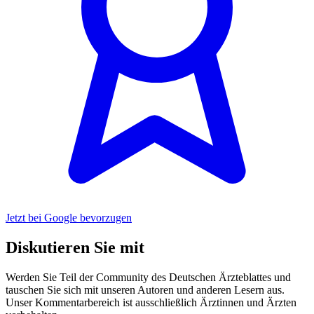
Jetzt bei Google bevorzugen
Diskutieren Sie mit
Werden Sie Teil der Community des Deutschen Ärzteblattes und
tauschen Sie sich mit unseren Autoren und anderen Lesern aus.
Unser Kommentarbereich ist ausschließlich Ärztinnen und Ärzten