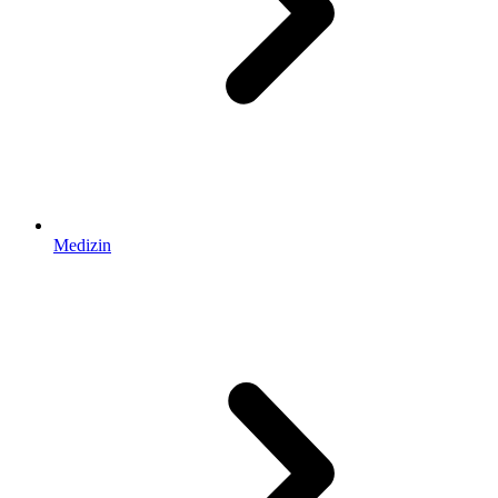
Medizin