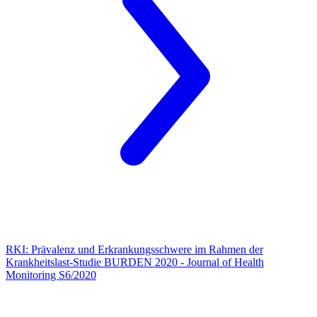
RKI: Prävalenz und Erkrankungsschwere im Rahmen der
Krankheitslast-Studie BURDEN 2020 - Journal of Health
Monitoring S6/2020