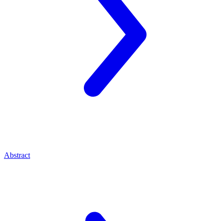
Abstract