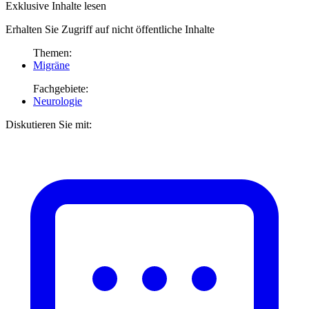
Exklusive Inhalte lesen
Erhalten Sie Zugriff auf nicht öffentliche Inhalte
Themen:
Migräne
Fachgebiete:
Neurologie
Diskutieren Sie mit: