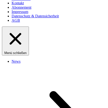
Kontakt
Abonnement
Impressum
Datenschutz & Datensicherheit
AGB
Menü schließen
News