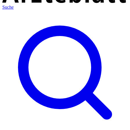
Suche