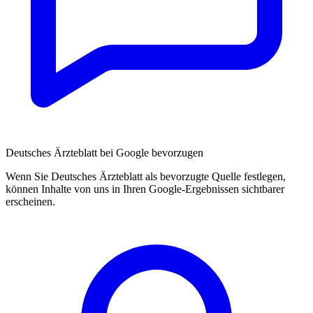
Deutsches Ärzteblatt bei Google bevorzugen
Wenn Sie Deutsches Ärzteblatt als bevorzugte Quelle festlegen,
können Inhalte von uns in Ihren Google-Ergebnissen sichtbarer
erscheinen.