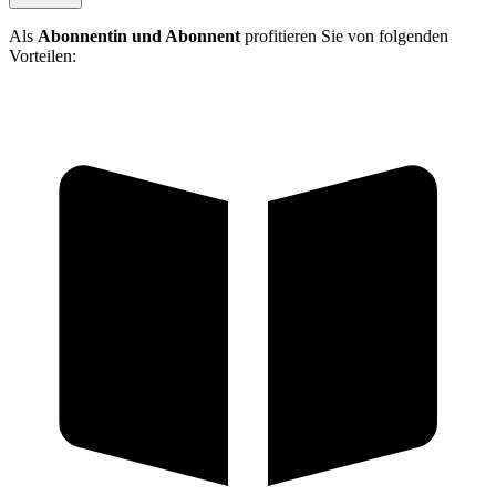
Als
Abonnentin und Abonnent
profitieren Sie von folgenden
Vorteilen: