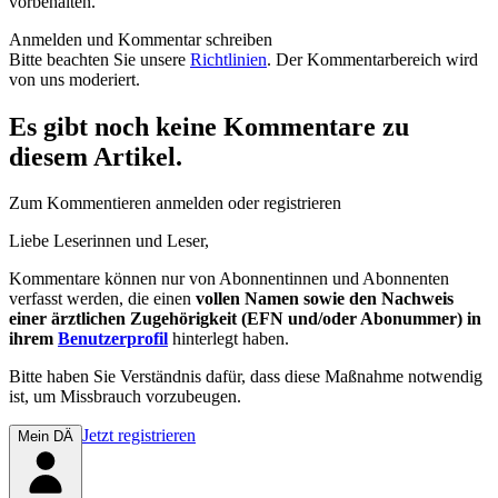
vorbehalten.
Anmelden und Kommentar schreiben
Bitte beachten Sie unsere
Richtlinien
. Der Kommentarbereich wird
von uns moderiert.
Es gibt noch keine Kommentare zu
diesem Artikel.
Zum Kommentieren anmelden oder registrieren
Liebe Leserinnen und Leser,
Kommentare können nur von Abonnentinnen und Abonnenten
verfasst werden, die einen
vollen Namen sowie den Nachweis
einer ärztlichen Zugehörigkeit (EFN und/oder Abonummer) in
ihrem
Benutzerprofil
hinterlegt haben.
Bitte haben Sie Verständnis dafür, dass diese Maßnahme notwendig
ist, um Missbrauch vorzubeugen.
Jetzt registrieren
Mein DÄ