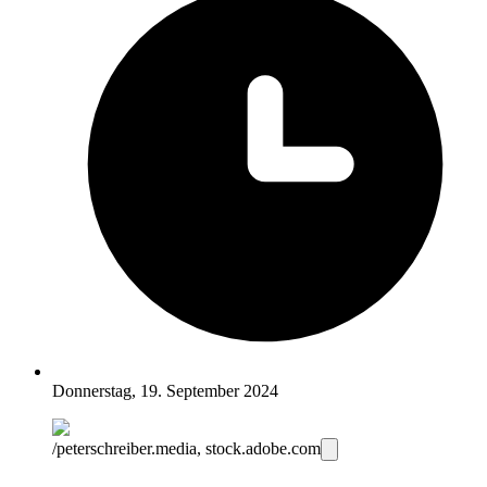
Donnerstag, 19. September 2024
/peterschreiber.media, stock.adobe.com