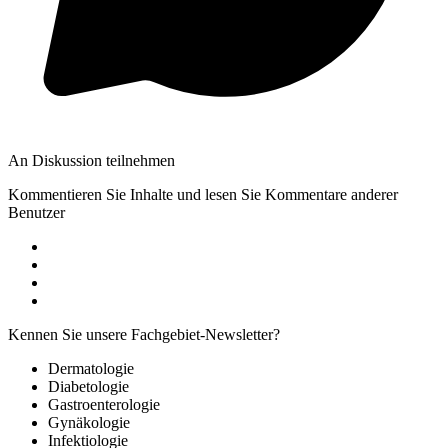
An Diskussion teilnehmen
Kommentieren Sie Inhalte und lesen Sie Kommentare anderer
Benutzer
Kennen Sie unsere Fachgebiet-Newsletter?
Dermatologie
Diabetologie
Gastroenterologie
Gynäkologie
Infektiologie