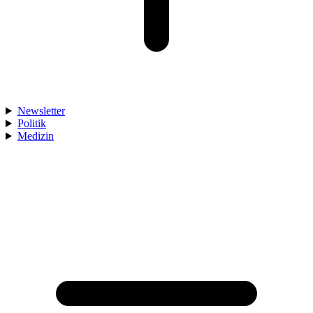
Newsletter
Politik
Medizin