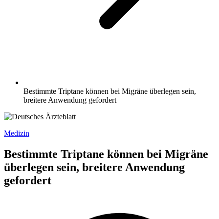
Bestimmte Triptane können bei Migräne überlegen sein,
breitere Anwendung gefordert
Medizin
Bestimmte Triptane können bei Migräne
überlegen sein, breitere Anwendung
gefordert