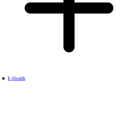
E-Health