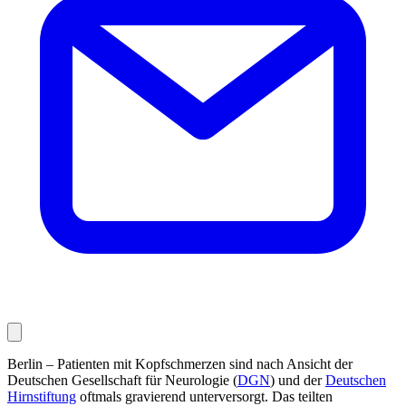
Berlin – Patienten mit Kopfschmerzen sind nach Ansicht der
Deutschen Gesellschaft für Neurologie (
DGN
) und der
Deutschen
Hirnstiftung
oftmals gravierend unterversorgt. Das teilten