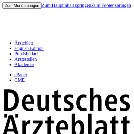
Zum Hauptinhalt springen
Zum Footer springen
Zum Menü springen
Ärzteblatt
English Edition
Praxisbedarf
Ärztestellen
Akademie
ePaper
CME