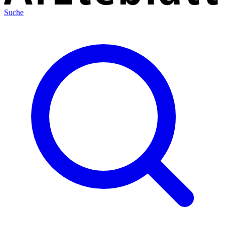
Suche