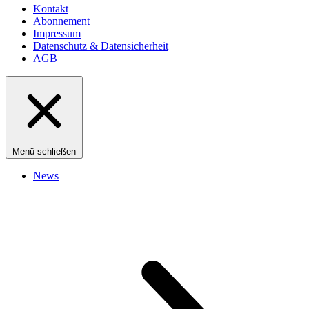
Kontakt
Abonnement
Impressum
Datenschutz & Datensicherheit
AGB
Menü schließen
News