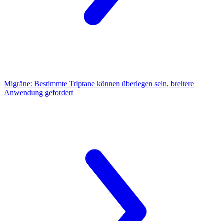
Migräne:
Bestimmte Triptane können überlegen sein, breitere
Anwendung gefordert