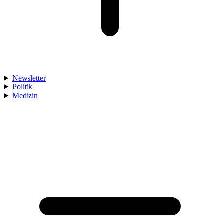
Newsletter
Politik
Medizin