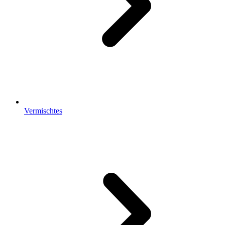
Vermischtes