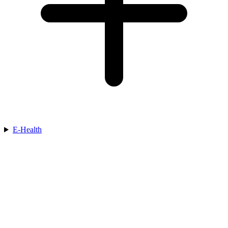
E-Health