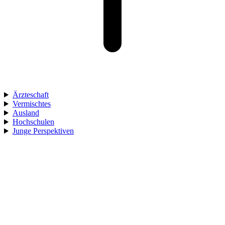
Ärzteschaft
Vermischtes
Ausland
Hochschulen
Junge Perspektiven