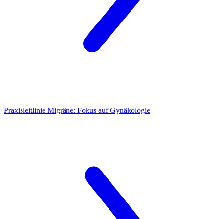
Praxisleitlinie Migräne:
Fokus auf Gynäkologie