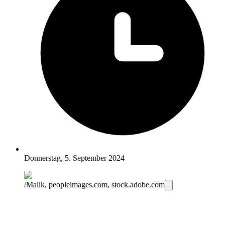
Donnerstag, 5. September 2024
/Malik, peopleimages.com, stock.adobe.com