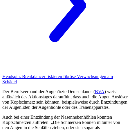
Headspin:
Breakdancer riskieren fibröse Verwachsungen am
Schädel
Der Berufsverband der Augenärzte Deutschlands (
BVA
) weist
anlässlich des Aktionstages daraufhin, dass auch die Augen Auslöser
von Kopfschmerz sein könnten, beispielsweise durch Entzündungen
der Augenlider, der Augenhöhle oder des Tränenapparates.
Auch bei einer Entzündung der Nasennebenhöhlen könnten
Kopfschmerzen auftreten. „Die Schmerzen können mitunter von
den Augen in die Schläfen ziehen, oder sich sogar als