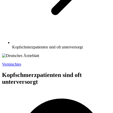
Kopfschmerzpatienten sind oft unterversorgt
Vermischtes
Kopfschmerzpatienten sind oft
unterversorgt