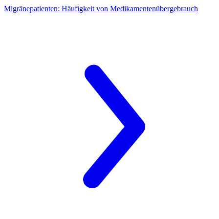
Migränepatienten:
Häufigkeit von Medikamentenübergebrauch