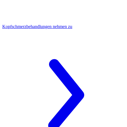
Kopfschmerzbehandlungen
nehmen zu