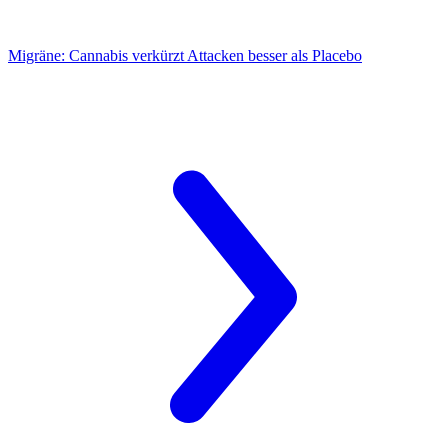
Migräne:
Cannabis verkürzt Attacken besser als Placebo