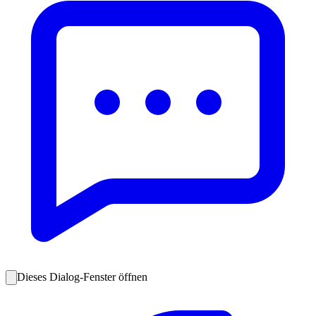
Dieses Dialog-Fenster öffnen