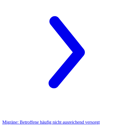
Migräne:
Betroffene häufig nicht ausreichend versorgt