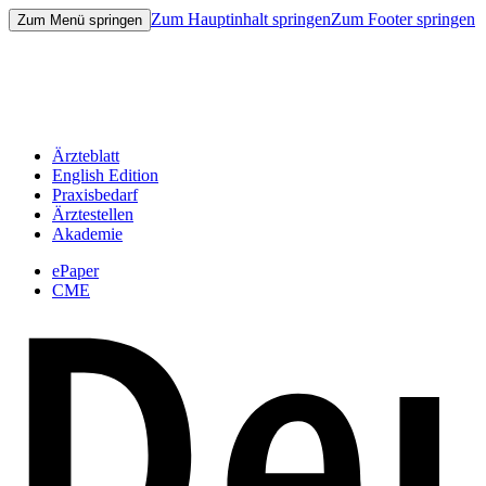
Zum Hauptinhalt springen
Zum Footer springen
Zum Menü springen
Ärzteblatt
English Edition
Praxisbedarf
Ärztestellen
Akademie
ePaper
CME