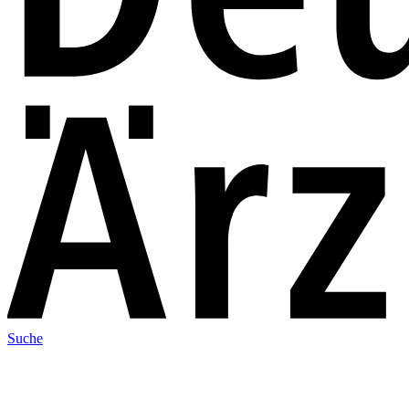
Suche