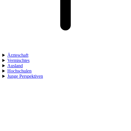
Ärzteschaft
Vermischtes
Ausland
Hochschulen
Junge Perspektiven