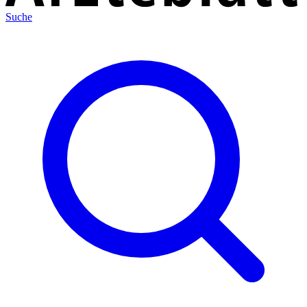
Suche