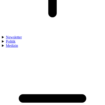
Newsletter
Politik
Medizin