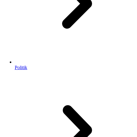
Politik