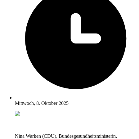
Mittwoch, 8. Oktober 2025
Nina Warken (CDU), Bundesgesundheitsministerin,