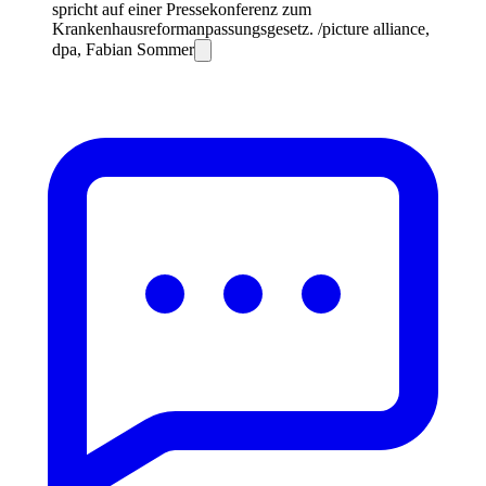
spricht auf einer Pressekonferenz zum
Krankenhausreformanpassungsgesetz. /picture alliance,
dpa, Fabian Sommer