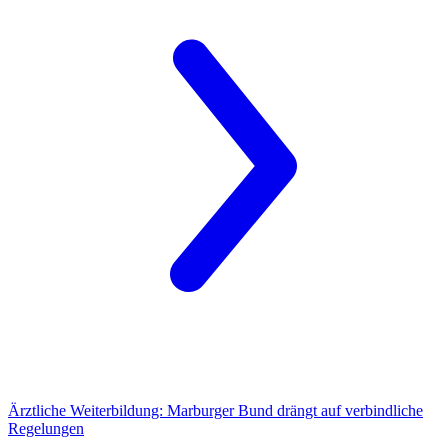
Ärztliche Weiterbildung:
Marburger Bund drängt auf verbindliche
Regelungen