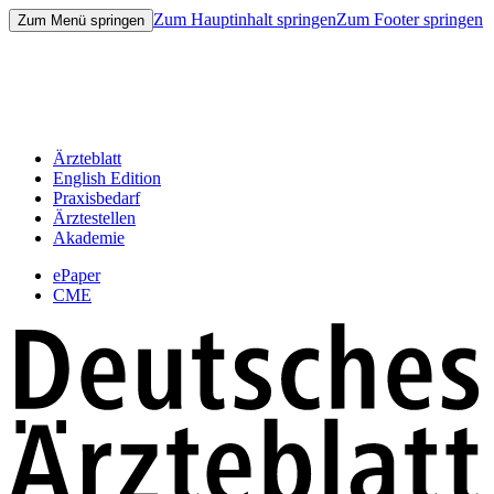
Zum Hauptinhalt springen
Zum Footer springen
Zum Menü springen
Ärzteblatt
English Edition
Praxisbedarf
Ärztestellen
Akademie
ePaper
CME