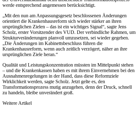
werde entsprechend angemessen berücksichtigt.
„Mit den nun am Anpassungsgesetz beschlossenen Änderungen
orientiert die Krankenhausreform sich wieder stärker an ihren
ursprünglichen Zielen – das ist ein wichtiges Signal“, sagte Jens
Scholz, erster Vorsitzender des VUD. Der verbindliche Rahmen, um
Strukturveränderungen planvoll umzusetzen, sei wieder gegeben.
„Die Änderungen im Kabinettsbeschluss führen die
Krankenhausreform, wenn auch zeitlich verzögert, näher an ihre
ursprünglichen Ziele heran.“
Qualität und Leistungskonzentration müssten im Mittelpunkt stehen
– und die Krankenkassen haben es mit ihrem Einvernehmen bei den
Ausnahmenregelungen in der Hand, dass diese Reformziele
Wirklichkeit werden, sagte Scholz. Jetzt gelte es, den
Transformationsprozess mutig anzugehen, denn der Druck, schnell
zu handeln, bleibe unverändert groß.
Weitere Artikel