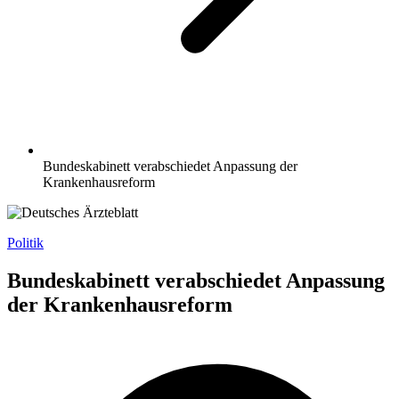
Bundeskabinett verabschiedet Anpassung der
Krankenhausreform
Politik
Bundeskabinett verabschiedet Anpassung
der Krankenhausreform