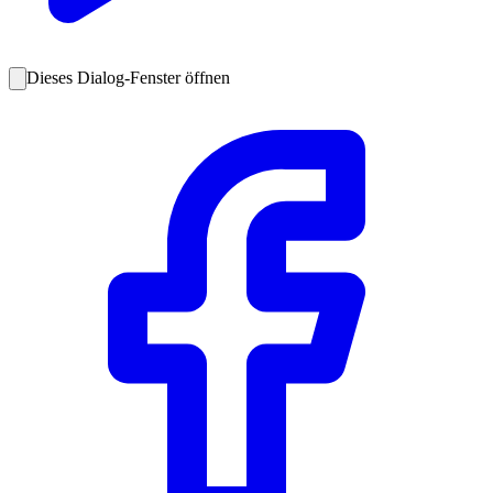
Dieses Dialog-Fenster öffnen