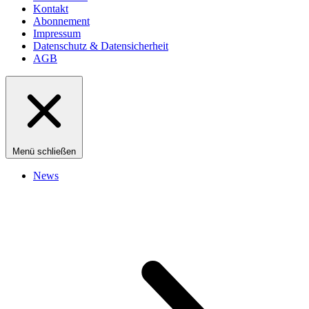
Kontakt
Abonnement
Impressum
Datenschutz & Datensicherheit
AGB
Menü schließen
News