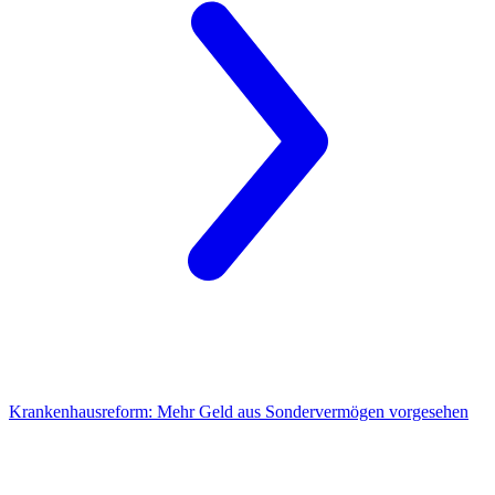
Krankenhausreform:
Mehr Geld aus Sondervermögen vorgesehen