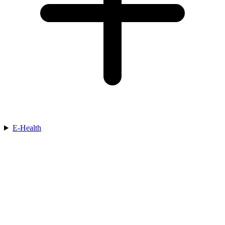
E-Health