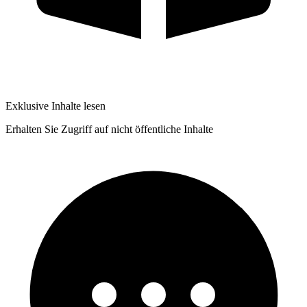
Exklusive Inhalte lesen
Erhalten Sie Zugriff auf nicht öffentliche Inhalte