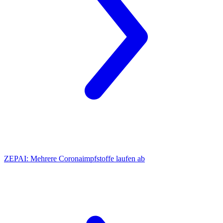
ZEPAI:
Mehrere Coronaimpfstoffe laufen ab