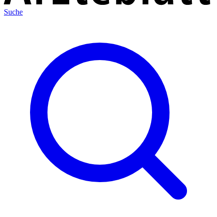
Suche