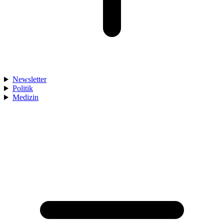
Newsletter
Politik
Medizin