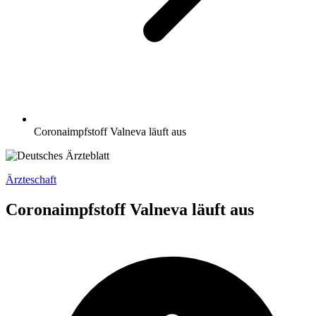
Coronaimpfstoff Valneva läuft aus
Ärzteschaft
Coronaimpfstoff Valneva läuft aus