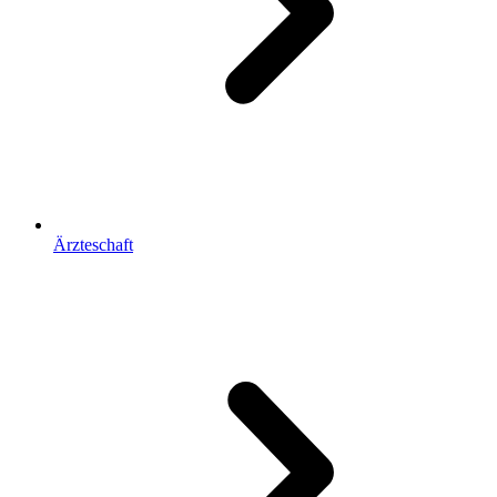
Ärzteschaft