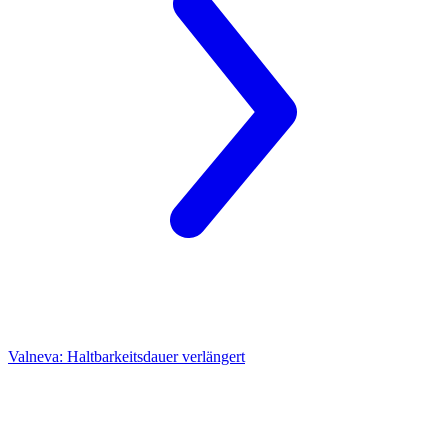
Valneva:
Haltbarkeitsdauer verlängert