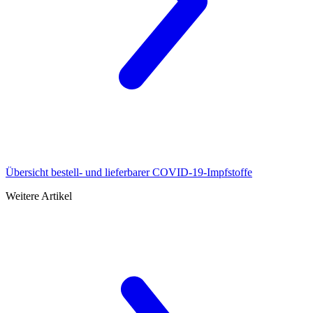
Übersicht bestell- und lieferbarer COVID-19-Impfstoffe
Weitere Artikel