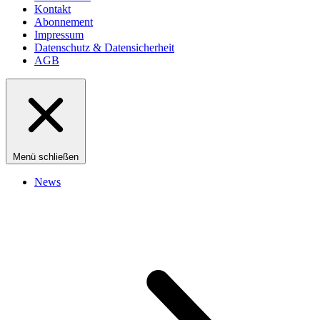
Kontakt
Abonnement
Impressum
Datenschutz & Datensicherheit
AGB
Menü schließen
News