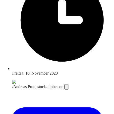
Freitag, 10. November 2023
/Andreas Prott, stock.adobe.com