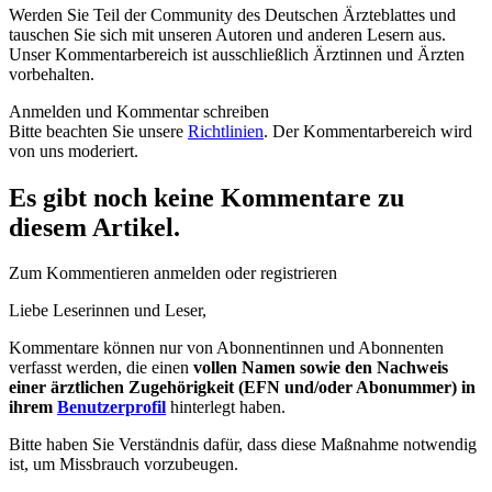
Werden Sie Teil der Community des Deutschen Ärzteblattes und
tauschen Sie sich mit unseren Autoren und anderen Lesern aus.
Unser Kommentarbereich ist ausschließlich Ärztinnen und Ärzten
vorbehalten.
Anmelden und Kommentar schreiben
Bitte beachten Sie unsere
Richtlinien
. Der Kommentarbereich wird
von uns moderiert.
Es gibt noch keine Kommentare zu
diesem Artikel.
Zum Kommentieren anmelden oder registrieren
Liebe Leserinnen und Leser,
Kommentare können nur von Abonnentinnen und Abonnenten
verfasst werden, die einen
vollen Namen sowie den Nachweis
einer ärztlichen Zugehörigkeit (EFN und/oder Abonummer) in
ihrem
Benutzerprofil
hinterlegt haben.
Bitte haben Sie Verständnis dafür, dass diese Maßnahme notwendig
ist, um Missbrauch vorzubeugen.