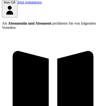
Jetzt registrieren
Mein DÄ
Als
Abonnentin und Abonnent
profitieren Sie von folgenden
Vorteilen: