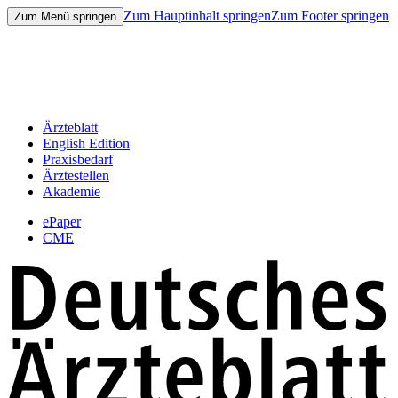
Zum Hauptinhalt springen
Zum Footer springen
Zum Menü springen
Ärzteblatt
English Edition
Praxisbedarf
Ärztestellen
Akademie
ePaper
CME