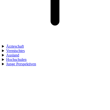
Ärzteschaft
Vermischtes
Ausland
Hochschulen
Junge Perspektiven