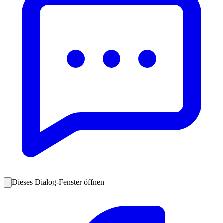
Dieses Dialog-Fenster öffnen