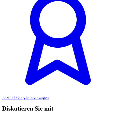
Jetzt bei Google bevorzugen
Diskutieren Sie mit