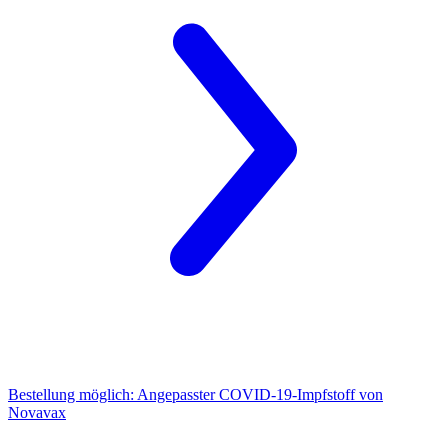
Bestellung möglich:
Angepasster COVID-19-Impfstoff von
Novavax