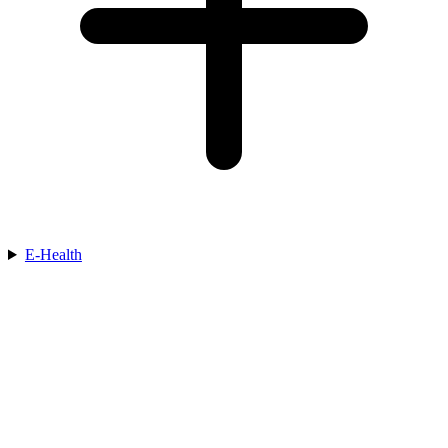
E-Health