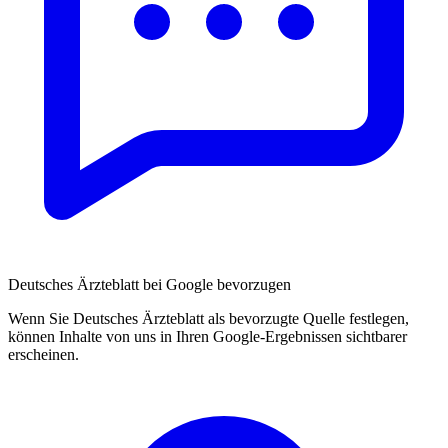
Deutsches Ärzteblatt bei Google bevorzugen
Wenn Sie Deutsches Ärzteblatt als bevorzugte Quelle festlegen,
können Inhalte von uns in Ihren Google-Ergebnissen sichtbarer
erscheinen.