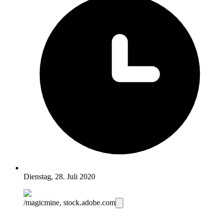
Dienstag, 28. Juli 2020
/magicmine, stock.adobe.com