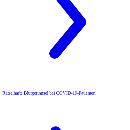
Rätselhafte Blutgerinnsel
bei COVID-19-Patienten