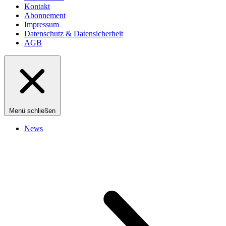
Kontakt
Abonnement
Impressum
Datenschutz & Datensicherheit
AGB
Menü schließen
News