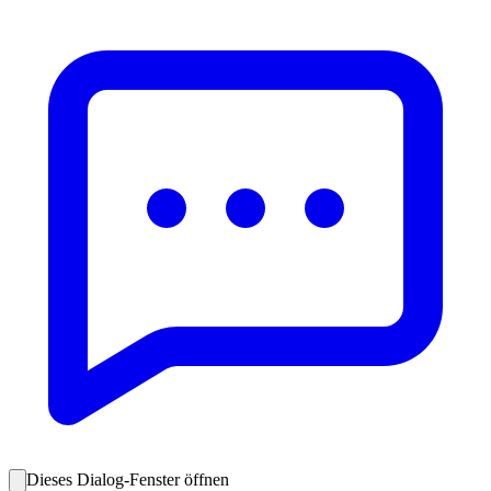
Dieses Dialog-Fenster öffnen