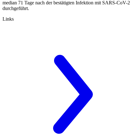
median 71 Tage nach der bestätigten Infektion mit SARS-CoV-2
durchgeführt.
Links