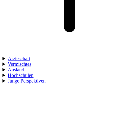
Ärzteschaft
Vermischtes
Ausland
Hochschulen
Junge Perspektiven