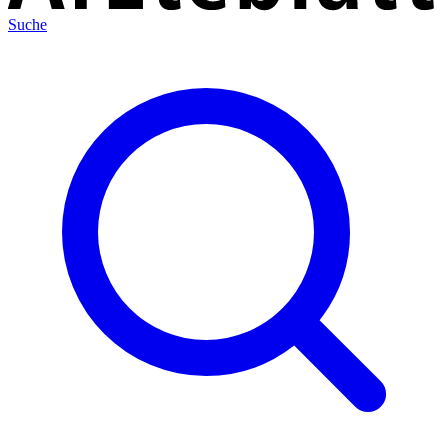
Suche