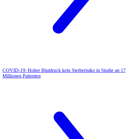
COVID-19:
Hoher Blutdruck kein Sterberisiko in Studie an 17
Millionen Patienten