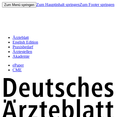
Zum Hauptinhalt springen
Zum Footer springen
Zum Menü springen
Ärzteblatt
English Edition
Praxisbedarf
Ärztestellen
Akademie
ePaper
CME