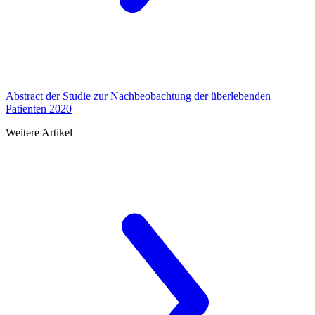
Abstract der Studie zur Nachbeobachtung der überlebenden
Patienten 2020
Weitere Artikel