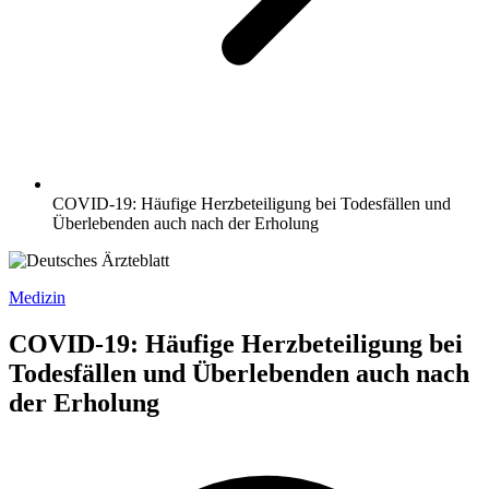
COVID-19: Häufige Herzbeteiligung bei Todesfällen und
Überlebenden auch nach der Erholung
Medizin
COVID-19: Häufige Herzbeteiligung bei
Todesfällen und Überlebenden auch nach
der Erholung