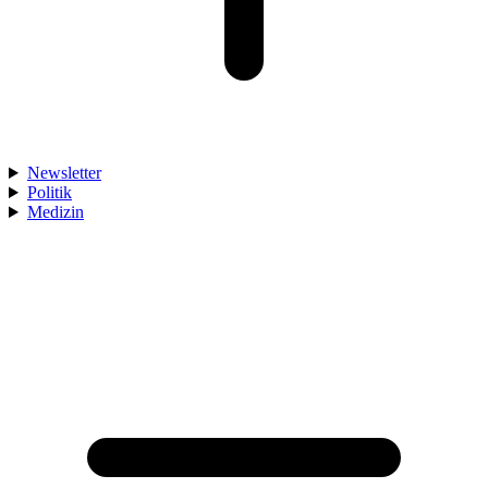
Newsletter
Politik
Medizin