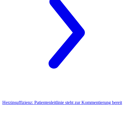
Herzinsuffizienz:
Patientenleitlinie steht zur Kommentierung bereit