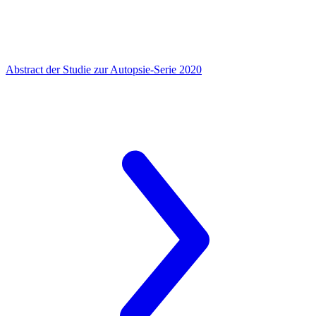
Abstract der Studie zur Autopsie-Serie 2020