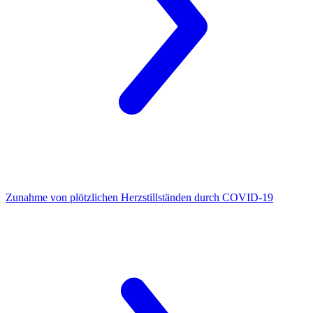
Zunahme von plötzlichen Herzstillständen
durch COVID-19