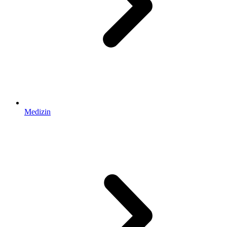
Medizin