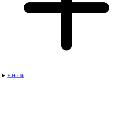
E-Health