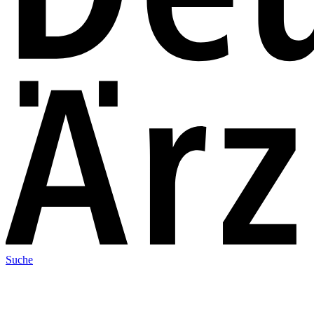
Suche