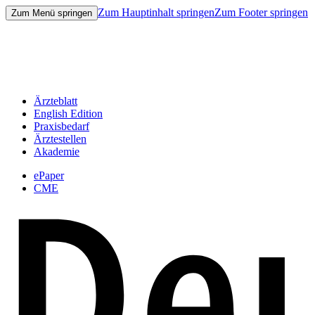
Zum Hauptinhalt springen
Zum Footer springen
Zum Menü springen
Ärzteblatt
English Edition
Praxisbedarf
Ärztestellen
Akademie
ePaper
CME