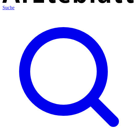
Suche