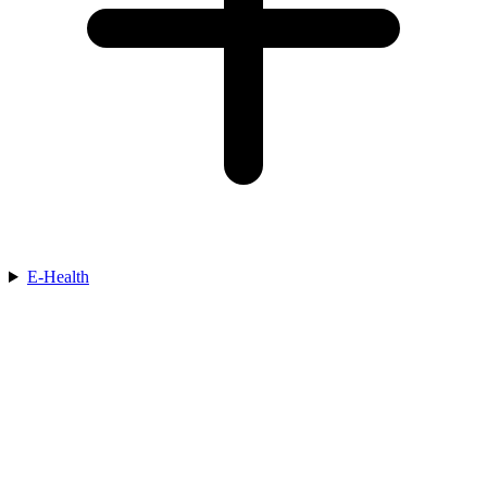
E-Health