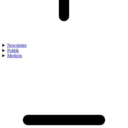
Newsletter
Politik
Medizin