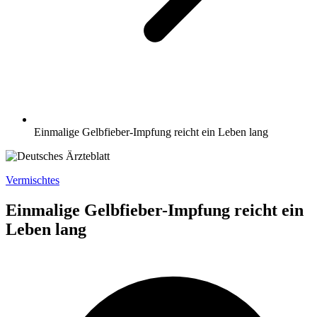
Einmalige Gelbfieber-Impfung reicht ein Leben lang
Vermischtes
Einmalige Gelbfieber-Impfung reicht ein
Leben lang