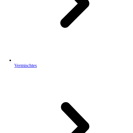
Vermischtes