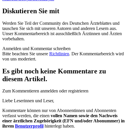
Diskutieren Sie mit
Werden Sie Teil der Community des Deutschen Ärzteblattes und
tauschen Sie sich mit unseren Autoren und anderen Lesern aus.
Unser Kommentarbereich ist ausschließlich Ärztinnen und Ärzten
vorbehalten.
Anmelden und Kommentar schreiben
Bitte beachten Sie unsere
Richtlinien
. Der Kommentarbereich wird
von uns moderiert.
Es gibt noch keine Kommentare zu
diesem Artikel.
Zum Kommentieren anmelden oder registrieren
Liebe Leserinnen und Leser,
Kommentare können nur von Abonnentinnen und Abonnenten
verfasst werden, die einen
vollen Namen sowie den Nachweis
einer ärztlichen Zugehörigkeit (EFN und/oder Abonummer) in
ihrem
Benutzerprofil
hinterlegt haben.