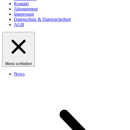
Kontakt
Abonnement
Impressum
Datenschutz & Datensicherheit
AGB
Menü schließen
News