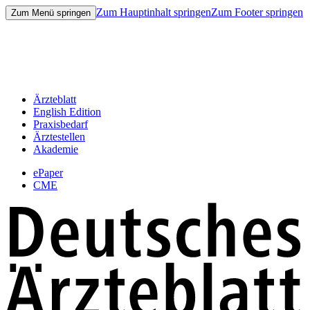
Zum Hauptinhalt springen
Zum Footer springen
Zum Menü springen
Ärzteblatt
English Edition
Praxisbedarf
Ärztestellen
Akademie
ePaper
CME