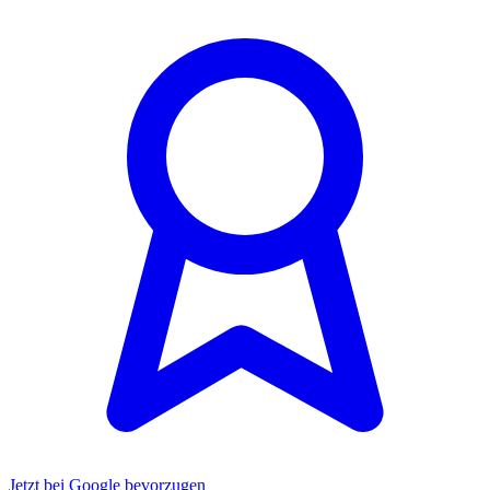
Jetzt bei Google bevorzugen