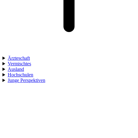
Ärzteschaft
Vermischtes
Ausland
Hochschulen
Junge Perspektiven