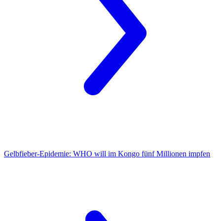
Gelbfieber-Epidemie:
WHO will im Kongo fünf Millionen impfen