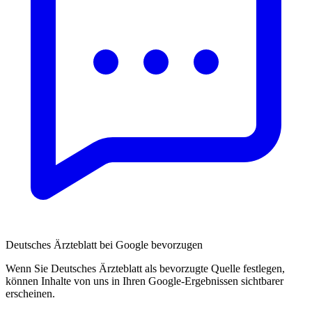
Deutsches Ärzteblatt bei Google bevorzugen
Wenn Sie Deutsches Ärzteblatt als bevorzugte Quelle festlegen,
können Inhalte von uns in Ihren Google-Ergebnissen sichtbarer
erscheinen.