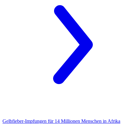
Gelbfieber-Impfungen
für 14 Millionen Menschen in Afrika