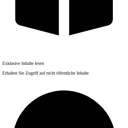
Exklusive Inhalte lesen
Erhalten Sie Zugriff auf nicht öffentliche Inhalte