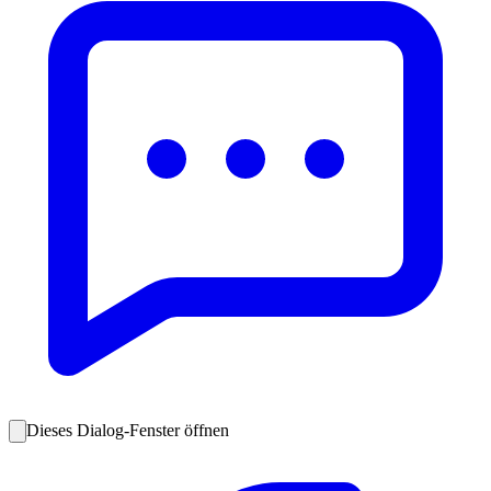
Dieses Dialog-Fenster öffnen