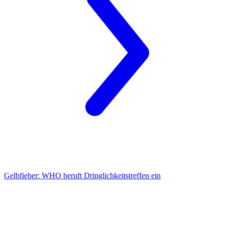
Gelbfieber:
WHO beruft Dringlichkeitstreffen ein