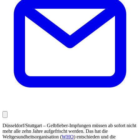
Düsseldorf/Stuttgart – Gelbfieber-Impfungen müssen ab sofort nicht
mehr alle zehn Jahre aufgefrischt werden. Das hat die
Weltgesundheitsorganisation (
WHO
) entschieden und die