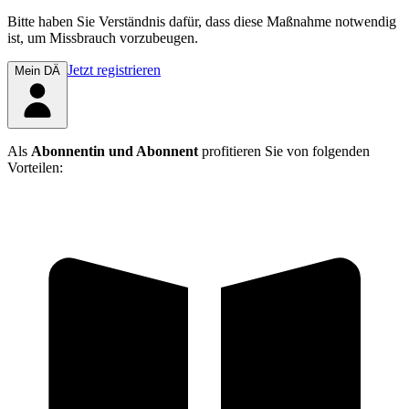
Bitte haben Sie Verständnis dafür, dass diese Maßnahme notwendig
ist, um Missbrauch vorzubeugen.
Jetzt registrieren
Mein DÄ
Als
Abonnentin und Abonnent
profitieren Sie von folgenden
Vorteilen: