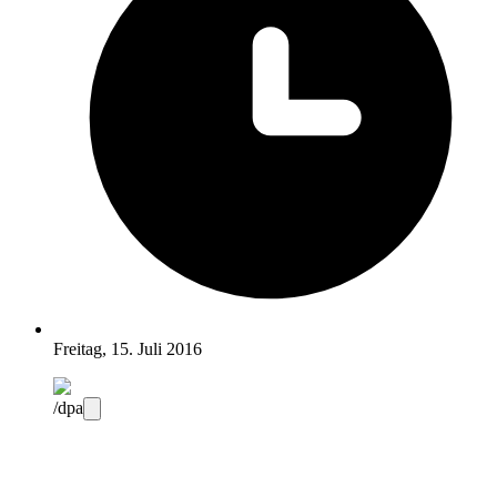
Freitag, 15. Juli 2016
/dpa