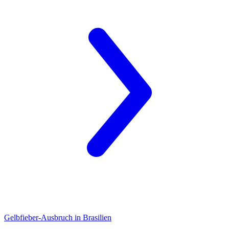
Gelbfieber-Ausbruch
in Brasilien