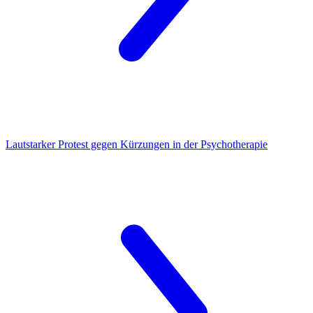
Lautstarker Protest
gegen Kürzungen in der Psychotherapie