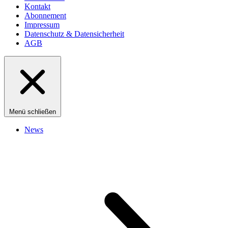
Kontakt
Abonnement
Impressum
Datenschutz & Datensicherheit
AGB
Menü schließen
News