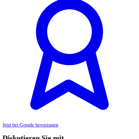
Jetzt bei Google bevorzugen
Diskutieren Sie mit