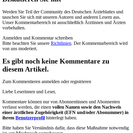
Werden Sie Teil der Community des Deutschen Ärzteblattes und
tauschen Sie sich mit unseren Autoren und anderen Lesern aus.
Unser Kommentarbereich ist ausschließlich Ärztinnen und Ärzten
vorbehalten.
Anmelden und Kommentar schreiben
Bitte beachten Sie unsere
Richtlinien
. Der Kommentarbereich wird
von uns moderiert.
Es gibt noch keine Kommentare zu
diesem Artikel.
Zum Kommentieren anmelden oder registrieren
Liebe Leserinnen und Leser,
Kommentare können nur von Abonnentinnen und Abonnenten
verfasst werden, die einen
vollen Namen sowie den Nachweis
einer ärztlichen Zugehörigkeit (EFN und/oder Abonummer) in
ihrem
Benutzerprofil
hinterlegt haben.
Bitte haben Sie Verständnis dafür, dass diese Maßnahme notwendig