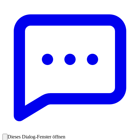
Dieses Dialog-Fenster öffnen