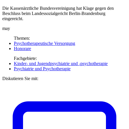
Die Kassenärztliche Bundesvereinigung hat Klage gegen den
Beschluss beim Landessozialgericht Berlin-Brandenburg
eingereicht.
may
Themen:
Psychotherapeutische Versorgung
Honorare
Fachgebiete:
Kinder- und Jugendpsychiatrie und -psychotherapie
Psychiatrie und Psychotherapie
Diskutieren Sie mit: