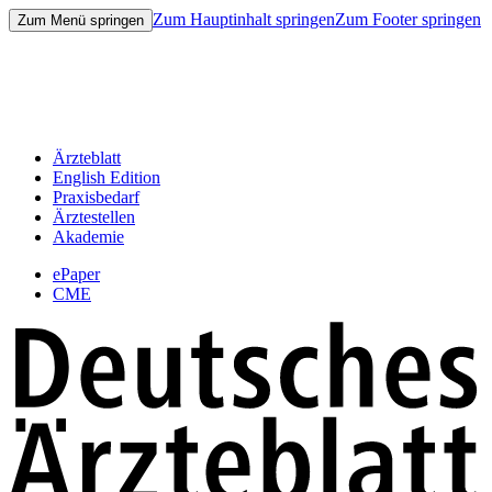
Zum Hauptinhalt springen
Zum Footer springen
Zum Menü springen
Ärzteblatt
English Edition
Praxisbedarf
Ärztestellen
Akademie
ePaper
CME