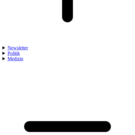
Newsletter
Politik
Medizin