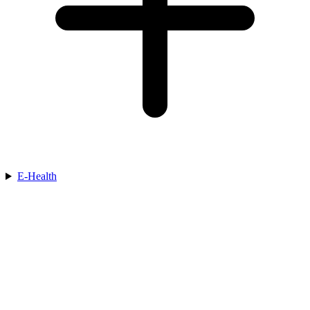
E-Health