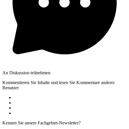
An Diskussion teilnehmen
Kommentieren Sie Inhalte und lesen Sie Kommentare anderer
Benutzer
Kennen Sie unsere Fachgebiet-Newsletter?