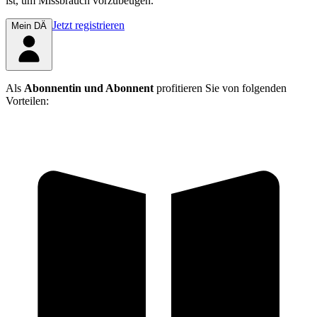
ist, um Missbrauch vorzubeugen.
Jetzt registrieren
Mein DÄ
Als
Abonnentin und Abonnent
profitieren Sie von folgenden
Vorteilen: