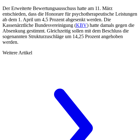
Der Erweiterte Bewertungsausschuss hatte am 11. März
entschieden, dass die Honorare für psychotherapeutische Leistungen
ab dem 1. April um 4,5 Prozent abgesenkt werden. Die
Kassenärztliche Bundesvereinigung (
KBV
) hatte damals gegen die
Absenkung gestimmt. Gleichzeitig sollen mit dem Beschluss die
sogenannten Strukturzuschläge um 14,25 Prozent angehoben
werden.
Weitere Artikel