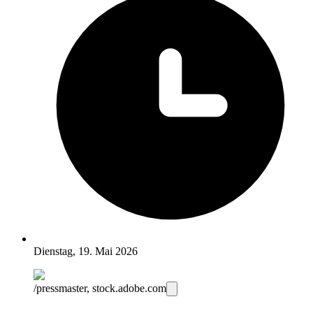
Dienstag, 19. Mai 2026
/pressmaster, stock.adobe.com