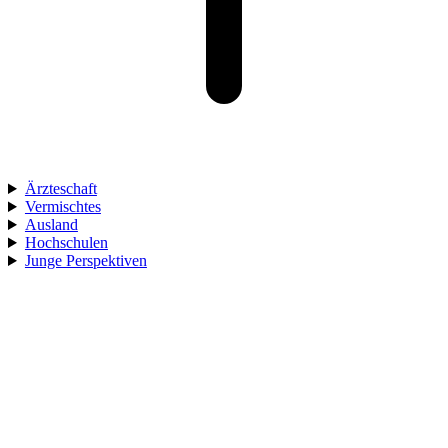
Ärzteschaft
Vermischtes
Ausland
Hochschulen
Junge Perspektiven