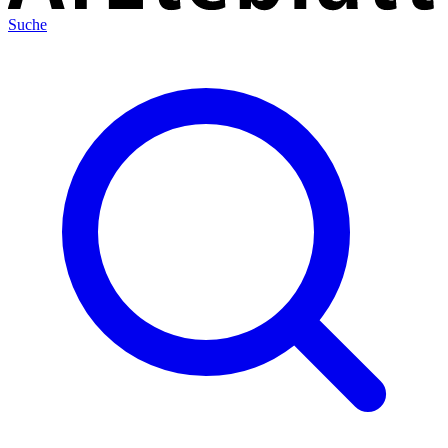
Suche