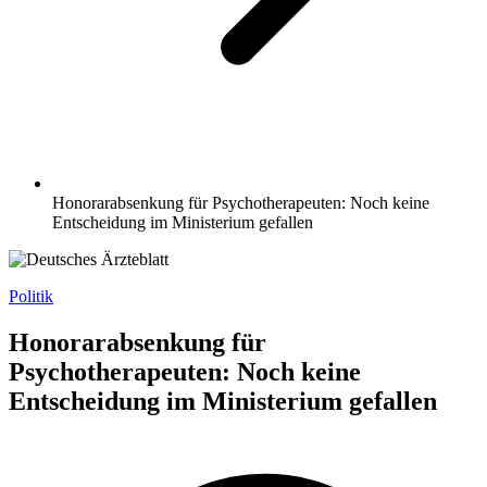
Honorarabsenkung für Psychotherapeuten: Noch keine
Entscheidung im Ministerium gefallen
Politik
Honorarabsenkung für
Psychotherapeuten: Noch keine
Entscheidung im Ministerium gefallen