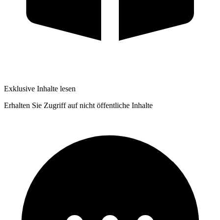
Exklusive Inhalte lesen
Erhalten Sie Zugriff auf nicht öffentliche Inhalte