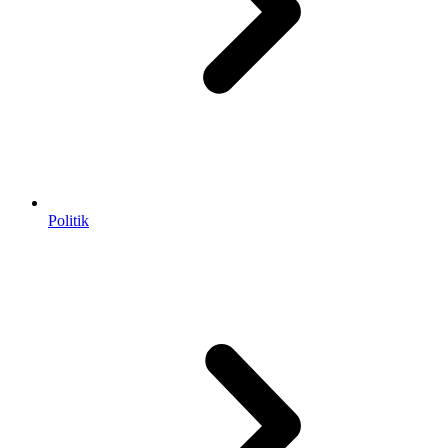
Politik