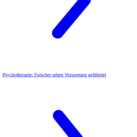
Psychotherapie:
Forscher sehen Versorgung gefährdet