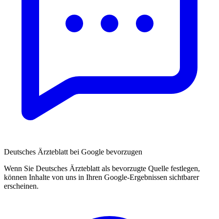
Deutsches Ärzteblatt bei Google bevorzugen
Wenn Sie Deutsches Ärzteblatt als bevorzugte Quelle festlegen,
können Inhalte von uns in Ihren Google-Ergebnissen sichtbarer
erscheinen.