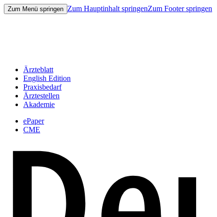
Zum Hauptinhalt springen
Zum Footer springen
Zum Menü springen
Ärzteblatt
English Edition
Praxisbedarf
Ärztestellen
Akademie
ePaper
CME