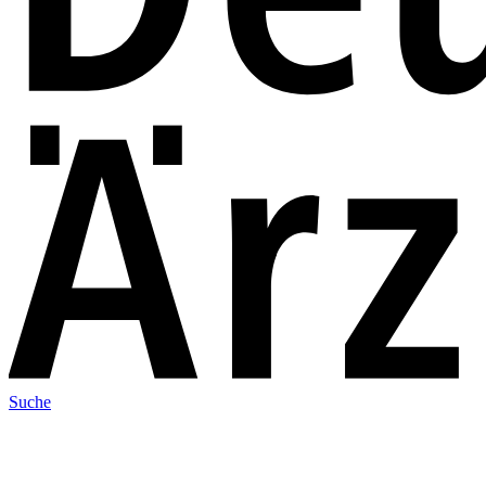
Suche