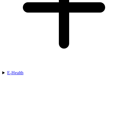
E-Health