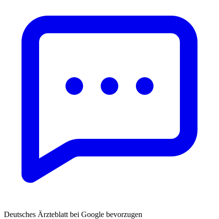
Deutsches Ärzteblatt bei Google bevorzugen