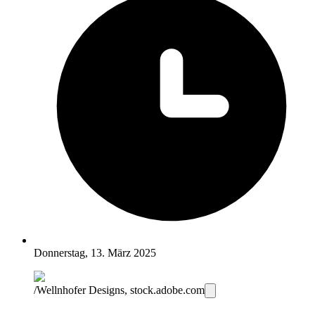
Donnerstag, 13. März 2025
/Wellnhofer Designs, stock.adobe.com