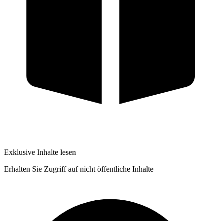
Exklusive Inhalte lesen
Erhalten Sie Zugriff auf nicht öffentliche Inhalte