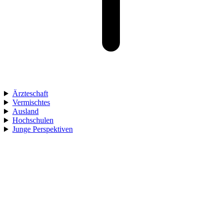
Ärzteschaft
Vermischtes
Ausland
Hochschulen
Junge Perspektiven