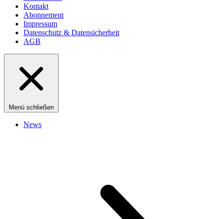
Kontakt
Abonnement
Impressum
Datenschutz & Datensicherheit
AGB
Menü schließen
News