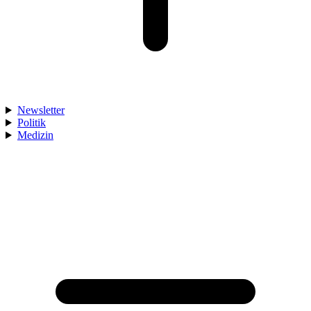
Newsletter
Politik
Medizin