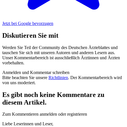
Jetzt bei Google bevorzugen
Diskutieren Sie mit
Werden Sie Teil der Community des Deutschen Ärzteblattes und
tauschen Sie sich mit unseren Autoren und anderen Lesern aus.
Unser Kommentarbereich ist ausschließlich Ärztinnen und Ärzten
vorbehalten.
Anmelden und Kommentar schreiben
Bitte beachten Sie unsere
Richtlinien
. Der Kommentarbereich wird
von uns moderiert.
Es gibt noch keine Kommentare zu
diesem Artikel.
Zum Kommentieren anmelden oder registrieren
Liebe Leserinnen und Leser,