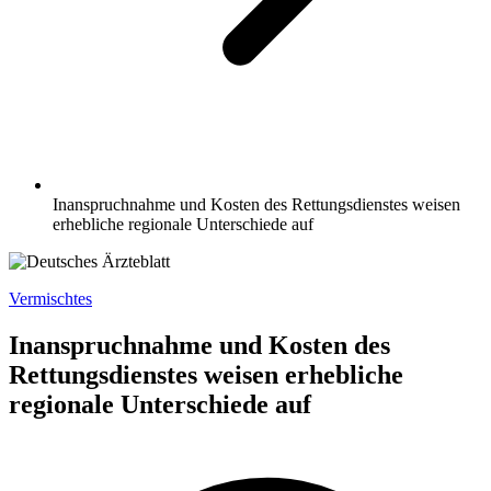
Inanspruchnahme und Kosten des Rettungsdienstes weisen
erhebliche regionale Unterschiede auf
Vermischtes
Inanspruchnahme und Kosten des
Rettungsdienstes weisen erhebliche
regionale Unterschiede auf