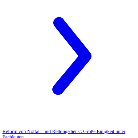
Reform von Notfall- und Rettungsdienst:
Große Einigkeit unter
Fachleuten