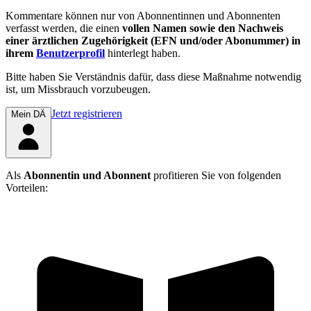
Kommentare können nur von Abonnentinnen und Abonnenten
verfasst werden, die einen
vollen Namen sowie den Nachweis
einer ärztlichen Zugehörigkeit (EFN und/oder Abonummer) in
ihrem
Benutzerprofil
hinterlegt haben.
Bitte haben Sie Verständnis dafür, dass diese Maßnahme notwendig
ist, um Missbrauch vorzubeugen.
Jetzt registrieren
Mein DÄ
Als
Abonnentin und Abonnent
profitieren Sie von folgenden
Vorteilen: