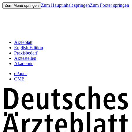
Zum Hauptinhalt springen
Zum Footer springen
Zum Menü springen
Ärzteblatt
English Edition
Praxisbedarf
Ärztestellen
Akademie
ePaper
CME