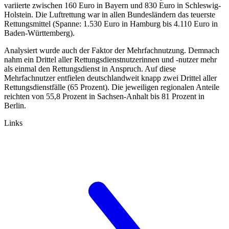
variierte zwischen 160 Euro in Bayern und 830 Euro in Schleswig-
Holstein. Die Luftrettung war in allen Bundesländern das teuerste
Rettungsmittel (Spanne: 1.530 Euro in Hamburg bis 4.110 Euro in
Baden-Württemberg).
Analysiert wurde auch der Faktor der Mehrfachnutzung. Demnach
nahm ein Drittel aller Rettungsdienstnutzerinnen und -nutzer mehr
als einmal den Rettungsdienst in Anspruch. Auf diese
Mehrfachnutzer entfielen deutschlandweit knapp zwei Drittel aller
Rettungsdienstfälle (65 Prozent). Die jeweiligen regionalen Anteile
reichten von 55,8 Prozent in Sachsen-Anhalt bis 81 Prozent in
Berlin.
Links