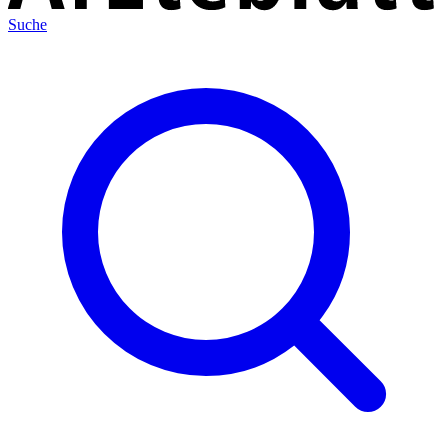
Suche