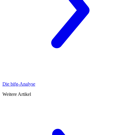
Die bifg-Analyse
Weitere Artikel