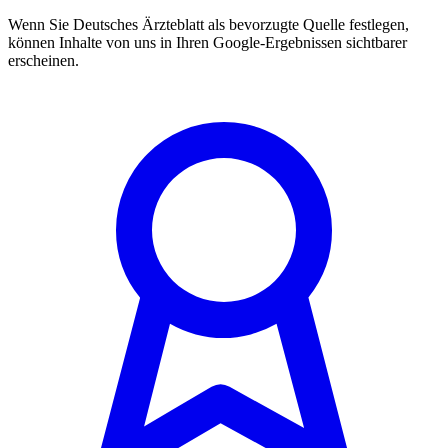
Wenn Sie Deutsches Ärzteblatt als bevorzugte Quelle festlegen,
können Inhalte von uns in Ihren Google-Ergebnissen sichtbarer
erscheinen.