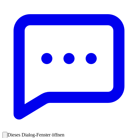
Dieses Dialog-Fenster öffnen