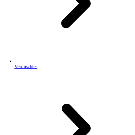
Vermischtes