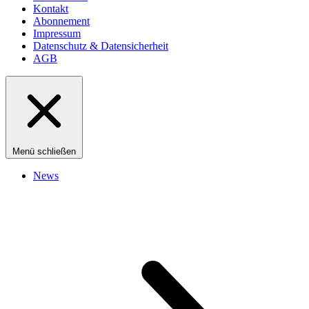
Kontakt
Abonnement
Impressum
Datenschutz & Datensicherheit
AGB
Menü schließen
News