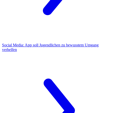
Social Media:
App soll Jugendlichen zu bewusstem Umgang
verhelfen