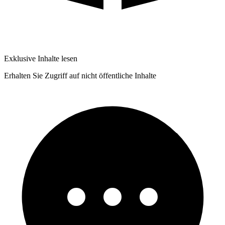
Exklusive Inhalte lesen
Erhalten Sie Zugriff auf nicht öffentliche Inhalte