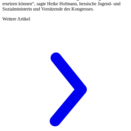
ersetzen können“, sagte Heike Hofmann, hessische Jugend- und
Sozialministerin und Vorsitzende des Kongresses.
Weitere Artikel