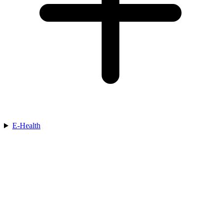
E-Health