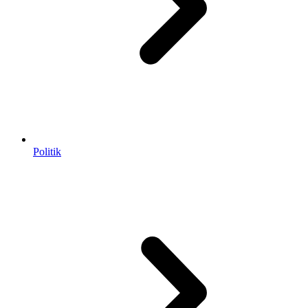
Politik