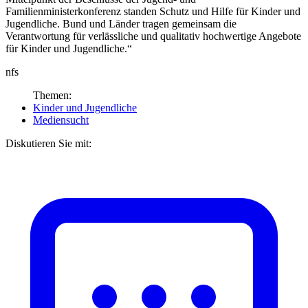
Familienministerkonferenz standen Schutz und Hilfe für Kinder und
Jugendliche. Bund und Länder tragen gemeinsam die
Verantwortung für verlässliche und qualitativ hochwertige Angebote
für Kinder und Jugendliche.“
nfs
Themen:
Kinder und Jugendliche
Mediensucht
Diskutieren Sie mit: