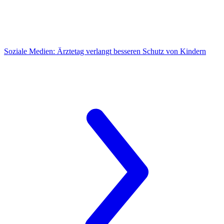
Soziale Medien:
Ärztetag verlangt besseren Schutz von Kindern