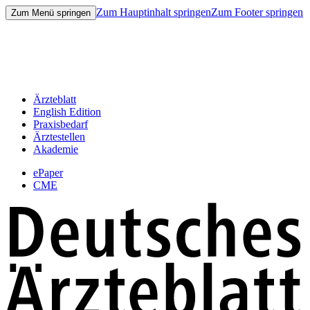
Zum Hauptinhalt springen
Zum Footer springen
Zum Menü springen
Ärzteblatt
English Edition
Praxisbedarf
Ärztestellen
Akademie
ePaper
CME