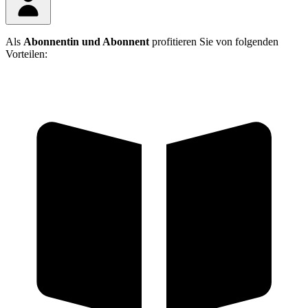
Als
Abonnentin und Abonnent
profitieren Sie von folgenden
Vorteilen: