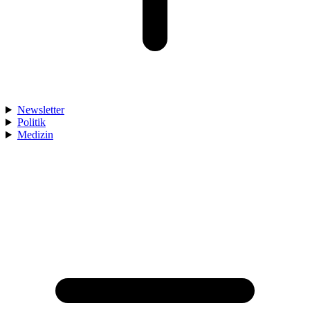
Newsletter
Politik
Medizin