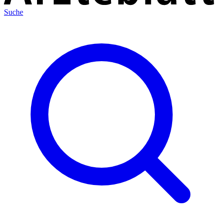
Suche