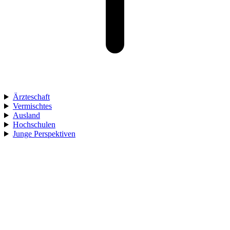
Ärzteschaft
Vermischtes
Ausland
Hochschulen
Junge Perspektiven