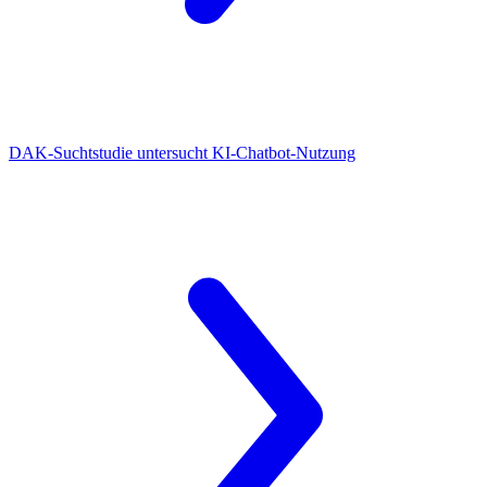
DAK-Suchtstudie
untersucht KI-Chatbot-Nutzung