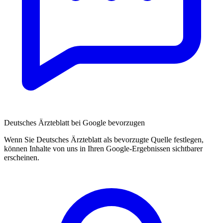
Deutsches Ärzteblatt bei Google bevorzugen
Wenn Sie Deutsches Ärzteblatt als bevorzugte Quelle festlegen,
können Inhalte von uns in Ihren Google-Ergebnissen sichtbarer
erscheinen.