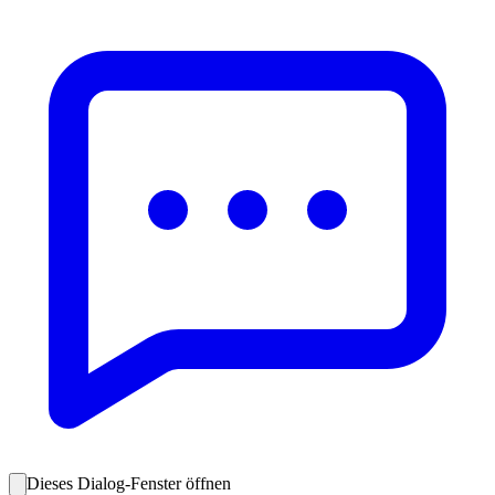
Dieses Dialog-Fenster öffnen