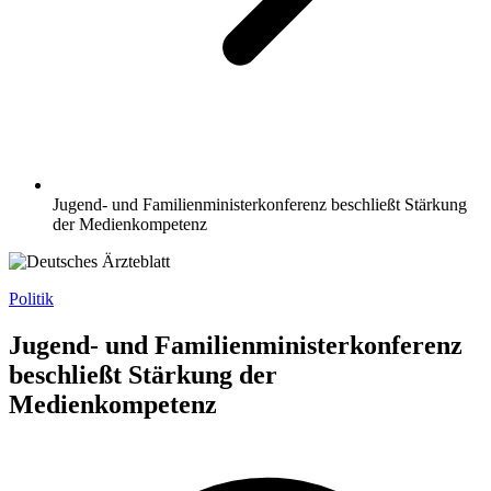
Jugend- und Familienministerkonferenz beschließt Stärkung
der Medienkompetenz
Politik
Jugend- und Familienministerkonferenz
beschließt Stärkung der
Medienkompetenz