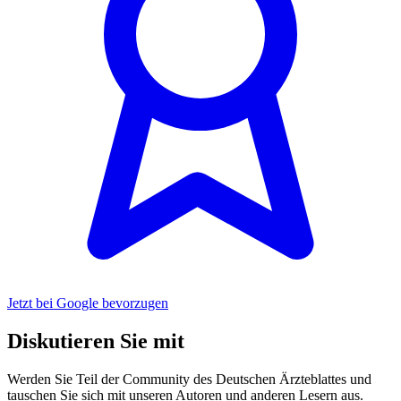
Jetzt bei Google bevorzugen
Diskutieren Sie mit
Werden Sie Teil der Community des Deutschen Ärzteblattes und
tauschen Sie sich mit unseren Autoren und anderen Lesern aus.