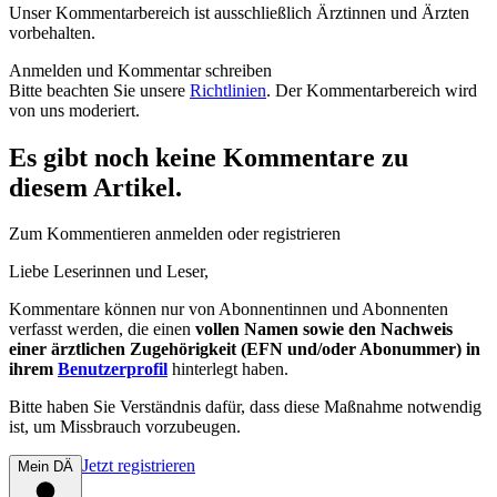
Unser Kommentarbereich ist ausschließlich Ärztinnen und Ärzten
vorbehalten.
Anmelden und Kommentar schreiben
Bitte beachten Sie unsere
Richtlinien
. Der Kommentarbereich wird
von uns moderiert.
Es gibt noch keine Kommentare zu
diesem Artikel.
Zum Kommentieren anmelden oder registrieren
Liebe Leserinnen und Leser,
Kommentare können nur von Abonnentinnen und Abonnenten
verfasst werden, die einen
vollen Namen sowie den Nachweis
einer ärztlichen Zugehörigkeit (EFN und/oder Abonummer) in
ihrem
Benutzerprofil
hinterlegt haben.
Bitte haben Sie Verständnis dafür, dass diese Maßnahme notwendig
ist, um Missbrauch vorzubeugen.
Jetzt registrieren
Mein DÄ