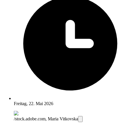
Freitag, 22. Mai 2026
/stock.adobe.com, Maria Vitkovska