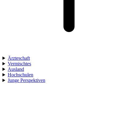
Ärzteschaft
Vermischtes
Ausland
Hochschulen
Junge Perspektiven