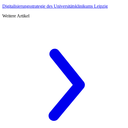
Digitalisierungsstrategie des Universitätsklinikums Leipzig
Weitere Artikel