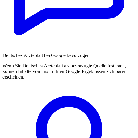
Deutsches Ärzteblatt bei Google bevorzugen
Wenn Sie Deutsches Ärzteblatt als bevorzugte Quelle festlegen,
können Inhalte von uns in Ihren Google-Ergebnissen sichtbarer
erscheinen.