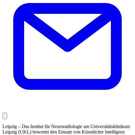
Leipzig – Das Institut für Neuroradiologie am Universitätsklinikum
Leipzig (UKL) bewertet den Einsatz von Künstlicher Intelligenz