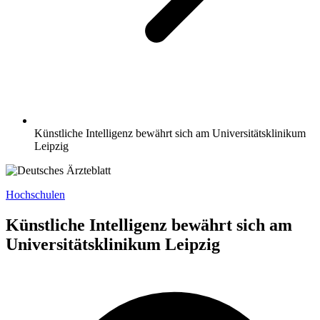
Künstliche Intelligenz bewährt sich am Universitätsklinikum
Leipzig
Hochschulen
Künstliche Intelligenz bewährt sich am
Universitätsklinikum Leipzig