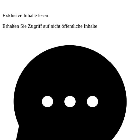
Exklusive Inhalte lesen
Erhalten Sie Zugriff auf nicht öffentliche Inhalte