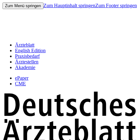
Zum Hauptinhalt springen
Zum Footer springen
Zum Menü springen
Ärzteblatt
English Edition
Praxisbedarf
Ärztestellen
Akademie
ePaper
CME