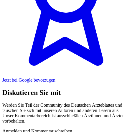
Jetzt bei Google bevorzugen
Diskutieren Sie mit
Werden Sie Teil der Community des Deutschen Ärzteblattes und
tauschen Sie sich mit unseren Autoren und anderen Lesern aus.
Unser Kommentarbereich ist ausschließlich Ärztinnen und Ärzten
vorbehalten.
Anmelden und Kommentar schreiben