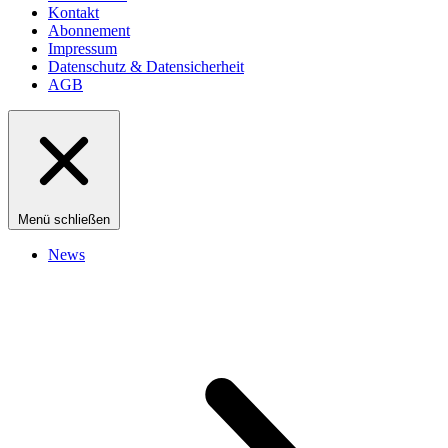
Kontakt
Abonnement
Impressum
Datenschutz & Datensicherheit
AGB
Menü schließen
News