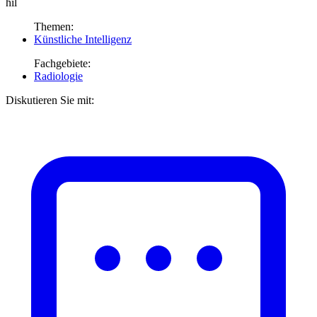
hil
Themen:
Künstliche Intelligenz
Fachgebiete:
Radiologie
Diskutieren Sie mit: