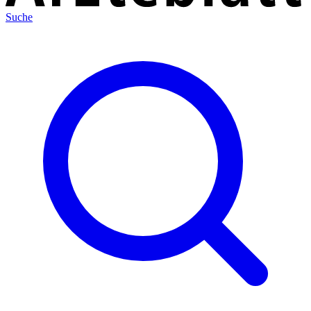
Suche