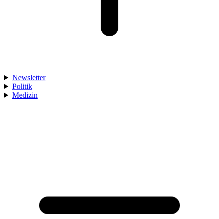
Newsletter
Politik
Medizin