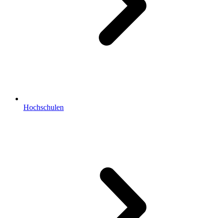
Hochschulen