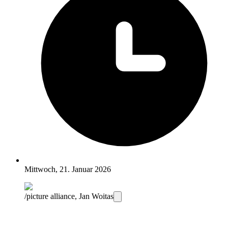
Mittwoch, 21. Januar 2026
/picture alliance, Jan Woitas