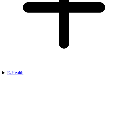
E-Health