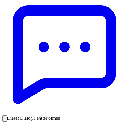
Dieses Dialog-Fenster öffnen