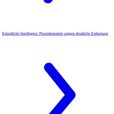
Künstliche Intelligenz:
Praxisbeispiele zeigen deutliche Entlastung