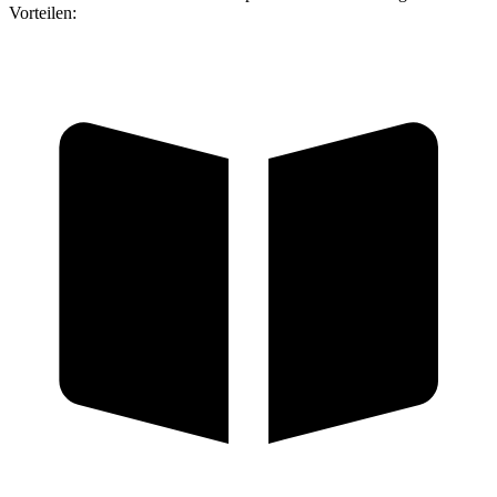
Vorteilen: