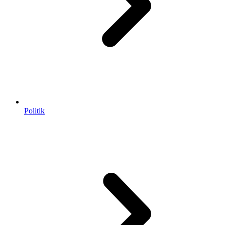
Politik