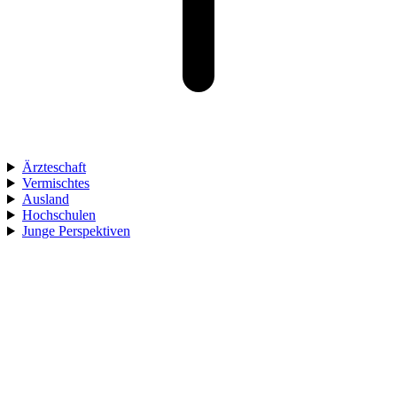
Ärzteschaft
Vermischtes
Ausland
Hochschulen
Junge Perspektiven