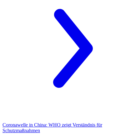
Coronawelle in China:
WHO zeigt Verständnis für
Schutzmaßnahmen