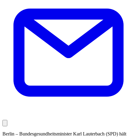
Berlin – Bundesgesundheitsminister Karl Lauterbach (SPD) hält