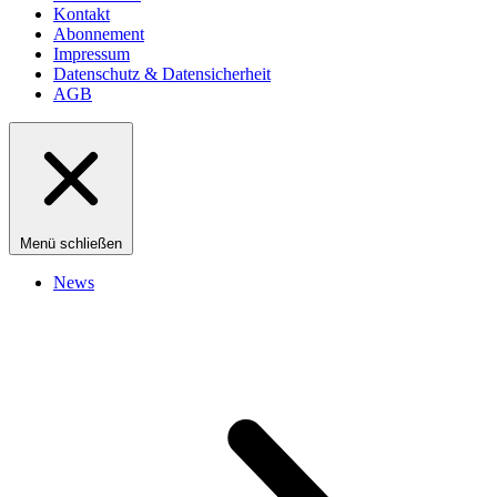
Kontakt
Abonnement
Impressum
Datenschutz & Datensicherheit
AGB
Menü schließen
News