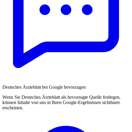
Deutsches Ärzteblatt bei Google bevorzugen
Wenn Sie Deutsches Ärzteblatt als bevorzugte Quelle festlegen,
können Inhalte von uns in Ihren Google-Ergebnissen sichtbarer
erscheinen.