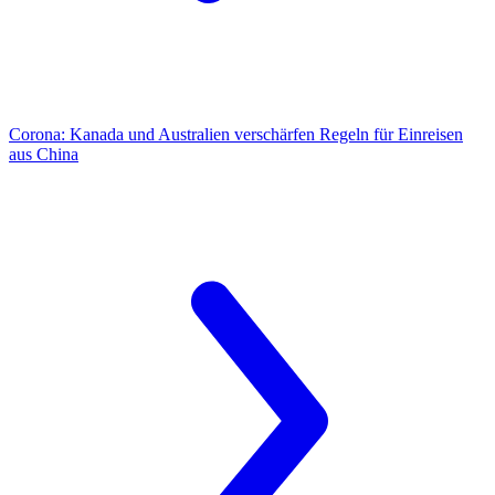
Corona:
Kanada und Australien verschärfen Regeln für Einreisen
aus China