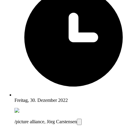
Freitag, 30. Dezember 2022
/picture alliance, Jörg Carstensen