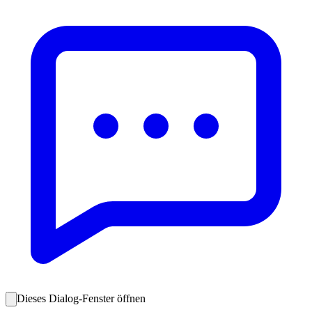
Dieses Dialog-Fenster öffnen