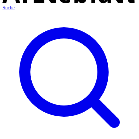
Suche