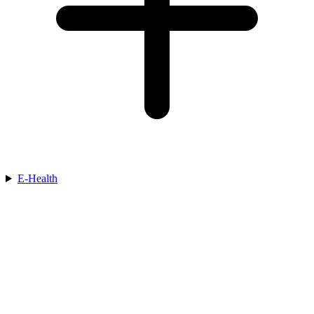
E-Health