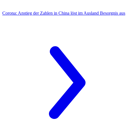
Corona:
Anstieg der Zahlen in China löst im Ausland Besorgnis aus