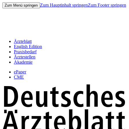
Zum Hauptinhalt springen
Zum Footer springen
Zum Menü springen
Ärzteblatt
English Edition
Praxisbedarf
Ärztestellen
Akademie
ePaper
CME