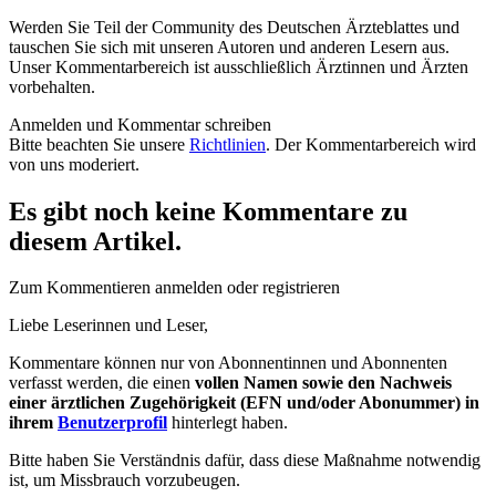
Werden Sie Teil der Community des Deutschen Ärzteblattes und
tauschen Sie sich mit unseren Autoren und anderen Lesern aus.
Unser Kommentarbereich ist ausschließlich Ärztinnen und Ärzten
vorbehalten.
Anmelden und Kommentar schreiben
Bitte beachten Sie unsere
Richtlinien
. Der Kommentarbereich wird
von uns moderiert.
Es gibt noch keine Kommentare zu
diesem Artikel.
Zum Kommentieren anmelden oder registrieren
Liebe Leserinnen und Leser,
Kommentare können nur von Abonnentinnen und Abonnenten
verfasst werden, die einen
vollen Namen sowie den Nachweis
einer ärztlichen Zugehörigkeit (EFN und/oder Abonummer) in
ihrem
Benutzerprofil
hinterlegt haben.
Bitte haben Sie Verständnis dafür, dass diese Maßnahme notwendig
ist, um Missbrauch vorzubeugen.