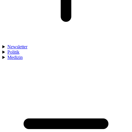
Newsletter
Politik
Medizin