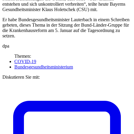
entstehen und sich unkontrolliert verbreiten“, teilte heute Bayerns
Gesundheitsminister Klaus Holetschek (CSU) mit.
Er habe Bundesgesundheitsminister Lauterbach in einem Schreiben
gebeten, dieses Thema in der Sitzung der Bund-Länder-Gruppe für
die Krankenhausreform am 5. Januar auf die Tagesordnung zu
setzen.
dpa
Themen:
COVID-19
Bundesgesundheitsministerium
Diskutieren Sie mit: