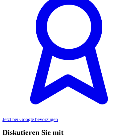
Jetzt bei Google bevorzugen
Diskutieren Sie mit