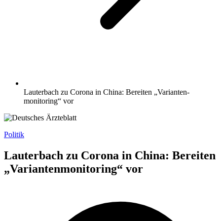
Lauterbach zu Corona in China: Bereiten „Varianten­
monitoring“ vor
Politik
Lauterbach zu Corona in China: Bereiten
„Varianten­monitoring“ vor