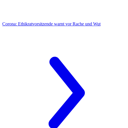
Corona:
Ethikratvorsitzende warnt vor Rache und Wut