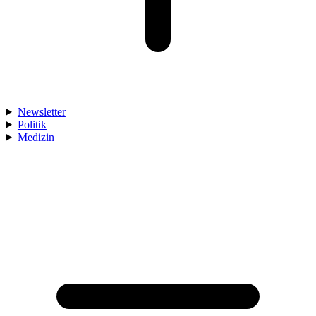
Newsletter
Politik
Medizin