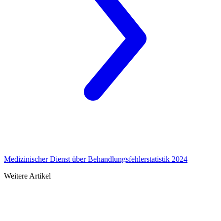
Medizinischer Dienst über Behandlungsfehlerstatistik 2024
Weitere Artikel