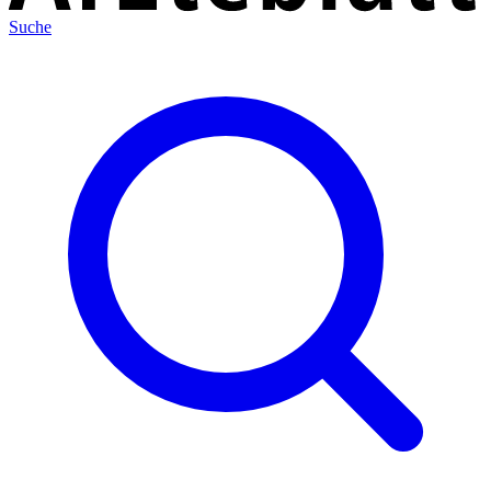
Suche