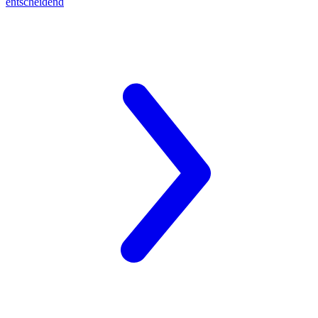
entscheidend