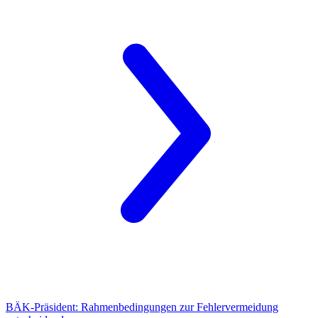
BÄK-Präsident:
Rahmenbedingungen zur Fehlervermeidung