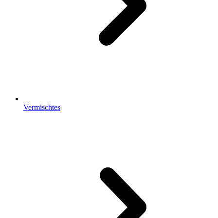
Vermischtes