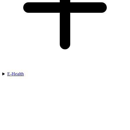
E-Health