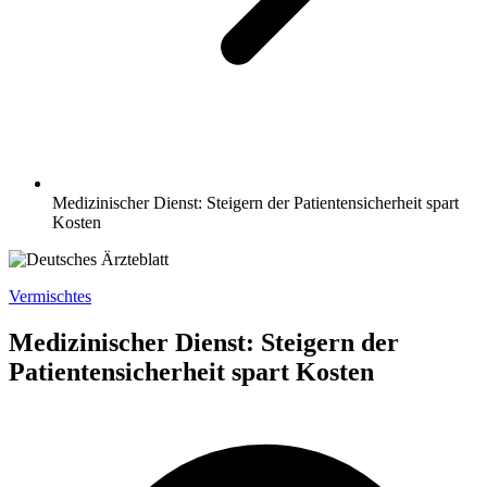
Medizinischer Dienst: Steigern der Patientensicherheit spart
Kosten
Vermischtes
Medizinischer Dienst: Steigern der
Patientensicherheit spart Kosten