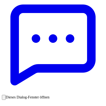
Dieses Dialog-Fenster öffnen