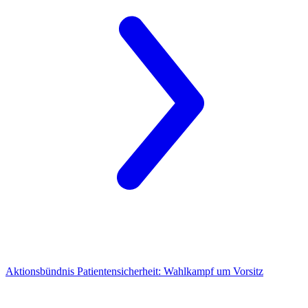
Aktionsbündnis Patientensicherheit:
Wahlkampf um Vorsitz