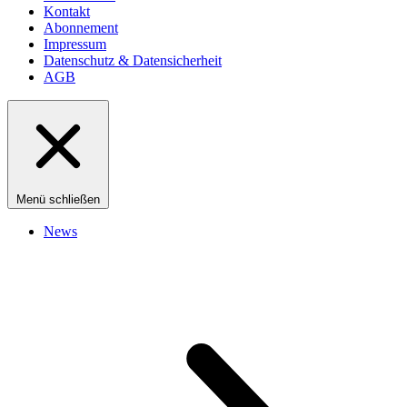
Kontakt
Abonnement
Impressum
Datenschutz & Datensicherheit
AGB
Menü schließen
News