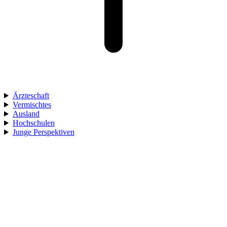
Ärzteschaft
Vermischtes
Ausland
Hochschulen
Junge Perspektiven