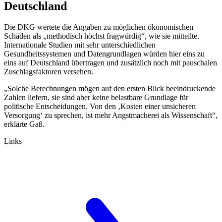
Deutschland
Die DKG wertete die Angaben zu möglichen ökonomischen
Schäden als „methodisch höchst fragwürdig“, wie sie mitteilte.
Internationale Studien mit sehr unterschiedlichen
Gesundheitssystemen und Datengrundlagen würden hier eins zu
eins auf Deutschland übertragen und zusätzlich noch mit pauschalen
Zuschlagsfaktoren versehen.
„Solche Berechnungen mögen auf den ersten Blick beeindruckende
Zahlen liefern, sie sind aber keine belastbare Grundlage für
politische Entscheidungen. Von den ‚Kosten einer unsicheren
Versorgung‘ zu sprechen, ist mehr Angstmacherei als Wissenschaft“,
erklärte Gaß.
Links