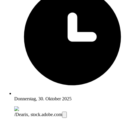
Donnerstag, 30. Oktober 2025
/Dearix, stock.adobe.com