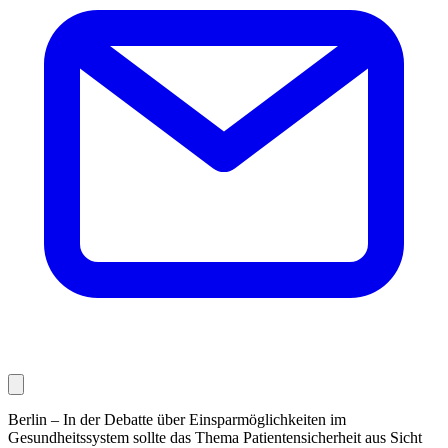
Berlin – In der Debatte über Einsparmöglichkeiten im
Gesundheitssystem sollte das Thema Patientensicherheit aus Sicht