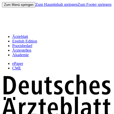
Zum Hauptinhalt springen
Zum Footer springen
Zum Menü springen
Ärzteblatt
English Edition
Praxisbedarf
Ärztestellen
Akademie
ePaper
CME