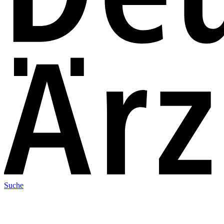
Suche