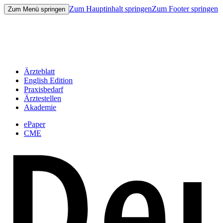
Zum Hauptinhalt springen
Zum Footer springen
Zum Menü springen
Ärzteblatt
English Edition
Praxisbedarf
Ärztestellen
Akademie
ePaper
CME