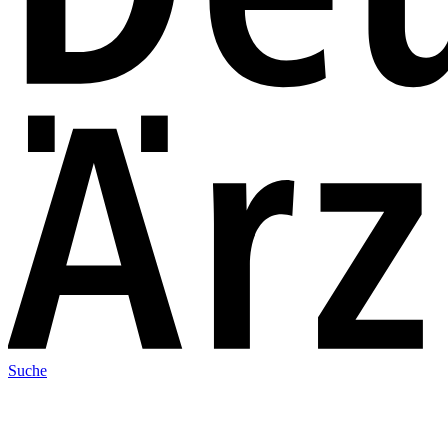
Suche