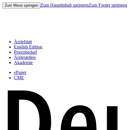
Zum Hauptinhalt springen
Zum Footer springen
Zum Menü springen
Ärzteblatt
English Edition
Praxisbedarf
Ärztestellen
Akademie
ePaper
CME