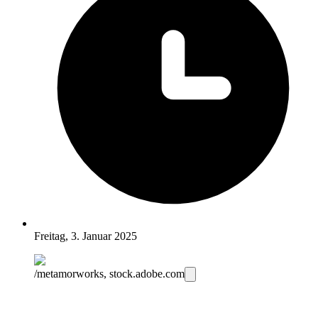
Freitag, 3. Januar 2025
/metamorworks, stock.adobe.com