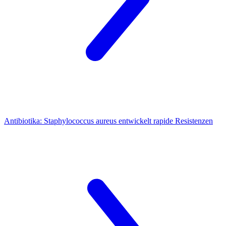
Antibiotika:
Staphylococcus aureus entwickelt rapide Resistenzen