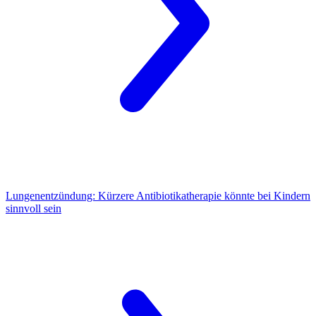
Lungenentzündung:
Kürzere Antibiotikatherapie könnte bei Kindern
sinnvoll sein