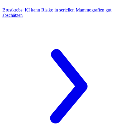
Brustkrebs:
KI kann Risiko in seriellen Mammografien gut
abschätzen