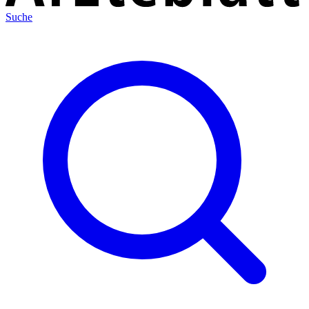
Suche