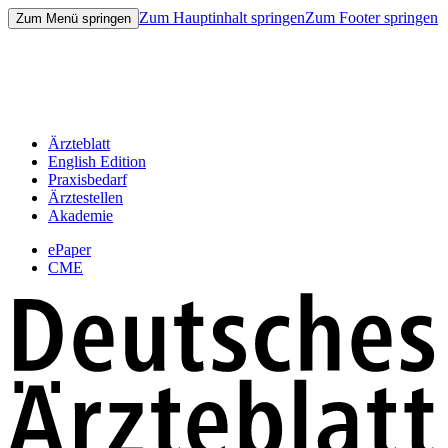
Zum Hauptinhalt springen
Zum Footer springen
Zum Menü springen
Ärzteblatt
English Edition
Praxisbedarf
Ärztestellen
Akademie
ePaper
CME