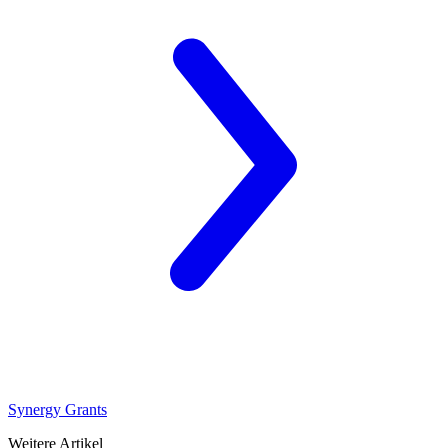
Synergy Grants
Weitere Artikel