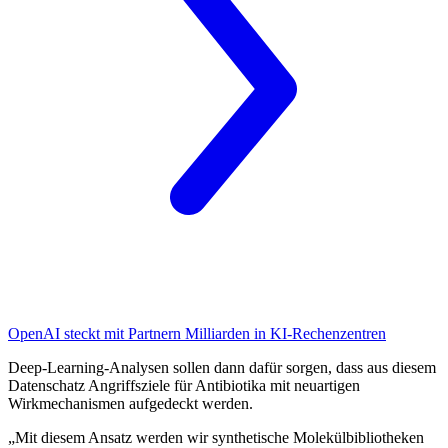
OpenAI
steckt mit Partnern Milliarden in KI-Rechenzentren
Deep-Learning-Analysen sollen dann dafür sorgen, dass aus diesem
Datenschatz Angriffsziele für Antibiotika mit neuartigen
Wirkmechanismen aufgedeckt werden.
„Mit diesem Ansatz werden wir synthetische Molekülbibliotheken