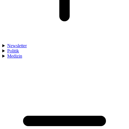
Newsletter
Politik
Medizin