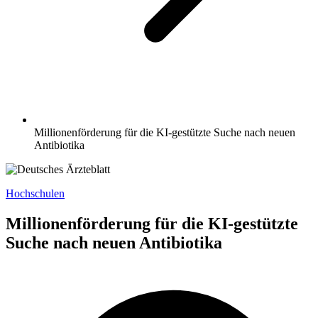
Millionenförderung für die KI-gestützte Suche nach neuen
Antibiotika
Hochschulen
Millionenförderung für die KI-gestützte
Suche nach neuen Antibiotika