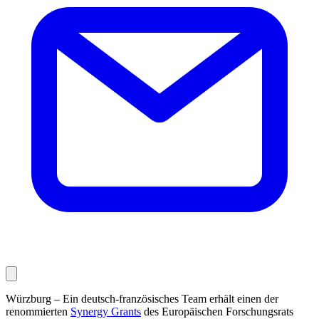
Würzburg – Ein deutsch-französisches Team erhält einen der
renommierten
Synergy Grants
des Europäischen Forschungsrats