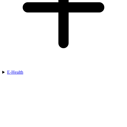
E-Health