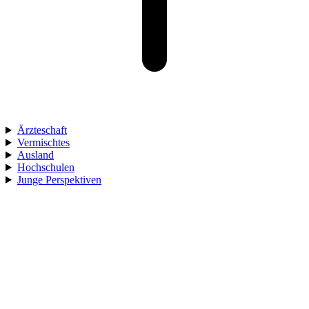
Ärzteschaft
Vermischtes
Ausland
Hochschulen
Junge Perspektiven