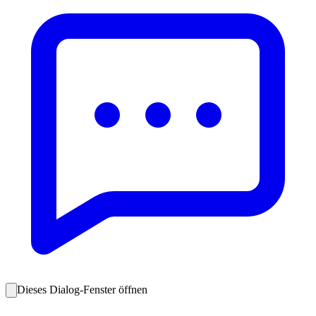
Dieses Dialog-Fenster öffnen