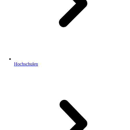
Hochschulen