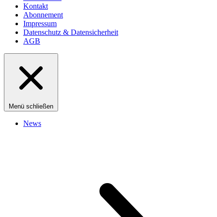
Kontakt
Abonnement
Impressum
Datenschutz & Datensicherheit
AGB
Menü schließen
News