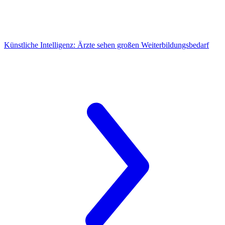
Künstliche Intelligenz:
Ärzte sehen großen Weiterbildungsbedarf