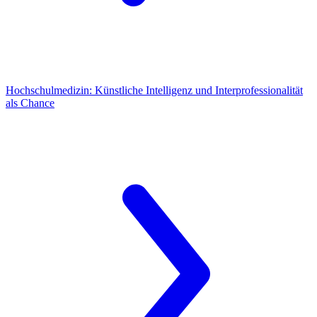
Hochschulmedizin:
Künstliche Intelligenz und Interprofessionalität
als Chance