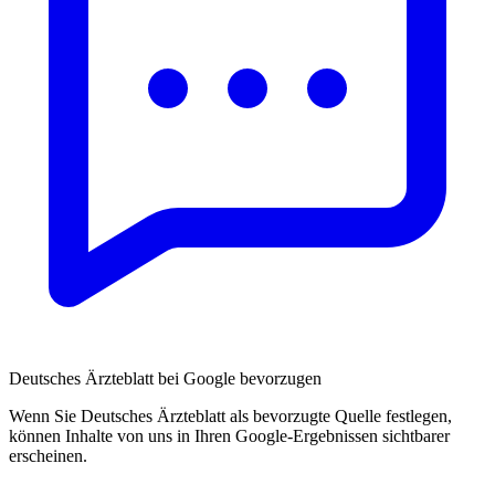
Deutsches Ärzteblatt bei Google bevorzugen
Wenn Sie Deutsches Ärzteblatt als bevorzugte Quelle festlegen,
können Inhalte von uns in Ihren Google-Ergebnissen sichtbarer
erscheinen.