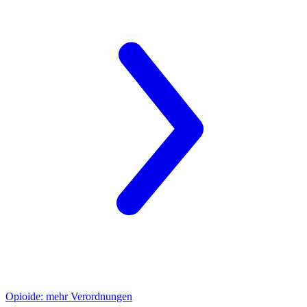
Opioide:
mehr Verordnungen