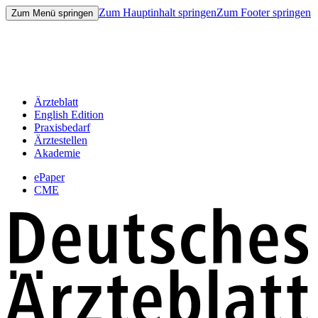
Zum Hauptinhalt springen
Zum Footer springen
Zum Menü springen
Ärzteblatt
English Edition
Praxisbedarf
Ärztestellen
Akademie
ePaper
CME