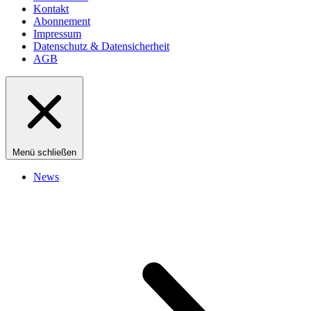
Kontakt
Abonnement
Impressum
Datenschutz & Datensicherheit
AGB
Menü schließen
News