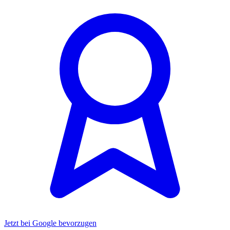
Jetzt bei Google bevorzugen