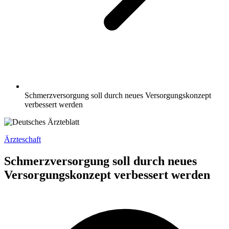
Schmerzversorgung soll durch neues Versorgungskonzept
verbessert werden
Ärzteschaft
Schmerzversorgung soll durch neues
Versorgungskonzept verbessert werden