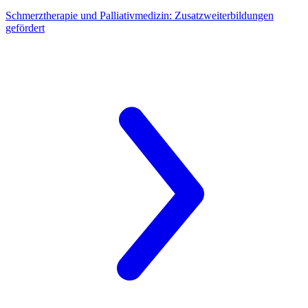
Schmerztherapie und Palliativmedizin:
Zusatzweiterbildungen
gefördert