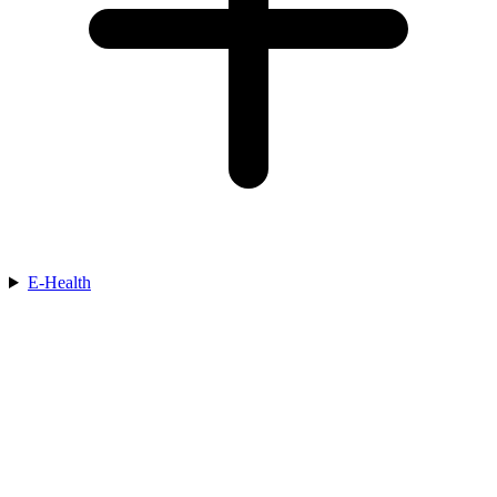
E-Health