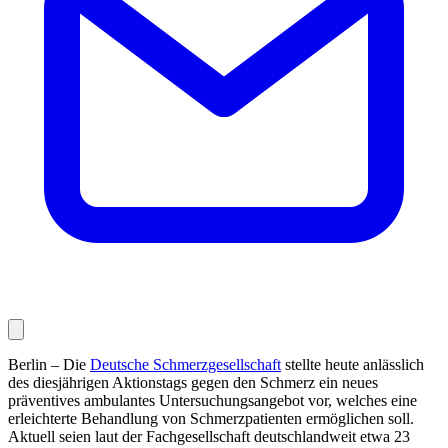
Berlin – Die
Deutsche Schmerzgesellschaft
stellte heute anlässlich
des diesjährigen Aktionstags gegen den Schmerz ein neues
präventives ambulantes Untersuchungsangebot vor, welches eine
erleichterte Behandlung von Schmerzpatienten ermöglichen soll.
Aktuell seien laut der Fachgesellschaft deutschlandweit etwa 23