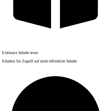
Exklusive Inhalte lesen
Erhalten Sie Zugriff auf nicht öffentliche Inhalte