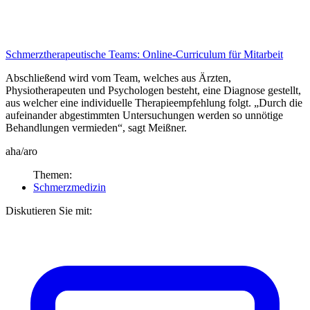
Schmerztherapeutische Teams:
Online-Curriculum für Mitarbeit
Abschließend wird vom Team, welches aus Ärzten,
Physiotherapeuten und Psychologen besteht, eine Diagnose gestellt,
aus welcher eine individuelle Therapieempfehlung folgt. „Durch die
aufeinander abgestimmten Untersuchungen werden so unnötige
Behandlungen vermieden“, sagt Meißner.
aha/aro
Themen:
Schmerzmedizin
Diskutieren Sie mit: