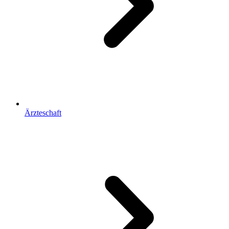
Ärzteschaft