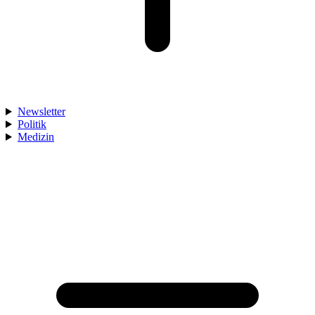
Newsletter
Politik
Medizin