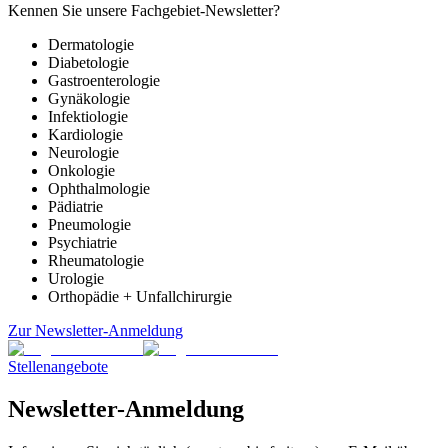
Kennen Sie unsere Fachgebiet-Newsletter?
Dermatologie
Diabetologie
Gastroenterologie
Gynäkologie
Infektiologie
Kardiologie
Neurologie
Onkologie
Ophthalmologie
Pädiatrie
Pneumologie
Psychiatrie
Rheumatologie
Urologie
Orthopädie + Unfallchirurgie
Zur Newsletter-Anmeldung
Stellenangebote
Newsletter-Anmeldung