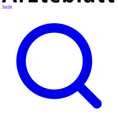
Suche