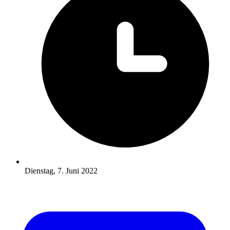
Dienstag, 7. Juni 2022