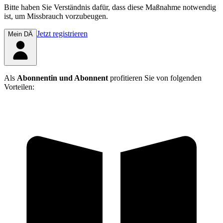
Bitte haben Sie Verständnis dafür, dass diese Maßnahme notwendig
ist, um Missbrauch vorzubeugen.
Jetzt registrieren
Mein DÄ
Als
Abonnentin und Abonnent
profitieren Sie von folgenden
Vorteilen: