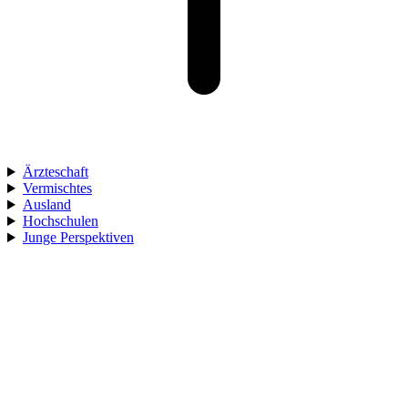
Ärzteschaft
Vermischtes
Ausland
Hochschulen
Junge Perspektiven