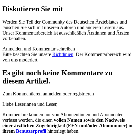
Diskutieren Sie mit
Werden Sie Teil der Community des Deutschen Ärzteblattes und
tauschen Sie sich mit unseren Autoren und anderen Lesern aus.
Unser Kommentarbereich ist ausschließlich Ärztinnen und Ärzten
vorbehalten.
Anmelden und Kommentar schreiben
Bitte beachten Sie unsere
Richtlinien
. Der Kommentarbereich wird
von uns moderiert.
Es gibt noch keine Kommentare zu
diesem Artikel.
Zum Kommentieren anmelden oder registrieren
Liebe Leserinnen und Leser,
Kommentare können nur von Abonnentinnen und Abonnenten
verfasst werden, die einen
vollen Namen sowie den Nachweis
einer ärztlichen Zugehörigkeit (EFN und/oder Abonummer) in
ihrem
Benutzerprofil
hinterlegt haben.