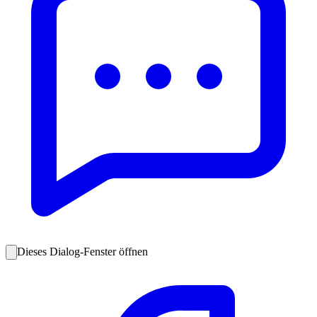
Dieses Dialog-Fenster öffnen