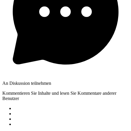
An Diskussion teilnehmen
Kommentieren Sie Inhalte und lesen Sie Kommentare anderer
Benutzer