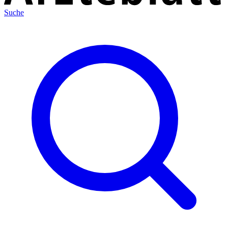
Suche