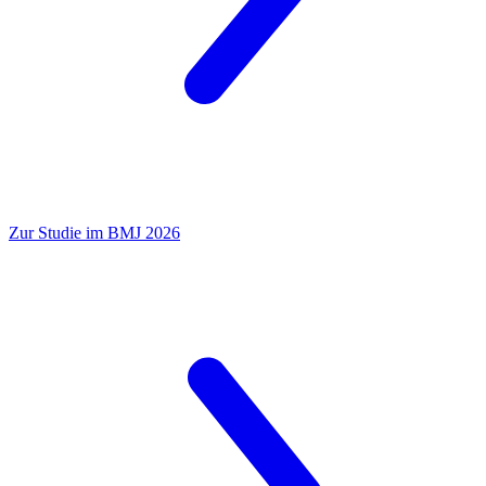
Zur Studie im BMJ 2026