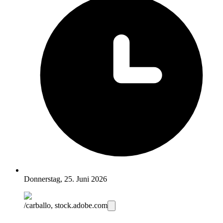
Donnerstag, 25. Juni 2026
/carballo, stock.adobe.com