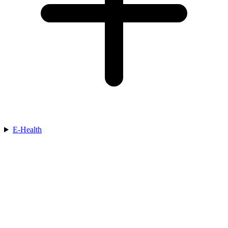
E-Health