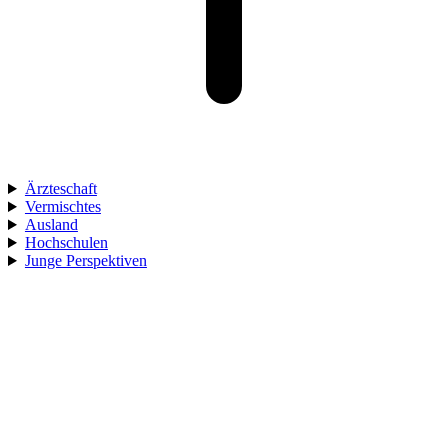
Ärzteschaft
Vermischtes
Ausland
Hochschulen
Junge Perspektiven