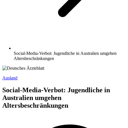
Social-Media-Verbot: Jugendliche in Australien umgehen
Altersbeschränkungen
Ausland
Social-Media-Verbot: Jugendliche in
Australien umgehen
Altersbeschränkungen