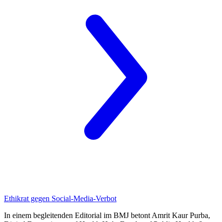
Ethikrat
gegen Social-Media-Verbot
In einem begleitenden Editorial im
BMJ
betont Amrit Kaur Purba,