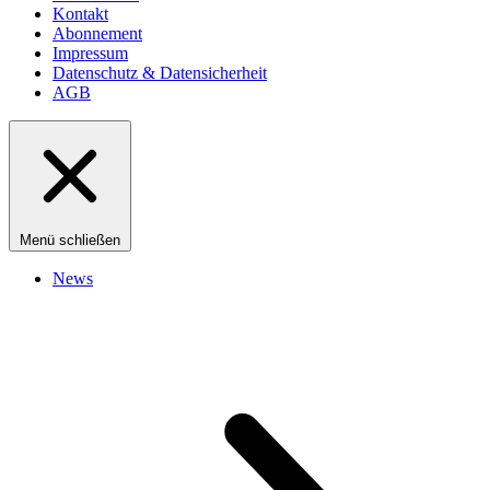
Kontakt
Abonnement
Impressum
Datenschutz & Datensicherheit
AGB
Menü schließen
News