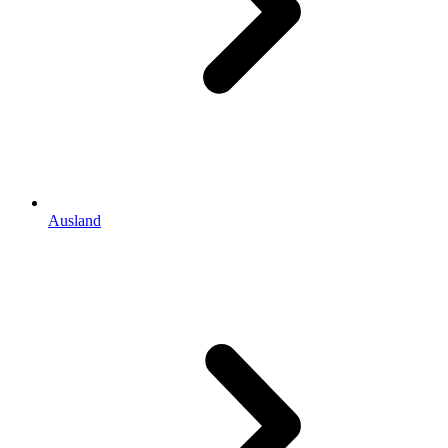
Ausland