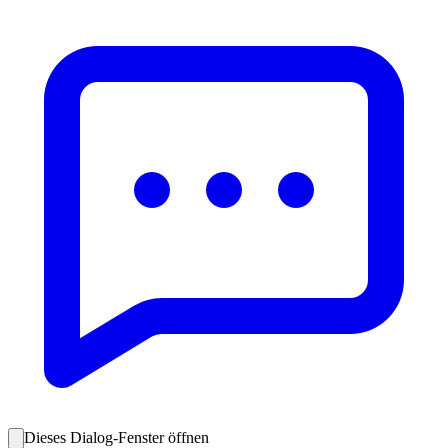
Dieses Dialog-Fenster öffnen