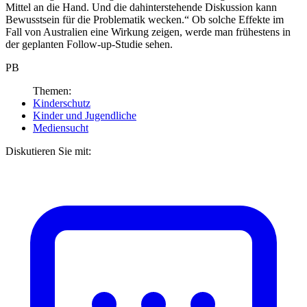
Mittel an die Hand. Und die dahinterstehende Diskussion kann
Bewusstsein für die Problematik wecken.“ Ob solche Effekte im
Fall von Australien eine Wirkung zeigen, werde man frühestens in
der geplanten Follow-up-Studie sehen.
PB
Themen:
Kinderschutz
Kinder und Jugendliche
Mediensucht
Diskutieren Sie mit: