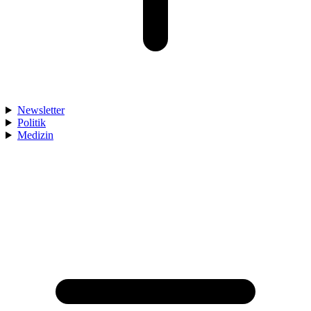
Newsletter
Politik
Medizin