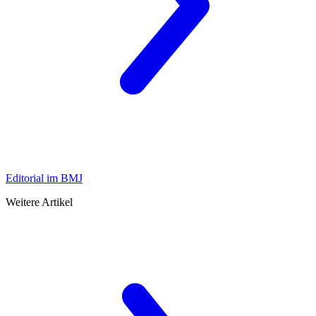
Editorial im BMJ
Weitere Artikel