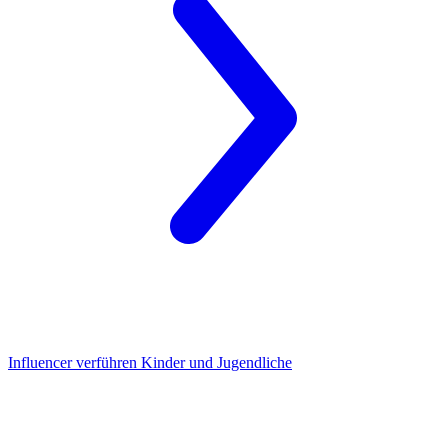
Influencer
verführen Kinder und Jugendliche