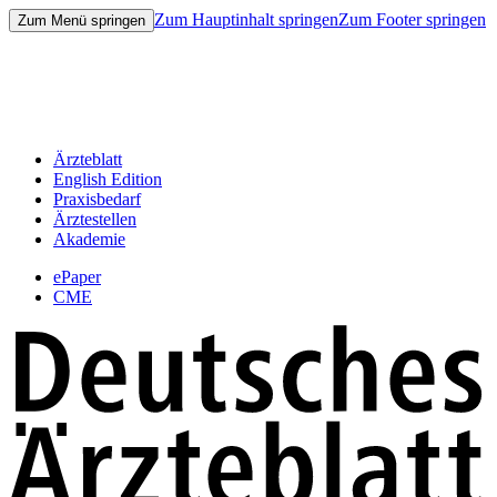
Zum Hauptinhalt springen
Zum Footer springen
Zum Menü springen
Ärzteblatt
English Edition
Praxisbedarf
Ärztestellen
Akademie
ePaper
CME