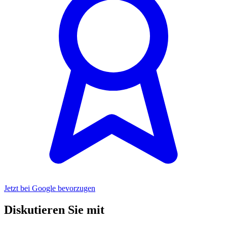
Jetzt bei Google bevorzugen
Diskutieren Sie mit