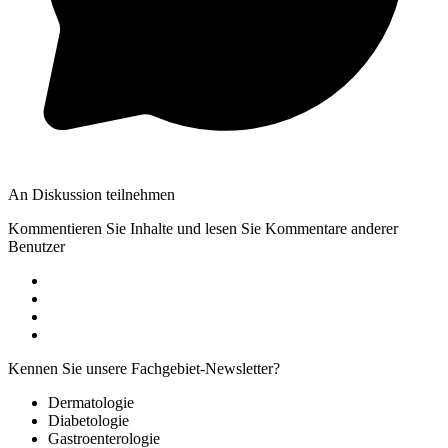
An Diskussion teilnehmen
Kommentieren Sie Inhalte und lesen Sie Kommentare anderer
Benutzer
Kennen Sie unsere Fachgebiet-Newsletter?
Dermatologie
Diabetologie
Gastroenterologie