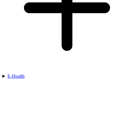
E-Health