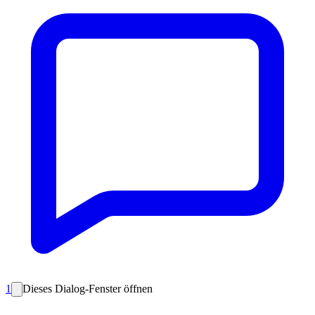
1
Dieses Dialog-Fenster öffnen