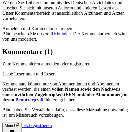
Werden Sie Teil der Community des Deutschen Ärzteblattes und
tauschen Sie sich mit unseren Autoren und anderen Lesern aus.
Unser Kommentarbereich ist ausschließlich Ärztinnen und Ärzten
vorbehalten.
Anmelden und Kommentar schreiben
Bitte beachten Sie unsere
Richtlinien
. Der Kommentarbereich wird
von uns moderiert.
Kommentare (1)
Zum Kommentieren anmelden oder registrieren
Liebe Leserinnen und Leser,
Kommentare können nur von Abonnentinnen und Abonnenten
verfasst werden, die einen
vollen Namen sowie den Nachweis
einer ärztlichen Zugehörigkeit (EFN und/oder Abonummer) in
ihrem
Benutzerprofil
hinterlegt haben.
Bitte haben Sie Verständnis dafür, dass diese Maßnahme notwendig
ist, um Missbrauch vorzubeugen.
Jetzt registrieren
Mein DÄ