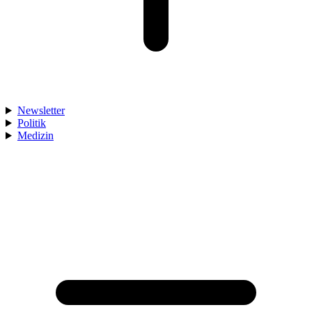
Newsletter
Politik
Medizin