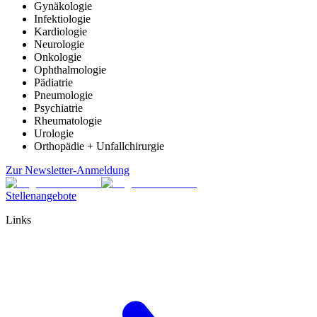
Gynäkologie
Infektiologie
Kardiologie
Neurologie
Onkologie
Ophthalmologie
Pädiatrie
Pneumologie
Psychiatrie
Rheumatologie
Urologie
Orthopädie + Unfallchirurgie
Zur Newsletter-Anmeldung
Stellenangebote
Links