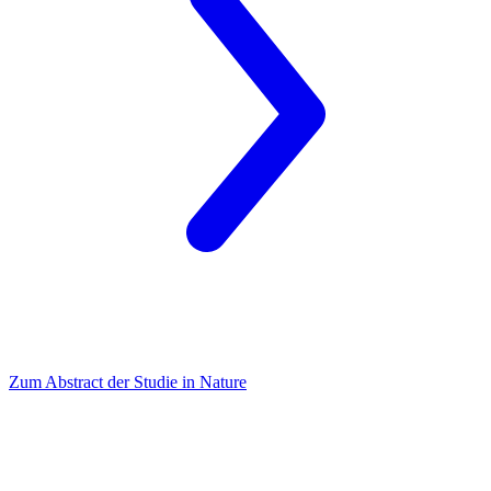
Zum Abstract der Studie in Nature