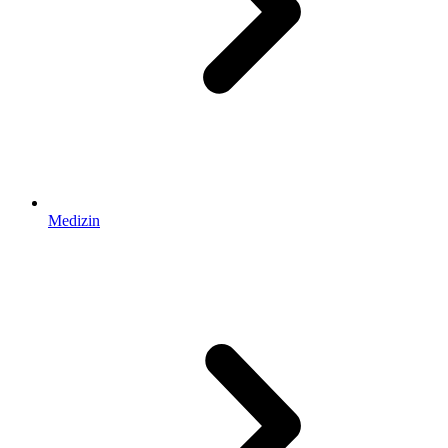
Medizin