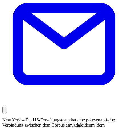
New York – Ein US-Forschungsteam hat eine polysynaptische
Verbindung zwischen dem Corpus amygdaloideum, dem