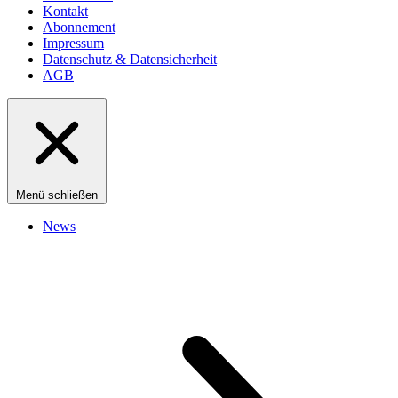
Kontakt
Abonnement
Impressum
Datenschutz & Datensicherheit
AGB
Menü schließen
News