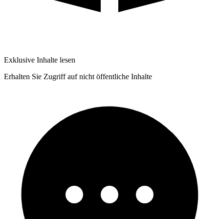
Exklusive Inhalte lesen
Erhalten Sie Zugriff auf nicht öffentliche Inhalte