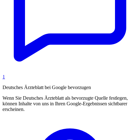
1
Deutsches Ärzteblatt bei Google bevorzugen
Wenn Sie Deutsches Ärzteblatt als bevorzugte Quelle festlegen,
können Inhalte von uns in Ihren Google-Ergebnissen sichtbarer
erscheinen.