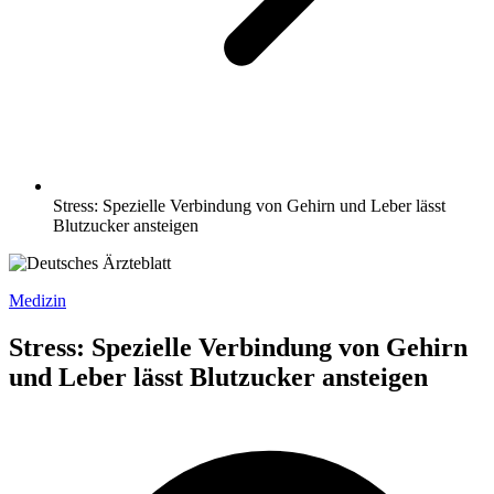
Stress: Spezielle Verbindung von Gehirn und Leber lässt
Blutzucker ansteigen
Medizin
Stress: Spezielle Verbindung von Gehirn
und Leber lässt Blutzucker ansteigen