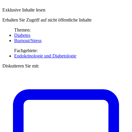
Exklusive Inhalte lesen
Erhalten Sie Zugriff auf nicht öffentliche Inhalte
Themen:
Diabetes
Burnout/Stress
Fachgebiete:
Endokrinologie und Diabetologie
Diskutieren Sie mit: