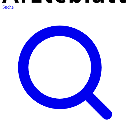
Suche