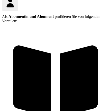
Als
Abonnentin und Abonnent
profitieren Sie von folgenden
Vorteilen: