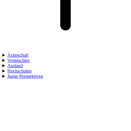
Ärzteschaft
Vermischtes
Ausland
Hochschulen
Junge Perspektiven