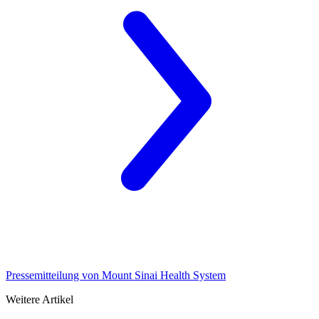
Pressemitteilung von Mount Sinai Health System
Weitere Artikel