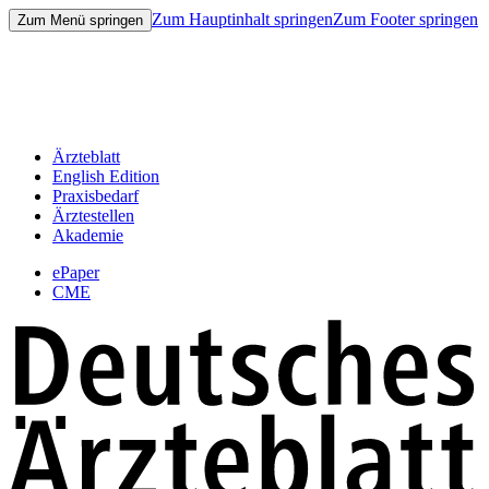
Zum Hauptinhalt springen
Zum Footer springen
Zum Menü springen
Ärzteblatt
English Edition
Praxisbedarf
Ärztestellen
Akademie
ePaper
CME