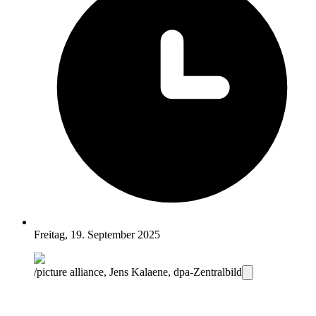
Freitag, 19. September 2025
/picture alliance, Jens Kalaene, dpa-Zentralbild