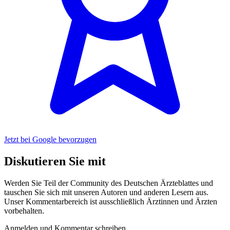
Jetzt bei Google bevorzugen
Diskutieren Sie mit
Werden Sie Teil der Community des Deutschen Ärzteblattes und
tauschen Sie sich mit unseren Autoren und anderen Lesern aus.
Unser Kommentarbereich ist ausschließlich Ärztinnen und Ärzten
vorbehalten.
Anmelden und Kommentar schreiben