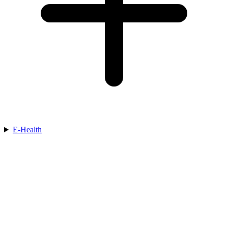
E-Health