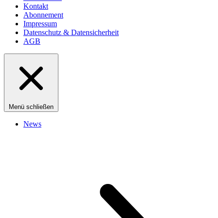
Kontakt
Abonnement
Impressum
Datenschutz & Datensicherheit
AGB
Menü schließen
News