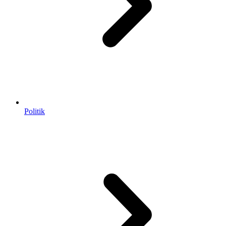
Politik