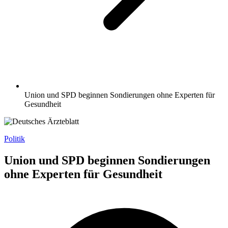
Union und SPD beginnen Sondierungen ohne Experten für
Gesundheit
Politik
Union und SPD beginnen Sondierungen
ohne Experten für Gesundheit