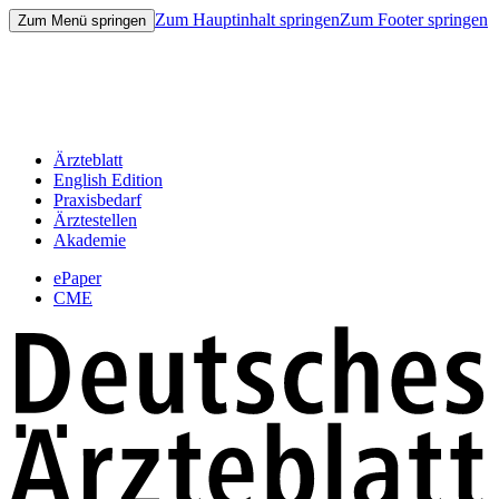
Zum Hauptinhalt springen
Zum Footer springen
Zum Menü springen
Ärzteblatt
English Edition
Praxisbedarf
Ärztestellen
Akademie
ePaper
CME