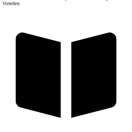
Vorteilen: