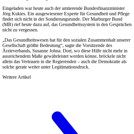
Eingeladen war heute auch der amtierende Bundesfinanzminister
Jörg Kukies. Ein ausgewiesener Experte für Gesundheit und Pflege
findet sich nicht in der Sondierungsrunde. Der Marburger Bund
(MB) rief heute dazu auf, das Gesundheitssystem in den Gesprächen
nicht zu vergessen.
„Das Gesundheitswesen hat für den sozialen Zusammenhalt unserer
Gesellschaft größte Bedeutung“, sagte die Vorsitzende des
Ärzteverbands, Susanne Johna. Dort, wo diese Hilfe nicht mehr in
ausreichendem Maße gewährleistet werden könne, bröckele nicht
allein das Vertrauen in die Regierenden – auch die Demokratie als
solche gerate weiter unter Legitimationsdruck.
Weitere Artikel