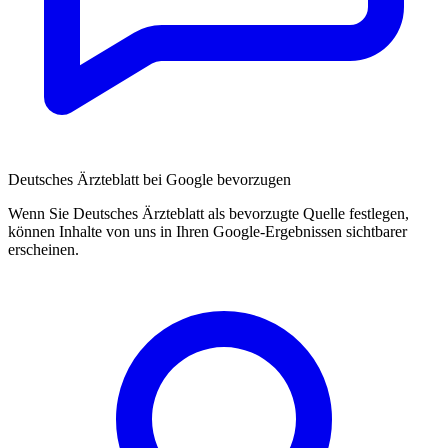
Deutsches Ärzteblatt bei Google bevorzugen
Wenn Sie Deutsches Ärzteblatt als bevorzugte Quelle festlegen,
können Inhalte von uns in Ihren Google-Ergebnissen sichtbarer
erscheinen.