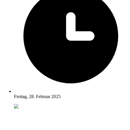
Freitag, 28. Februar 2025