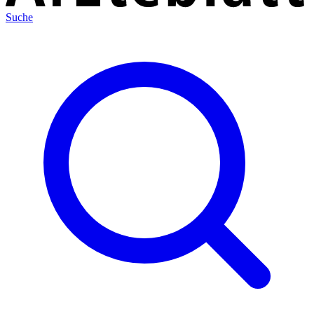
Suche