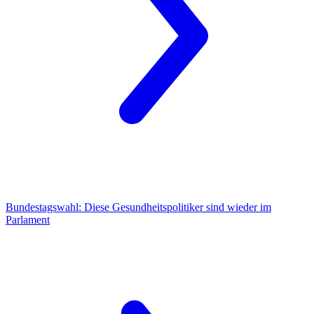
Bundestagswahl:
Diese Gesundheitspolitiker sind wieder im
Parlament