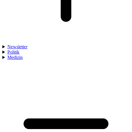
Newsletter
Politik
Medizin