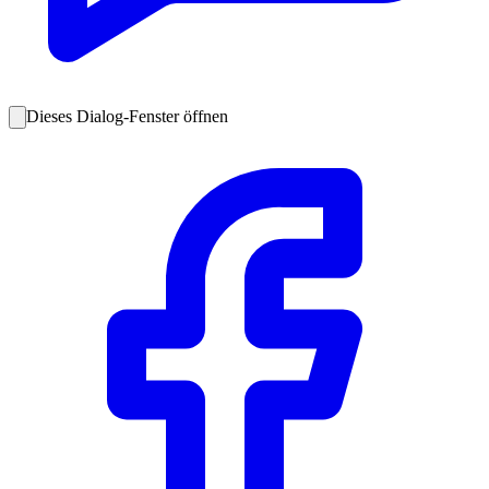
Dieses Dialog-Fenster öffnen