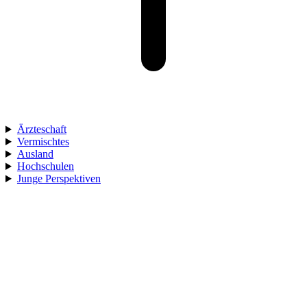
Ärzteschaft
Vermischtes
Ausland
Hochschulen
Junge Perspektiven