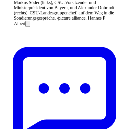
Markus Söder (links), CSU-Vorsitzender und
Ministerpräsident von Bayern, und Alexander Dobrindt
(rechts), CSU-Landesgruppenchef, auf dem Weg in die
Sondierungsgespräche. /picture alliance, Hannes P
Albert