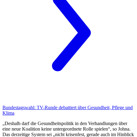
Bundestagswahl:
TV-Runde debattiert über Gesundheit, Pflege und
Klima
„Deshalb darf die Gesundheitspolitik in den Verhandlungen über
eine neue Koalition keine untergeordnete Rolle spielen“, so Johna.
Das derzeitige System sei „nicht krisenfest, gerade auch im Hinblick