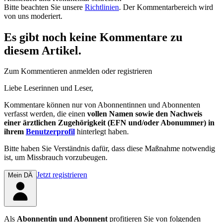
Bitte beachten Sie unsere
Richtlinien
. Der Kommentarbereich wird
von uns moderiert.
Es gibt noch keine Kommentare zu
diesem Artikel.
Zum Kommentieren anmelden oder registrieren
Liebe Leserinnen und Leser,
Kommentare können nur von Abonnentinnen und Abonnenten
verfasst werden, die einen
vollen Namen sowie den Nachweis
einer ärztlichen Zugehörigkeit (EFN und/oder Abonummer) in
ihrem
Benutzerprofil
hinterlegt haben.
Bitte haben Sie Verständnis dafür, dass diese Maßnahme notwendig
ist, um Missbrauch vorzubeugen.
Jetzt registrieren
Mein DÄ
Als
Abonnentin und Abonnent
profitieren Sie von folgenden