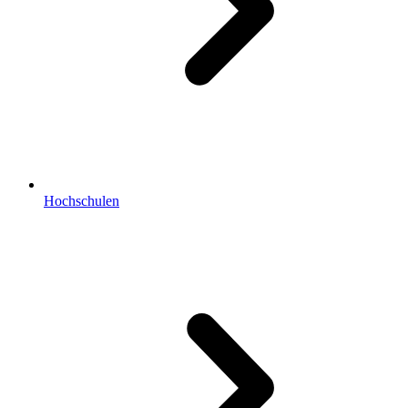
Hochschulen