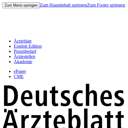
Zum Hauptinhalt springen
Zum Footer springen
Zum Menü springen
Ärzteblatt
English Edition
Praxisbedarf
Ärztestellen
Akademie
ePaper
CME