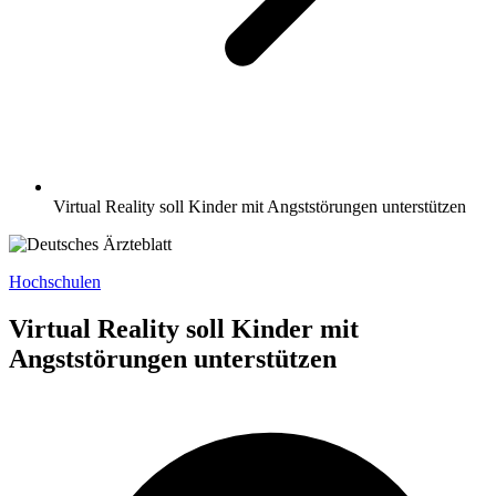
Virtual Reality soll Kinder mit Angststörungen unterstützen
Hochschulen
Virtual Reality soll Kinder mit
Angststörungen unterstützen