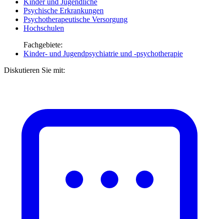
Kinder und Jugendliche
Psychische Erkrankungen
Psychotherapeutische Versorgung
Hochschulen
Fachgebiete:
Kinder- und Jugendpsychiatrie und -psychotherapie
Diskutieren Sie mit: