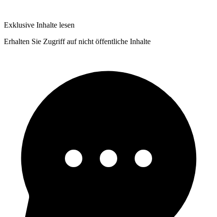
Exklusive Inhalte lesen
Erhalten Sie Zugriff auf nicht öffentliche Inhalte