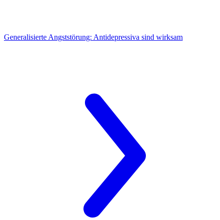
Generalisierte Angststörung:
Antidepressiva sind wirksam