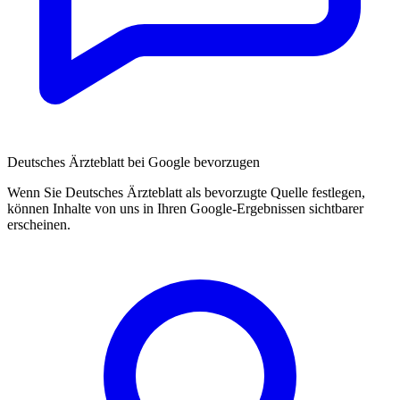
Deutsches Ärzteblatt bei Google bevorzugen
Wenn Sie Deutsches Ärzteblatt als bevorzugte Quelle festlegen,
können Inhalte von uns in Ihren Google-Ergebnissen sichtbarer
erscheinen.