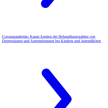
Coronapandemie:
Kaum Anstieg der Behandlungszahlen von
Depressionen und Angststörungen bei Kindern und Jugendlichen