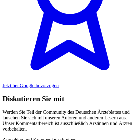
Jetzt bei Google bevorzugen
Diskutieren Sie mit
Werden Sie Teil der Community des Deutschen Ärzteblattes und
tauschen Sie sich mit unseren Autoren und anderen Lesern aus.
Unser Kommentarbereich ist ausschließlich Ärztinnen und Ärzten
vorbehalten.
Anmelden und Kommentar schreiben