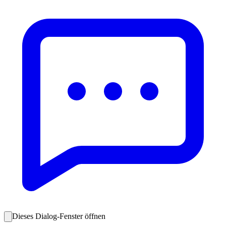
Dieses Dialog-Fenster öffnen