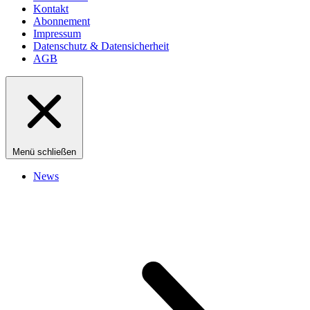
Kontakt
Abonnement
Impressum
Datenschutz & Datensicherheit
AGB
Menü schließen
News