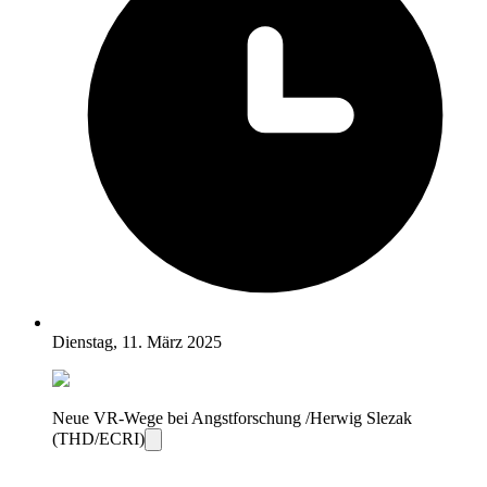
Dienstag, 11. März 2025
Neue VR-Wege bei Angstforschung /Herwig Slezak
(THD/ECRI)