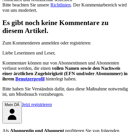
Bitte beachten Sie unsere
Richtlinien
. Der Kommentarbereich wird
von uns moderiert.
Es gibt noch keine Kommentare zu
diesem Artikel.
Zum Kommentieren anmelden oder registrieren
Liebe Leserinnen und Leser,
Kommentare können nur von Abonnentinnen und Abonnenten
verfasst werden, die einen
vollen Namen sowie den Nachweis
einer ärztlichen Zugehörigkeit (EFN und/oder Abonummer) in
ihrem
Benutzerprofil
hinterlegt haben.
Bitte haben Sie Verständnis dafür, dass diese Maßnahme notwendig
ist, um Missbrauch vorzubeugen.
Jetzt registrieren
Mein DÄ
Als
Abonnentin und Abonnent
profitieren Sie von folgenden