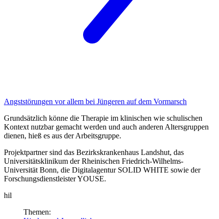
Angststörungen
vor allem bei Jüngeren auf dem Vormarsch
Grundsätzlich könne die Therapie im klinischen wie schulischen
Kontext nutzbar gemacht werden und auch anderen Altersgruppen
dienen, hieß es aus der Arbeitsgruppe.
Projektpartner sind das Bezirkskrankenhaus Landshut, das
Universitätsklinikum der Rheinischen Friedrich-Wilhelms-
Universität Bonn, die Digitalagentur SOLID WHITE sowie der
Forschungsdienstleister YOUSE.
hil
Themen: