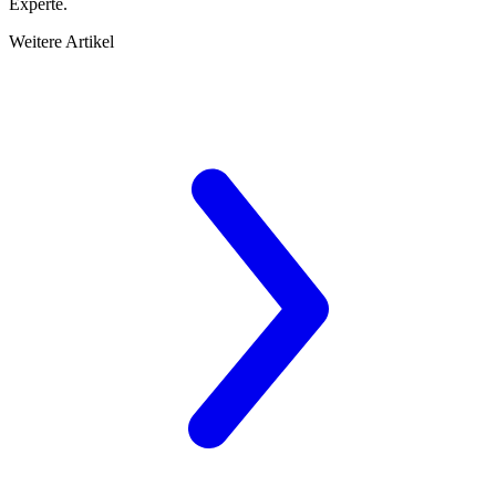
Experte.
Weitere Artikel