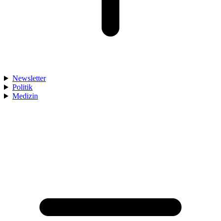
Newsletter
Politik
Medizin