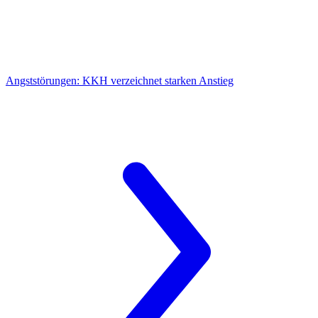
Angststörungen:
KKH verzeichnet starken Anstieg