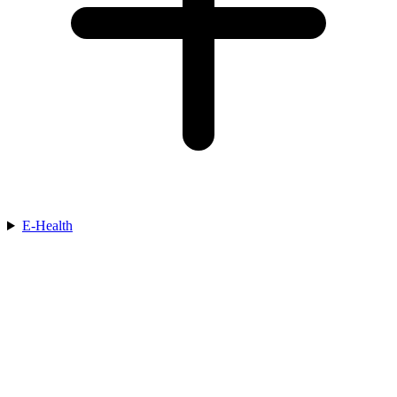
E-Health