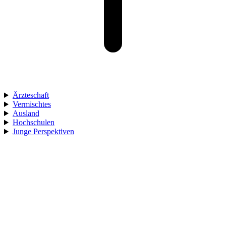
Ärzteschaft
Vermischtes
Ausland
Hochschulen
Junge Perspektiven