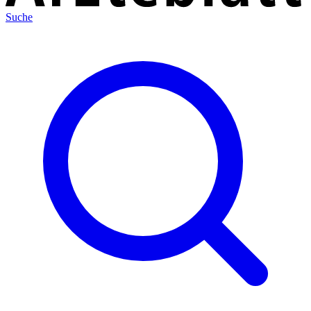
Suche