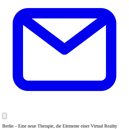
Berlin – Eine neue Therapie, die Elemente einer Virtual Reality