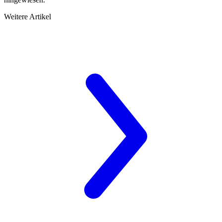
Weitere Artikel