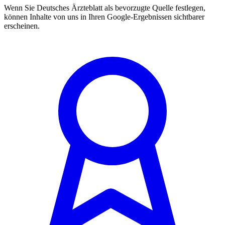
Wenn Sie Deutsches Ärzteblatt als bevorzugte Quelle festlegen,
können Inhalte von uns in Ihren Google-Ergebnissen sichtbarer
erscheinen.