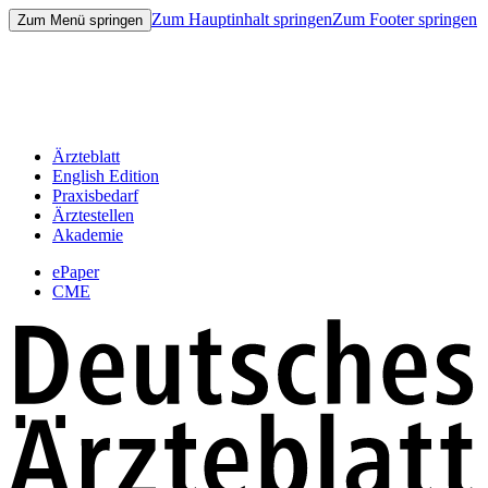
Zum Hauptinhalt springen
Zum Footer springen
Zum Menü springen
Ärzteblatt
English Edition
Praxisbedarf
Ärztestellen
Akademie
ePaper
CME