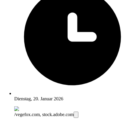
Dienstag, 20. Januar 2026
/vegefox.com, stock.adobe.com