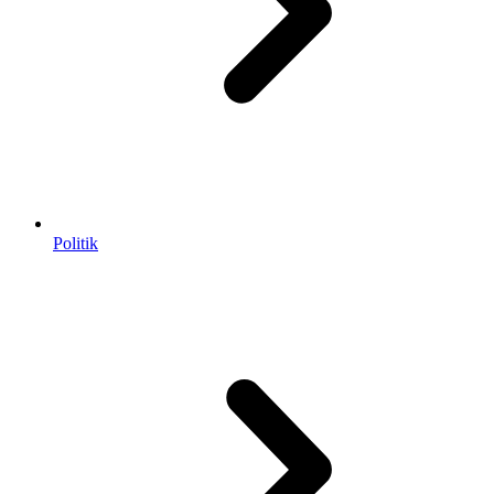
Politik