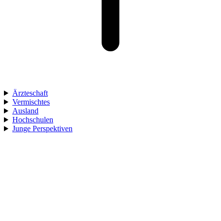
Ärzteschaft
Vermischtes
Ausland
Hochschulen
Junge Perspektiven