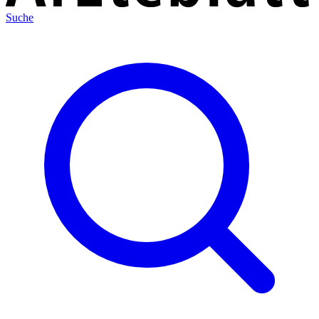
Suche