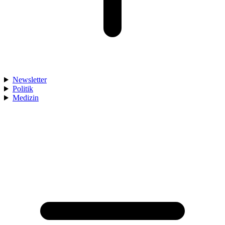
Newsletter
Politik
Medizin