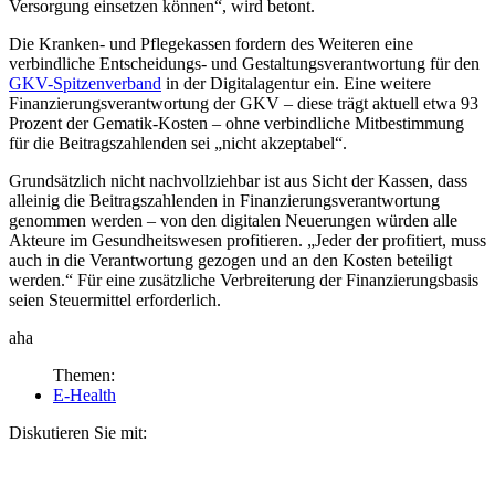
Versorgung einsetzen können“, wird betont.
Die Kranken- und Pflegekassen fordern des Weiteren eine
verbindliche Entscheidungs- und Gestaltungsverantwortung für den
GKV-Spitzenverband
in der Digitalagentur ein. Eine weitere
Finanzierungsverantwortung der GKV – diese trägt aktuell etwa 93
Prozent der Gematik-Kosten – ohne verbindliche Mitbestimmung
für die Beitragszahlenden sei „nicht akzeptabel“.
Grundsätzlich nicht nachvollziehbar ist aus Sicht der Kassen, dass
alleinig die Beitragszahlenden in Finanzierungsverantwortung
genommen werden – von den digitalen Neuerungen würden alle
Akteure im Gesundheitswesen profitieren. „Jeder der profitiert, muss
auch in die Verantwortung gezogen und an den Kosten beteiligt
werden.“ Für eine zusätzliche Verbreiterung der Finanzierungsbasis
seien Steuermittel erforderlich.
aha
Themen:
E-Health
Diskutieren Sie mit: