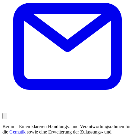
Berlin – Einen klareren Handlungs- und Verantwortungsrahmen für
die
Gematik
sowie eine Erweiterung der Zulassungs- und