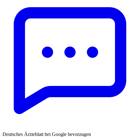
Deutsches Ärzteblatt bei Google bevorzugen