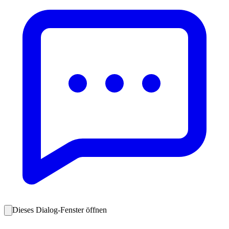
Dieses Dialog-Fenster öffnen