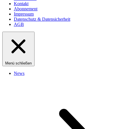
Kontakt
Abonnement
Impressum
Datenschutz & Datensicherheit
AGB
Menü schließen
News