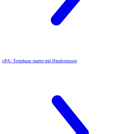
ePA:
Testphase startet mit Hindernissen