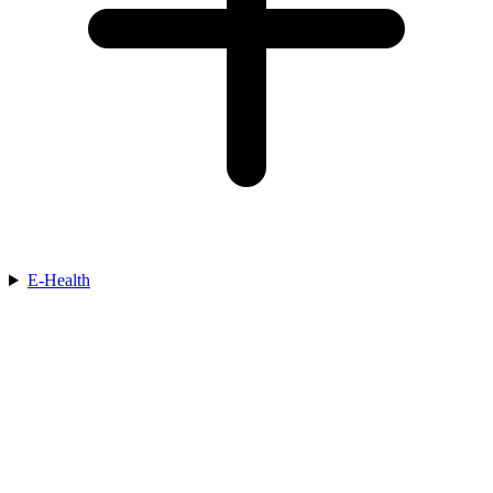
E-Health