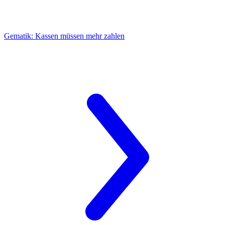
Gematik:
Kassen müssen mehr zahlen