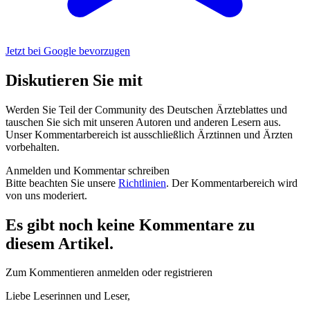
Jetzt bei Google bevorzugen
Diskutieren Sie mit
Werden Sie Teil der Community des Deutschen Ärzteblattes und
tauschen Sie sich mit unseren Autoren und anderen Lesern aus.
Unser Kommentarbereich ist ausschließlich Ärztinnen und Ärzten
vorbehalten.
Anmelden und Kommentar schreiben
Bitte beachten Sie unsere
Richtlinien
. Der Kommentarbereich wird
von uns moderiert.
Es gibt noch keine Kommentare zu
diesem Artikel.
Zum Kommentieren anmelden oder registrieren
Liebe Leserinnen und Leser,