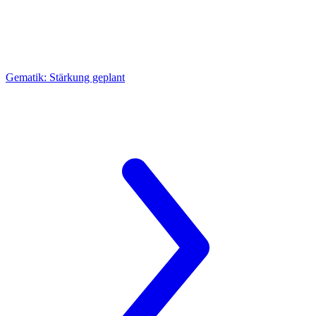
Gematik:
Stärkung geplant