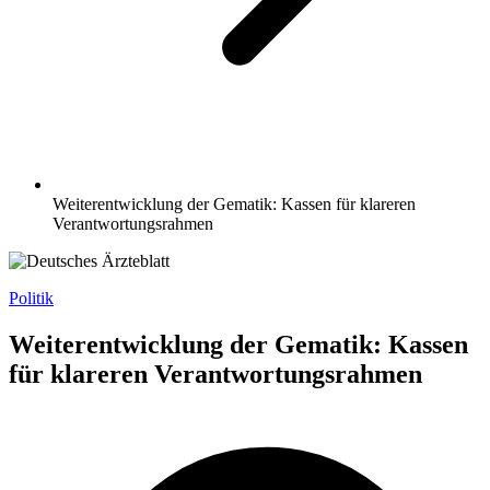
Weiterentwicklung der Gematik: Kassen für klareren
Verantwortungsrahmen
Politik
Weiterentwicklung der Gematik: Kassen
für klareren Verantwortungsrahmen