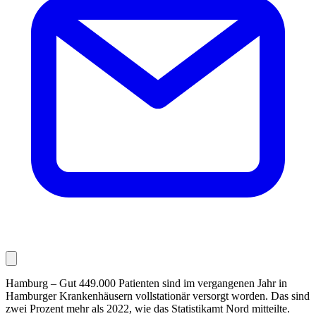
Hamburg – Gut 449.000 Patienten sind im vergangenen Jahr in
Hamburger Krankenhäusern vollstationär ver­sorgt worden. Das sind
zwei Prozent mehr als 2022, wie das Statistikamt Nord mitteilte.