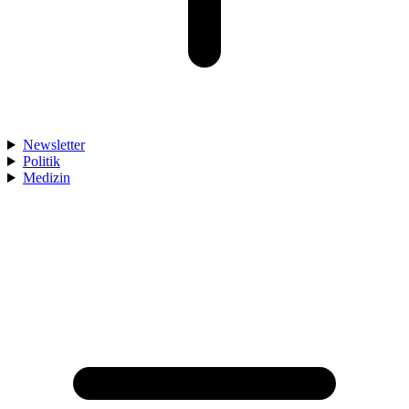
Newsletter
Politik
Medizin