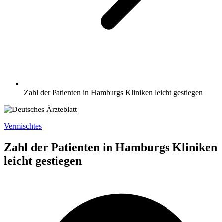
Zahl der Patienten in Hamburgs Kliniken leicht gestiegen
Vermischtes
Zahl der Patienten in Hamburgs Kliniken
leicht gestiegen