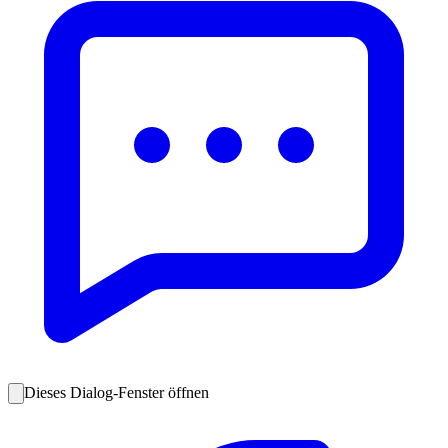
Dieses Dialog-Fenster öffnen