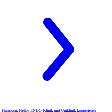
Hamburg:
Helios ENDO-Klinik und Uniklinik kooperieren