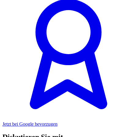
Jetzt bei Google bevorzugen
Diskutieren Sie mit