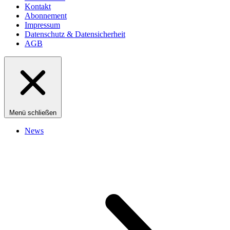
Kontakt
Abonnement
Impressum
Datenschutz & Datensicherheit
AGB
Menü schließen
News