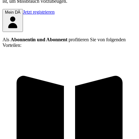
ist, um Missbrauch vorzubeugen.
Jetzt registrieren
Mein DÄ
Als
Abonnentin und Abonnent
profitieren Sie von folgenden
Vorteilen: