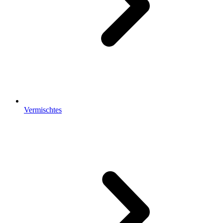
Vermischtes