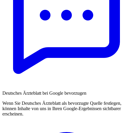
Deutsches Ärzteblatt bei Google bevorzugen
Wenn Sie Deutsches Ärzteblatt als bevorzugte Quelle festlegen,
können Inhalte von uns in Ihren Google-Ergebnissen sichtbarer
erscheinen.