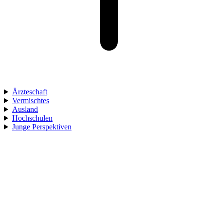
Ärzteschaft
Vermischtes
Ausland
Hochschulen
Junge Perspektiven