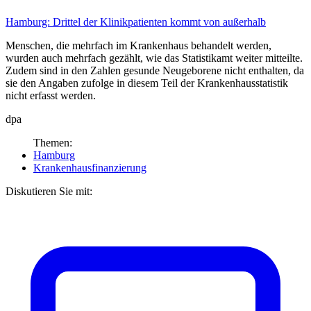
Hamburg:
Drittel der Klinikpatienten kommt von außerhalb
Menschen, die mehrfach im Krankenhaus behandelt werden,
wurden auch mehrfach gezählt, wie das Statistik­amt weiter mitteilte.
Zudem sind in den Zahlen gesunde Neugeborene nicht enthalten, da
sie den Angaben zufolge in diesem Teil der Krankenhausstatistik
nicht erfasst werden.
dpa
Themen:
Hamburg
Krankenhausfinanzierung
Diskutieren Sie mit: