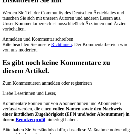
Werden Sie Teil der Community des Deutschen Ärzteblattes und
tauschen Sie sich mit unseren Autoren und anderen Lesern aus.
Unser Kommentarbereich ist ausschließlich Ärztinnen und Ärzten
vorbehalten.
Anmelden und Kommentar schreiben
Bitte beachten Sie unsere
Richtlinien
. Der Kommentarbereich wird
von uns moderiert.
Es gibt noch keine Kommentare zu
diesem Artikel.
Zum Kommentieren anmelden oder registrieren
Liebe Leserinnen und Leser,
Kommentare können nur von Abonnentinnen und Abonnenten
verfasst werden, die einen
vollen Namen sowie den Nachweis
einer ärztlichen Zugehörigkeit (EFN und/oder Abonummer) in
ihrem
Benutzerprofil
hinterlegt haben.
Bitte haben Sie Verständnis dafür, dass diese Maßnahme notwendig