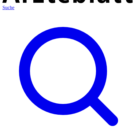
Suche