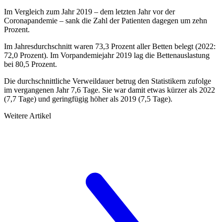
Im Vergleich zum Jahr 2019 – dem letzten Jahr vor der
Coronapandemie – sank die Zahl der Patienten dagegen um zehn
Prozent.
Im Jahresdurchschnitt waren 73,3 Prozent aller Betten belegt (2022:
72,0 Prozent). Im Vorpandemiejahr 2019 lag die Bettenauslastung
bei 80,5 Prozent.
Die durchschnittliche Verweildauer betrug den Statistikern zufolge
im vergangenen Jahr 7,6 Tage. Sie war damit etwas kürzer als 2022
(7,7 Tage) und geringfügig höher als 2019 (7,5 Tage).
Weitere Artikel