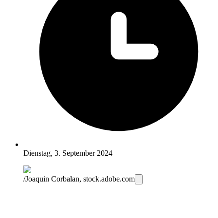
Dienstag, 3. September 2024
/Joaquin Corbalan, stock.adobe.com