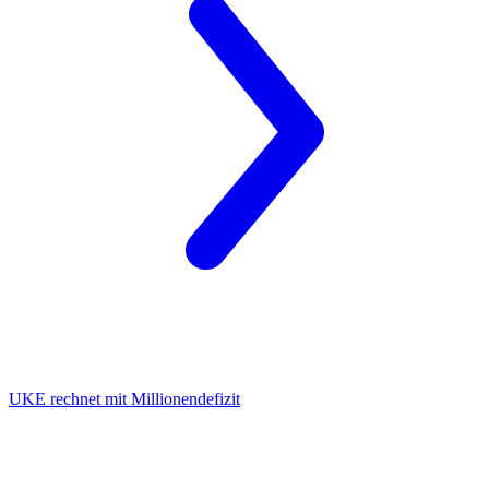
UKE
rechnet mit Millionendefizit