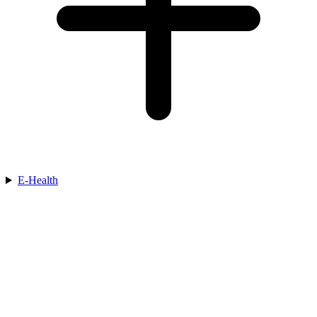
E-Health