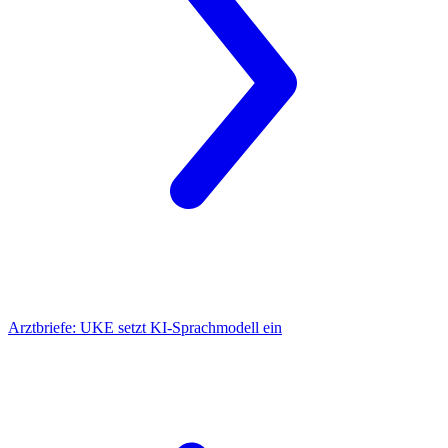
Arztbriefe:
UKE setzt KI-Sprachmodell ein