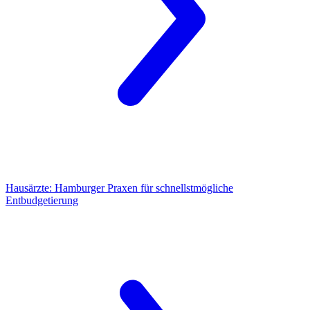
Hausärzte:
Hamburger Praxen für schnellstmögliche
Entbudgetierung