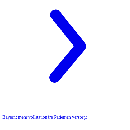
Bayern:
mehr vollstationäre Patienten versorgt