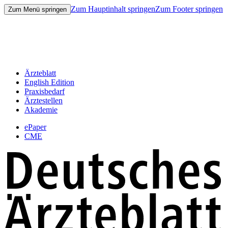
Zum Hauptinhalt springen
Zum Footer springen
Zum Menü springen
Ärzteblatt
English Edition
Praxisbedarf
Ärztestellen
Akademie
ePaper
CME