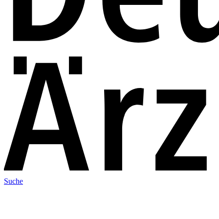
Suche