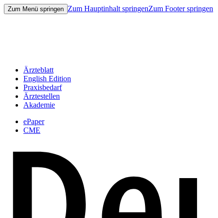
Zum Hauptinhalt springen
Zum Footer springen
Zum Menü springen
Ärzteblatt
English Edition
Praxisbedarf
Ärztestellen
Akademie
ePaper
CME