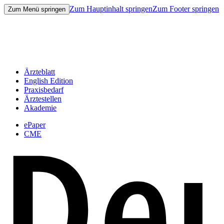
Zum Hauptinhalt springen
Zum Footer springen
Zum Menü springen
Ärzteblatt
English Edition
Praxisbedarf
Ärztestellen
Akademie
ePaper
CME