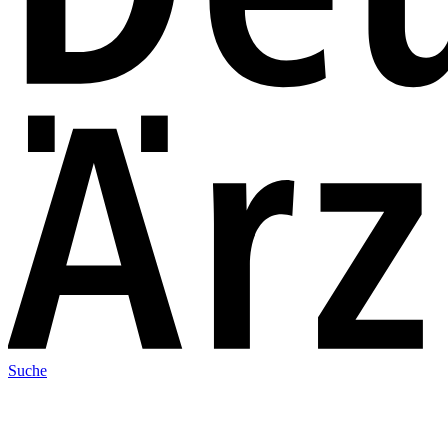
Suche