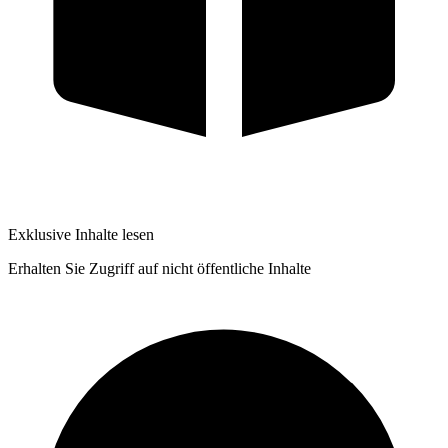
Exklusive Inhalte lesen
Erhalten Sie Zugriff auf nicht öffentliche Inhalte