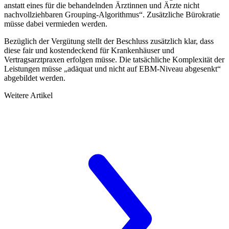
anstatt eines für die behandelnden Ärztinnen und Ärzte nicht
nachvollziehbaren Grouping-Algorithmus“. Zusätzliche Bürokratie
müsse dabei vermieden werden.
Bezüglich der Vergütung stellt der Beschluss zusätzlich klar, dass
diese fair und kostendeckend für Krankenhäuser und
Vertragsarztpraxen erfolgen müsse. Die tatsächliche Komplexität der
Leistungen müsse „adäquat und nicht auf EBM-Niveau abgesenkt“
abgebildet werden.
Weitere Artikel