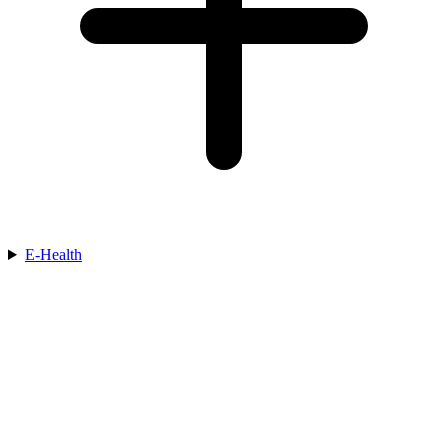
E-Health