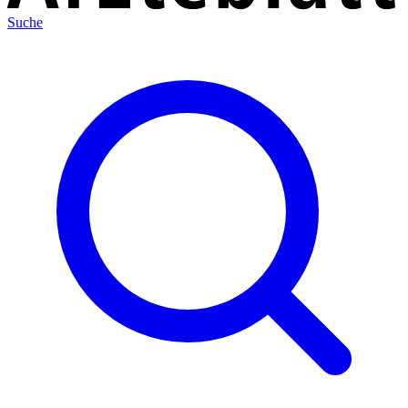
Suche