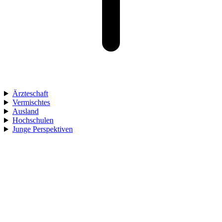
Ärzteschaft
Vermischtes
Ausland
Hochschulen
Junge Perspektiven