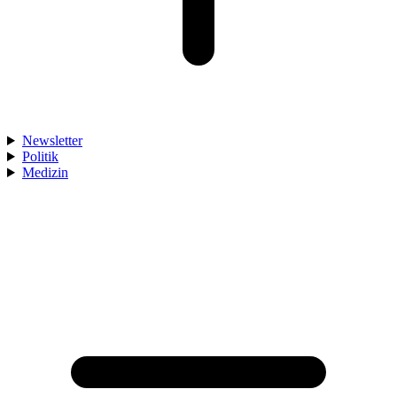
Newsletter
Politik
Medizin