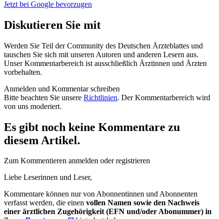
Jetzt bei Google bevorzugen
Diskutieren Sie mit
Werden Sie Teil der Community des Deutschen Ärzteblattes und
tauschen Sie sich mit unseren Autoren und anderen Lesern aus.
Unser Kommentarbereich ist ausschließlich Ärztinnen und Ärzten
vorbehalten.
Anmelden und Kommentar schreiben
Bitte beachten Sie unsere
Richtlinien
. Der Kommentarbereich wird
von uns moderiert.
Es gibt noch keine Kommentare zu
diesem Artikel.
Zum Kommentieren anmelden oder registrieren
Liebe Leserinnen und Leser,
Kommentare können nur von Abonnentinnen und Abonnenten
verfasst werden, die einen
vollen Namen sowie den Nachweis
einer ärztlichen Zugehörigkeit (EFN und/oder Abonummer) in