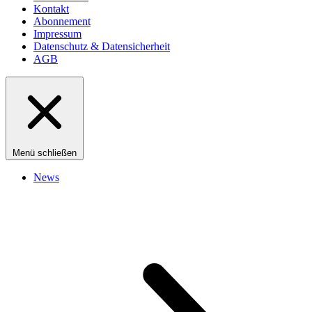
Kontakt
Abonnement
Impressum
Datenschutz & Datensicherheit
AGB
Menü schließen
News