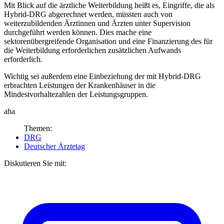
Mit Blick auf die ärztliche Weiterbildung heißt es, Eingriffe, die als
Hybrid-DRG abgerechnet werden, müssten auch von
weiterzubildenden Ärztinnen und Ärzten unter Supervision
durchgeführt werden können. Dies mache eine
sektorenübergreifende Organisation und eine Finanzierung des für
die Weiterbildung erforderlichen zusätzlichen Aufwands
erforderlich.
Wichtig sei außerdem eine Einbeziehung der mit Hybrid-DRG
erbrachten Leistungen der Krankenhäuser in die
Mindestvorhaltezahlen der Leistungsgruppen.
aha
Themen:
DRG
Deutscher Ärztetag
Diskutieren Sie mit: