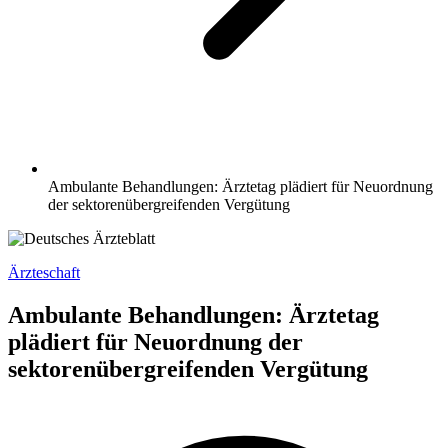
Ambulante Behandlungen: Ärztetag plädiert für Neuordnung
der sektorenübergreifenden Vergütung
Ärzteschaft
Ambulante Behandlungen: Ärztetag
plädiert für Neuordnung der
sektorenübergreifenden Vergütung