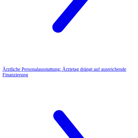
Ärztliche Personalausstattung:
Ärztetag drängt auf ausreichende
Finanzierung