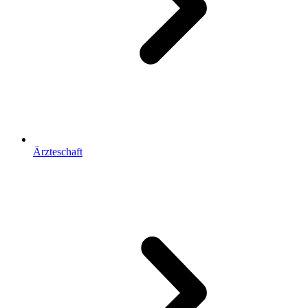
Ärzteschaft