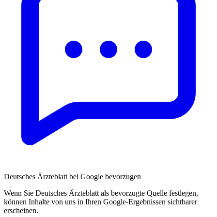
Deutsches Ärzteblatt bei Google bevorzugen
Wenn Sie Deutsches Ärzteblatt als bevorzugte Quelle festlegen,
können Inhalte von uns in Ihren Google-Ergebnissen sichtbarer
erscheinen.