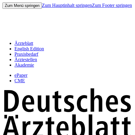
Zum Hauptinhalt springen
Zum Footer springen
Zum Menü springen
Ärzteblatt
English Edition
Praxisbedarf
Ärztestellen
Akademie
ePaper
CME