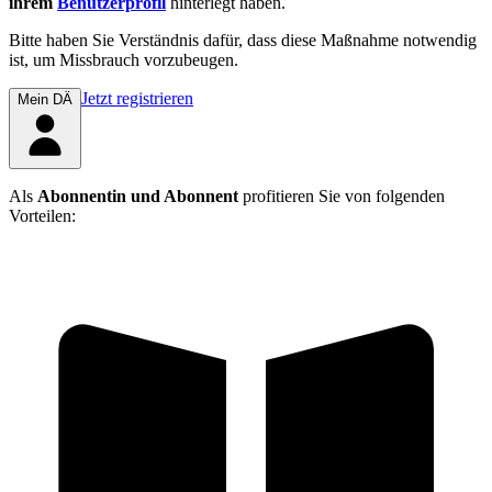
ihrem
Benutzerprofil
hinterlegt haben.
Bitte haben Sie Verständnis dafür, dass diese Maßnahme notwendig
ist, um Missbrauch vorzubeugen.
Jetzt registrieren
Mein DÄ
Als
Abonnentin und Abonnent
profitieren Sie von folgenden
Vorteilen: