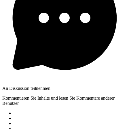
An Diskussion teilnehmen
Kommentieren Sie Inhalte und lesen Sie Kommentare anderer
Benutzer