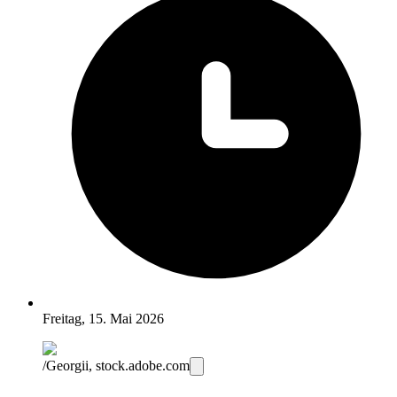
Freitag, 15. Mai 2026
/Georgii, stock.adobe.com