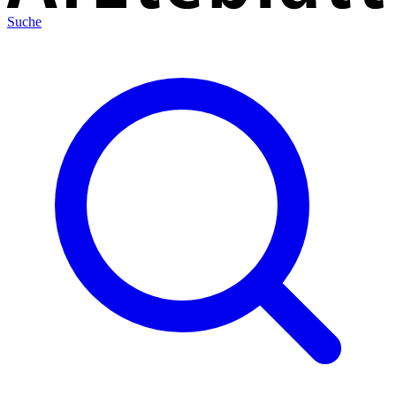
Suche