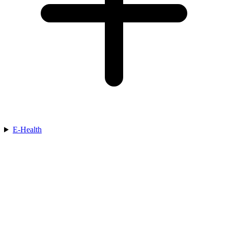
E-Health