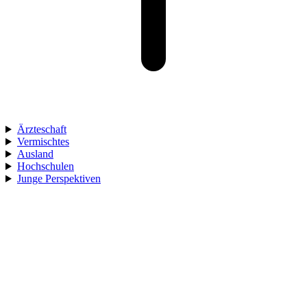
Ärzteschaft
Vermischtes
Ausland
Hochschulen
Junge Perspektiven