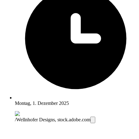
Montag, 1. Dezember 2025
/Wellnhofer Designs, stock.adobe.com