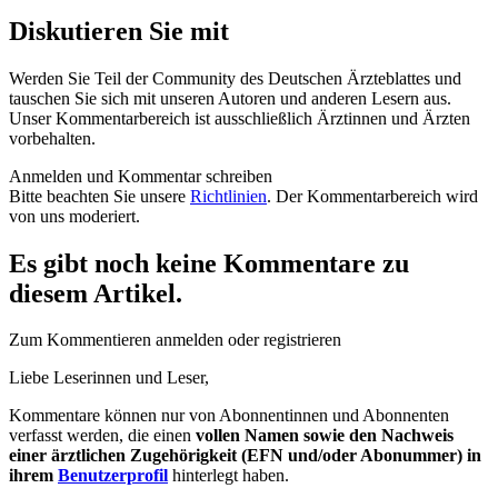
Diskutieren Sie mit
Werden Sie Teil der Community des Deutschen Ärzteblattes und
tauschen Sie sich mit unseren Autoren und anderen Lesern aus.
Unser Kommentarbereich ist ausschließlich Ärztinnen und Ärzten
vorbehalten.
Anmelden und Kommentar schreiben
Bitte beachten Sie unsere
Richtlinien
. Der Kommentarbereich wird
von uns moderiert.
Es gibt noch keine Kommentare zu
diesem Artikel.
Zum Kommentieren anmelden oder registrieren
Liebe Leserinnen und Leser,
Kommentare können nur von Abonnentinnen und Abonnenten
verfasst werden, die einen
vollen Namen sowie den Nachweis
einer ärztlichen Zugehörigkeit (EFN und/oder Abonummer) in
ihrem
Benutzerprofil
hinterlegt haben.