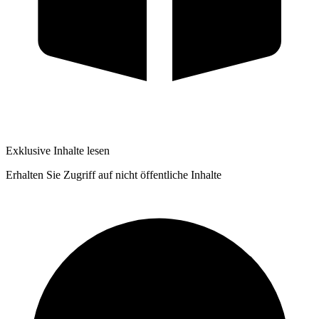
Exklusive Inhalte lesen
Erhalten Sie Zugriff auf nicht öffentliche Inhalte