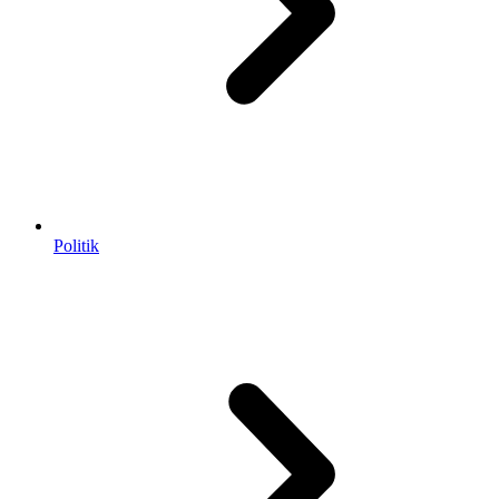
Politik