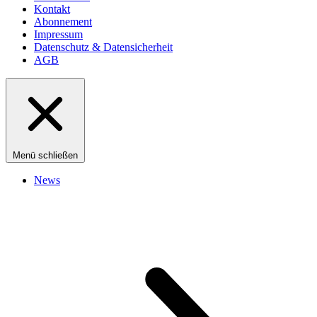
Kontakt
Abonnement
Impressum
Datenschutz & Datensicherheit
AGB
Menü schließen
News