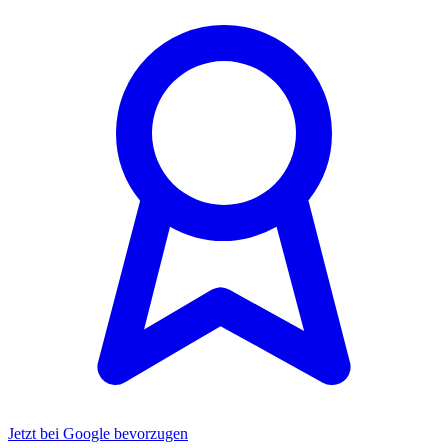
Jetzt bei Google bevorzugen