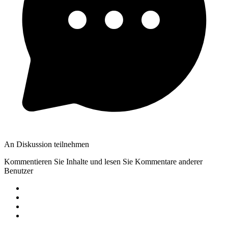
An Diskussion teilnehmen
Kommentieren Sie Inhalte und lesen Sie Kommentare anderer
Benutzer