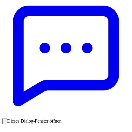
Dieses Dialog-Fenster öffnen