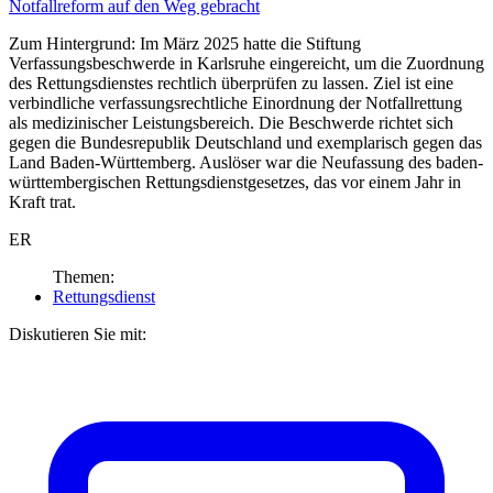
Notfallreform
auf den Weg gebracht
Zum Hintergrund: Im März 2025 hatte die Stiftung
Verfassungsbeschwerde in Karlsruhe eingereicht, um die Zuordnung
des Rettungsdienstes rechtlich überprüfen zu lassen. Ziel ist eine
verbindliche verfassungsrechtliche Einordnung der Notfallrettung
als medizinischer Leistungsbereich. Die Beschwerde richtet sich
gegen die Bundesrepublik Deutschland und exemplarisch gegen das
Land Baden-Württemberg. Auslöser war die Neufassung des baden-
württembergischen Rettungsdienstgesetzes, das vor einem Jahr in
Kraft trat.
ER
Themen:
Rettungsdienst
Diskutieren Sie mit: