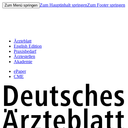
Zum Hauptinhalt springen
Zum Footer springen
Zum Menü springen
Ärzteblatt
English Edition
Praxisbedarf
Ärztestellen
Akademie
ePaper
CME