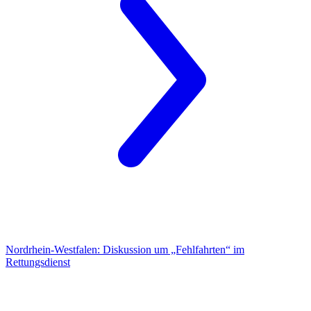
Nordrhein-Westfalen:
Diskussion um „Fehlfahrten“ im
Rettungsdienst