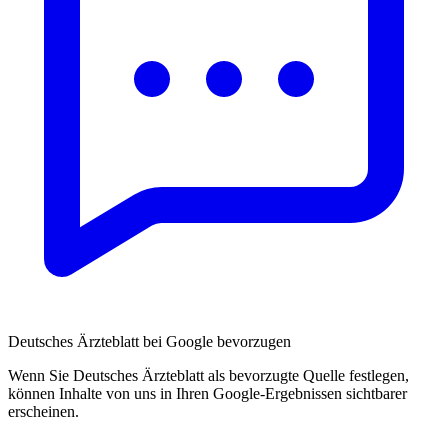
Deutsches Ärzteblatt bei Google bevorzugen
Wenn Sie Deutsches Ärzteblatt als bevorzugte Quelle festlegen,
können Inhalte von uns in Ihren Google-Ergebnissen sichtbarer
erscheinen.