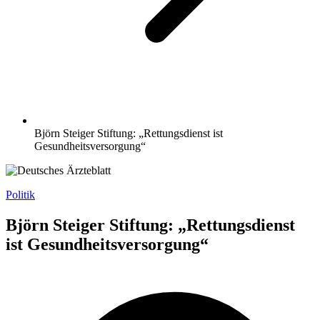
Björn Steiger Stiftung: „Rettungsdienst ist
Gesundheitsversorgung“
Politik
Björn Steiger Stiftung: „Rettungsdienst
ist Gesundheitsversorgung“