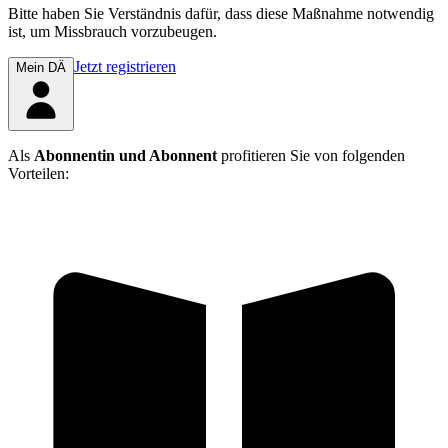
Bitte haben Sie Verständnis dafür, dass diese Maßnahme notwendig
ist, um Missbrauch vorzubeugen.
Jetzt registrieren
Mein DÄ
Als
Abonnentin und Abonnent
profitieren Sie von folgenden
Vorteilen: