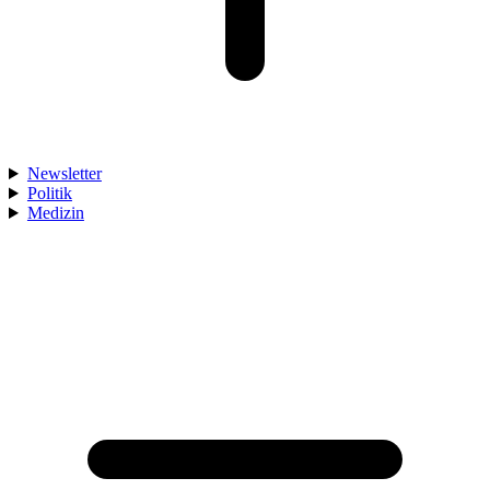
Newsletter
Politik
Medizin