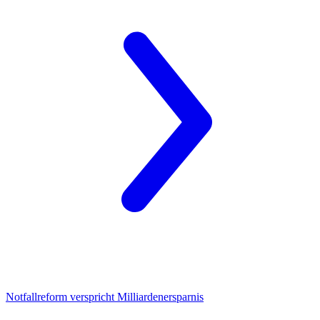
Notfallreform
verspricht Milliardenersparnis