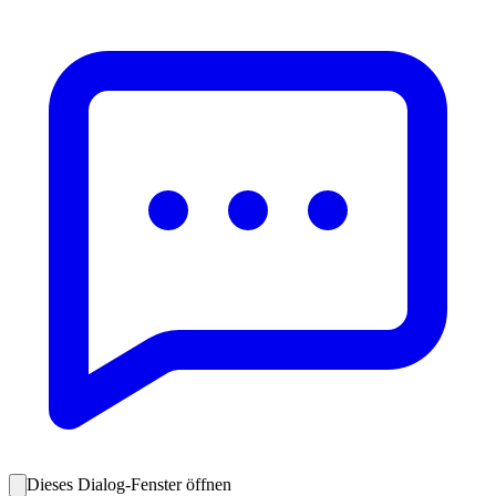
Dieses Dialog-Fenster öffnen