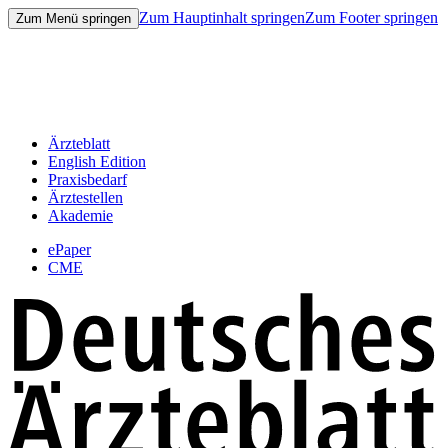
Zum Hauptinhalt springen
Zum Footer springen
Zum Menü springen
Ärzteblatt
English Edition
Praxisbedarf
Ärztestellen
Akademie
ePaper
CME