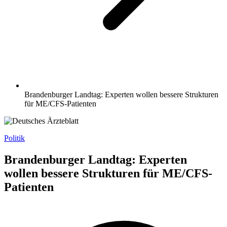
Brandenburger Landtag: Experten wollen bessere Strukturen
für ME/CFS-Patienten
Politik
Brandenburger Landtag: Experten
wollen bessere Strukturen für ME/CFS-
Patienten