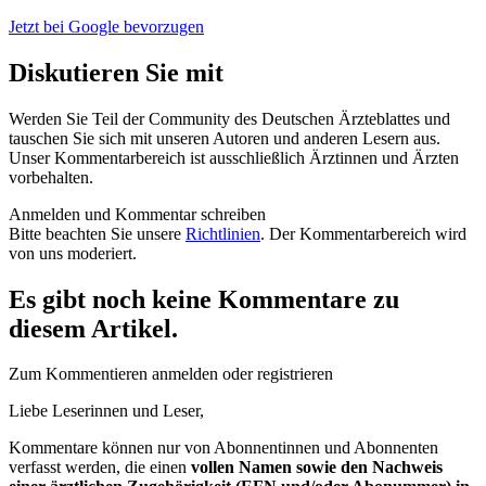
Jetzt bei Google bevorzugen
Diskutieren Sie mit
Werden Sie Teil der Community des Deutschen Ärzteblattes und
tauschen Sie sich mit unseren Autoren und anderen Lesern aus.
Unser Kommentarbereich ist ausschließlich Ärztinnen und Ärzten
vorbehalten.
Anmelden und Kommentar schreiben
Bitte beachten Sie unsere
Richtlinien
. Der Kommentarbereich wird
von uns moderiert.
Es gibt noch keine Kommentare zu
diesem Artikel.
Zum Kommentieren anmelden oder registrieren
Liebe Leserinnen und Leser,
Kommentare können nur von Abonnentinnen und Abonnenten
verfasst werden, die einen
vollen Namen sowie den Nachweis