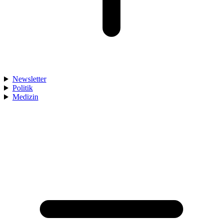
Newsletter
Politik
Medizin