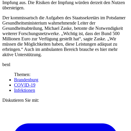
Impfung aus. Die Risiken der Impfung würden derzeit den Nutzen
übersteigen.
Der kommissarisch die Aufgaben des Staatssekretärs im Potsdamer
Gesundheitsministerium wahrnehmende Leiter der
Gesundheitsabteilung, Michael Zaske, betonte die Notwendigkeit
weiterer Forschungsnetzwerke. „Wichtig ist, dass der Bund 500
Millionen Euro zur Verfügung gestellt hat“, sagte Zaske. „Wir
müssen die Möglichkeiten haben, diese Leistungen adäquat zu
erbringen.“ Auch im ambulanten Bereich brauche es hier mehr
aktive Unterstützung.
benl
Themen:
Brandenburg
COVID-19
Infektionen
Diskutieren Sie mit: