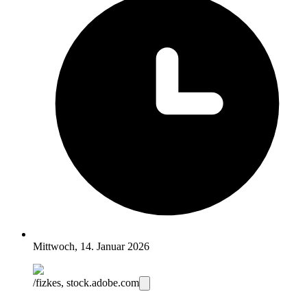
Mittwoch, 14. Januar 2026
/fizkes, stock.adobe.com