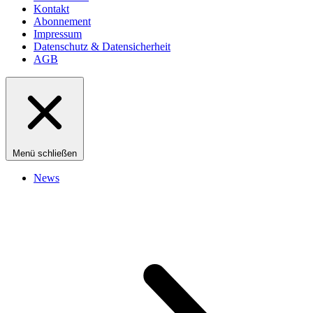
Kontakt
Abonnement
Impressum
Datenschutz & Datensicherheit
AGB
Menü schließen
News