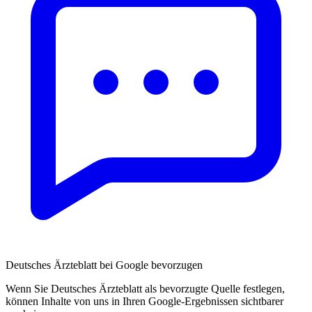
Deutsches Ärzteblatt bei Google bevorzugen
Wenn Sie Deutsches Ärzteblatt als bevorzugte Quelle festlegen,
können Inhalte von uns in Ihren Google-Ergebnissen sichtbarer