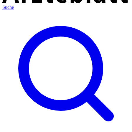
Suche