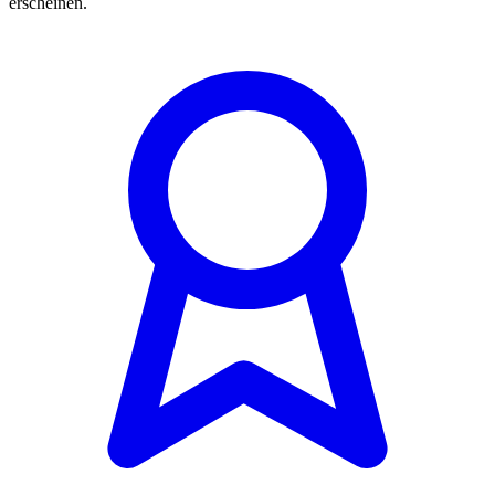
erscheinen.