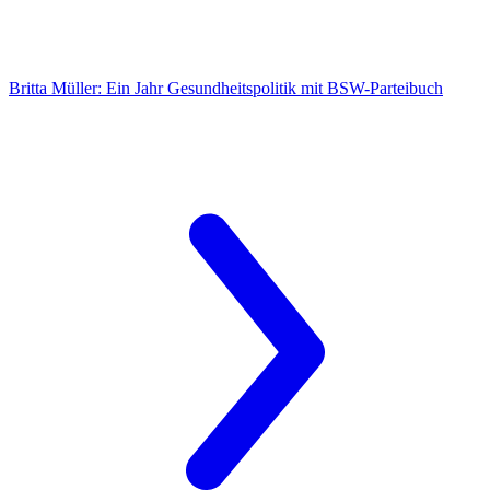
Britta Müller:
Ein Jahr Gesundheitspolitik mit BSW-Parteibuch