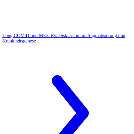
Long COVID und ME/CFS:
Diskussion um Stigmatisierung und
Krankheitsgenese