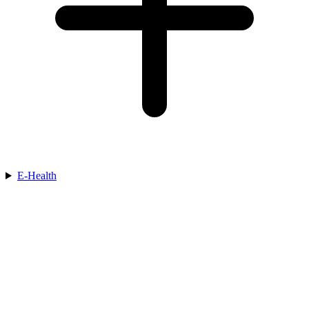
E-Health