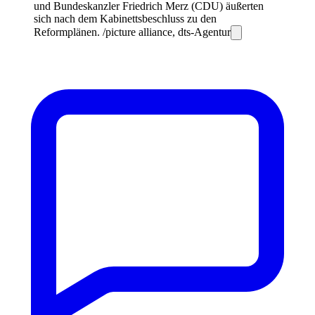
und Bundeskanzler Friedrich Merz (CDU) äußerten
sich nach dem Kabinettsbeschluss zu den
Reformplänen. /picture alliance, dts-Agentur