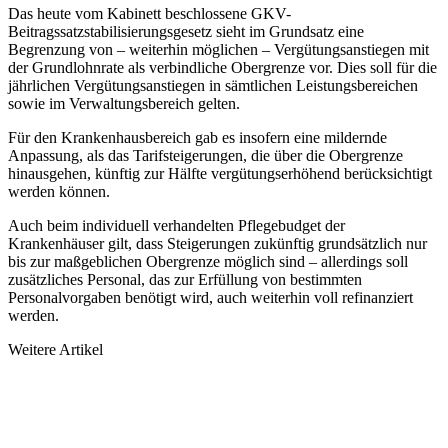
Das heute vom Kabinett beschlossene GKV-
Beitragssatzstabilisierungsgesetz sieht im Grundsatz eine
Begrenzung von – weiterhin möglichen – Vergütungsanstiegen mit
der Grundlohnrate als verbindliche Obergrenze vor. Dies soll für die
jährlichen Vergütungsanstiegen in sämtlichen Leistungsbereichen
sowie im Verwaltungsbereich gelten.
Für den Krankenhausbereich gab es insofern eine mildernde
Anpassung, als das Tarifsteigerungen, die über die Obergrenze
hinausgehen, künftig zur Hälfte vergütungserhöhend berücksichtigt
werden können.
Auch beim individuell verhandelten Pflegebudget der
Krankenhäuser gilt, dass Steigerungen zukünftig grundsätzlich nur
bis zur maßgeblichen Obergrenze möglich sind – allerdings soll
zusätzliches Personal, das zur Erfüllung von bestimmten
Personalvorgaben benötigt wird, auch weiterhin voll refinanziert
werden.
Weitere Artikel