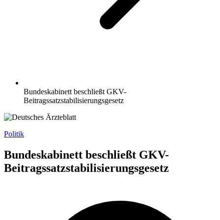
Bundeskabinett beschließt GKV-
Beitragssatzstabilisierungsgesetz
Politik
Bundeskabinett beschließt GKV-
Beitragssatzstabilisierungsgesetz