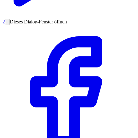
2
Dieses Dialog-Fenster öffnen