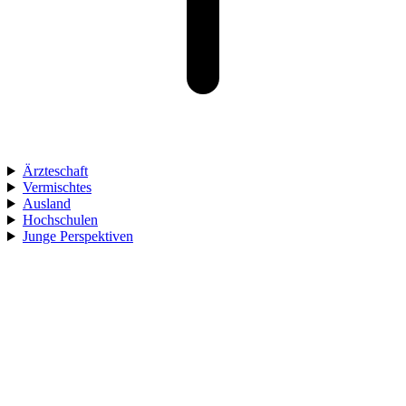
Ärzteschaft
Vermischtes
Ausland
Hochschulen
Junge Perspektiven