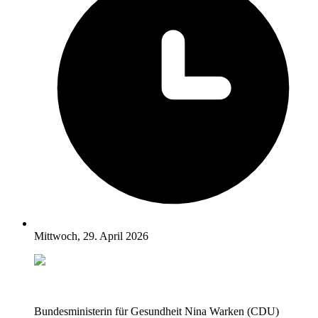
Mittwoch, 29. April 2026
Bundesministerin für Gesundheit Nina Warken (CDU)