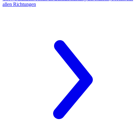
allen Richtungen