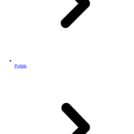
Politik