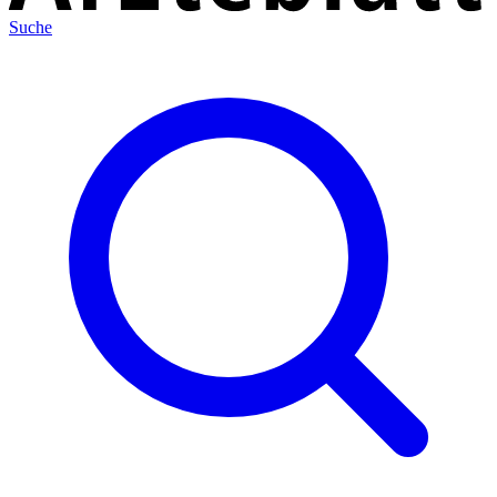
Suche