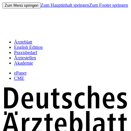
Zum Hauptinhalt springen
Zum Footer springen
Zum Menü springen
Ärzteblatt
English Edition
Praxisbedarf
Ärztestellen
Akademie
ePaper
CME