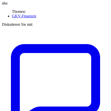
aha
Themen:
GKV-Finanzen
Diskutieren Sie mit: