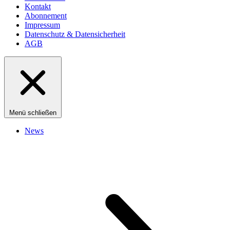
Kontakt
Abonnement
Impressum
Datenschutz & Datensicherheit
AGB
Menü schließen
News