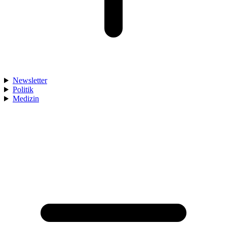
Newsletter
Politik
Medizin