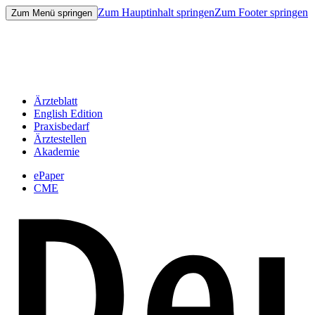
Zum Hauptinhalt springen
Zum Footer springen
Zum Menü springen
Ärzteblatt
English Edition
Praxisbedarf
Ärztestellen
Akademie
ePaper
CME