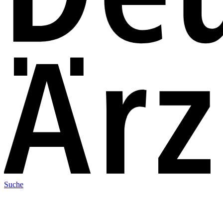
Suche