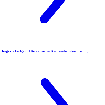
Regionalbudgets:
Alternative bei Krankenhausfinanzierung