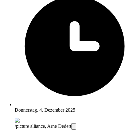
Donnerstag, 4. Dezember 2025
/picture alliance, Arne Dedert