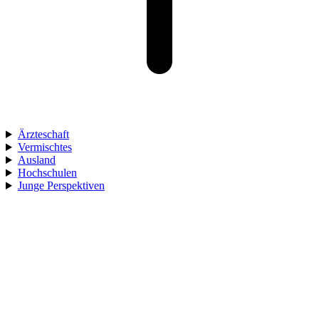
Ärzteschaft
Vermischtes
Ausland
Hochschulen
Junge Perspektiven