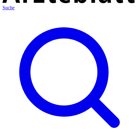
Suche