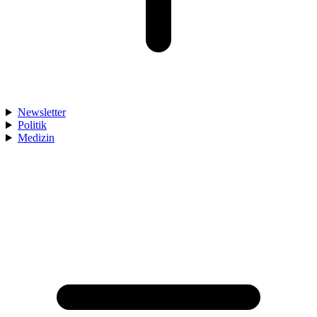
Newsletter
Politik
Medizin