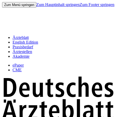
Zum Hauptinhalt springen
Zum Footer springen
Zum Menü springen
Ärzteblatt
English Edition
Praxisbedarf
Ärztestellen
Akademie
ePaper
CME