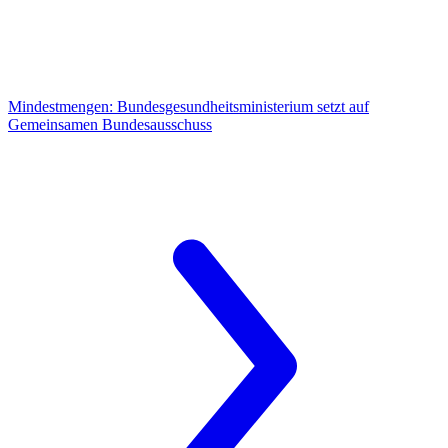
Mindestmengen:
Bundesgesundheitsministerium setzt auf
Gemeinsamen Bundesausschuss