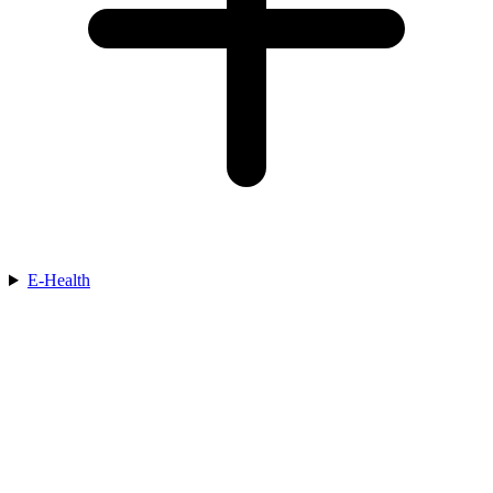
E-Health