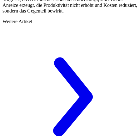
Anreize erzeugt, die Produktivität nicht erhöht und Kosten reduziert,
sondern das Gegenteil bewirkt.
Weitere Artikel