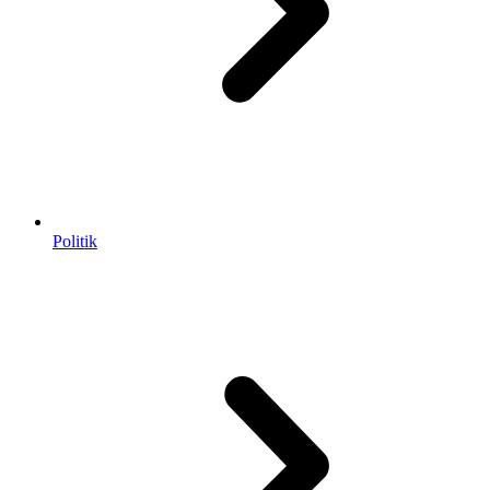
Politik