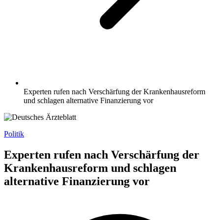
Experten rufen nach Verschärfung der Krankenhausreform
und schlagen alternative Finanzierung vor
Politik
Experten rufen nach Verschärfung der
Krankenhausreform und schlagen
alternative Finanzierung vor