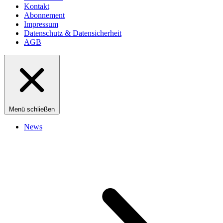
Kontakt
Abonnement
Impressum
Datenschutz & Datensicherheit
AGB
Menü schließen
News