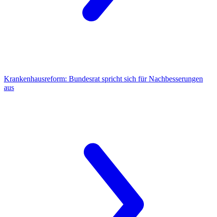
Krankenhausreform:
Bundesrat spricht sich für Nachbesserungen
aus