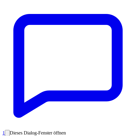
1
Dieses Dialog-Fenster öffnen