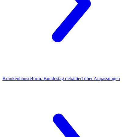
Krankenhausreform:
Bundestag debattiert über Anpassungen