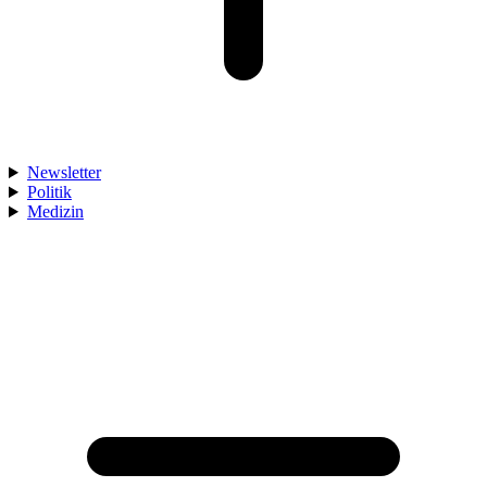
Newsletter
Politik
Medizin