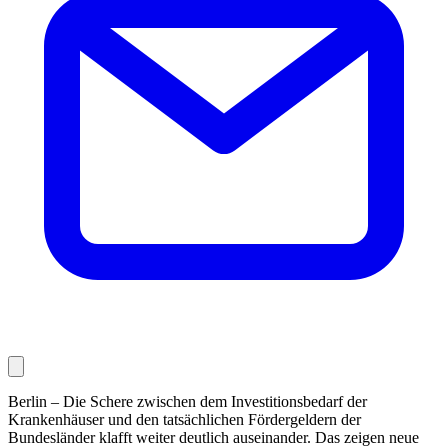
Berlin – Die Schere zwischen dem Investitionsbedarf der
Krankenhäuser und den tatsächlichen Fördergeldern der
Bundesländer klafft weiter deutlich auseinander. Das zeigen neue