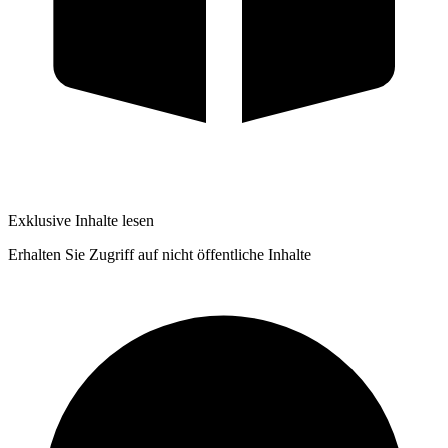
Exklusive Inhalte lesen
Erhalten Sie Zugriff auf nicht öffentliche Inhalte