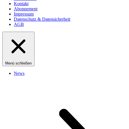
Kontakt
Abonnement
Impressum
Datenschutz & Datensicherheit
AGB
Menü schließen
News