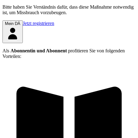
Bitte haben Sie Verständnis dafür, dass diese Maßnahme notwendig
ist, um Missbrauch vorzubeugen.
Jetzt registrieren
Mein DÄ
Als
Abonnentin und Abonnent
profitieren Sie von folgenden
Vorteilen: