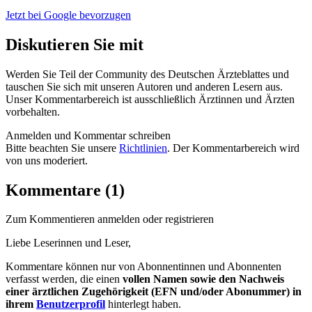
Jetzt bei Google bevorzugen
Diskutieren Sie mit
Werden Sie Teil der Community des Deutschen Ärzteblattes und
tauschen Sie sich mit unseren Autoren und anderen Lesern aus.
Unser Kommentarbereich ist ausschließlich Ärztinnen und Ärzten
vorbehalten.
Anmelden und Kommentar schreiben
Bitte beachten Sie unsere
Richtlinien
. Der Kommentarbereich wird
von uns moderiert.
Kommentare (1)
Zum Kommentieren anmelden oder registrieren
Liebe Leserinnen und Leser,
Kommentare können nur von Abonnentinnen und Abonnenten
verfasst werden, die einen
vollen Namen sowie den Nachweis
einer ärztlichen Zugehörigkeit (EFN und/oder Abonummer) in
ihrem
Benutzerprofil
hinterlegt haben.