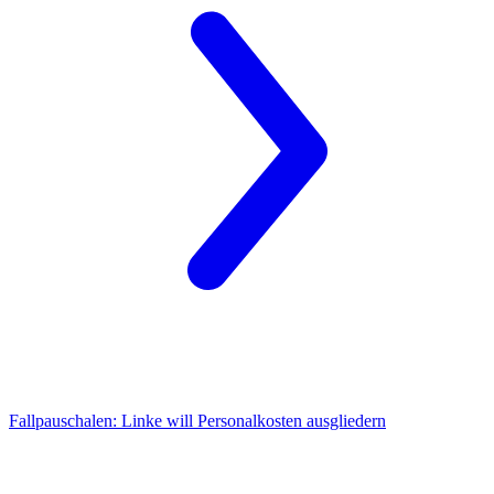
Fallpauschalen:
Linke will Personalkosten ausgliedern