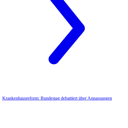
Krankenhausreform:
Bundestag debattiert über Anpassungen