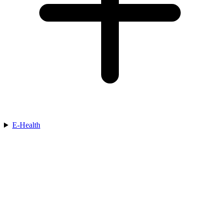
E-Health