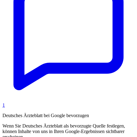
1
Deutsches Ärzteblatt bei Google bevorzugen
Wenn Sie Deutsches Ärzteblatt als bevorzugte Quelle festlegen,
können Inhalte von uns in Ihren Google-Ergebnissen sichtbarer
erscheinen.