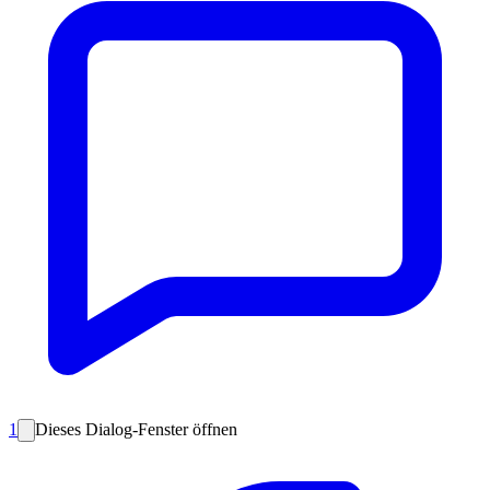
1
Dieses Dialog-Fenster öffnen