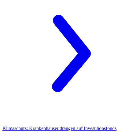
Klimaschutz:
Krankenhäuser drängen auf Investitionsfonds