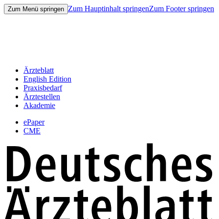
Zum Hauptinhalt springen
Zum Footer springen
Zum Menü springen
Ärzteblatt
English Edition
Praxisbedarf
Ärztestellen
Akademie
ePaper
CME