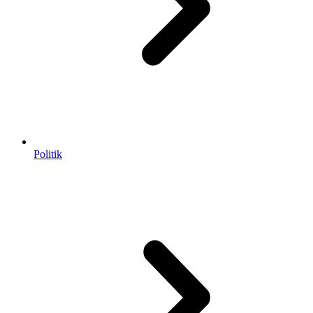
Politik