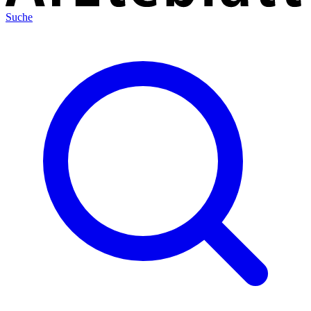
Suche