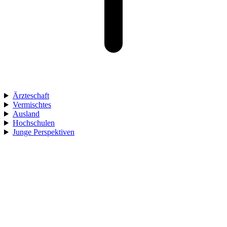
Ärzteschaft
Vermischtes
Ausland
Hochschulen
Junge Perspektiven