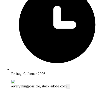
Freitag, 9. Januar 2026
/everythingpossible, stock.adobe.com