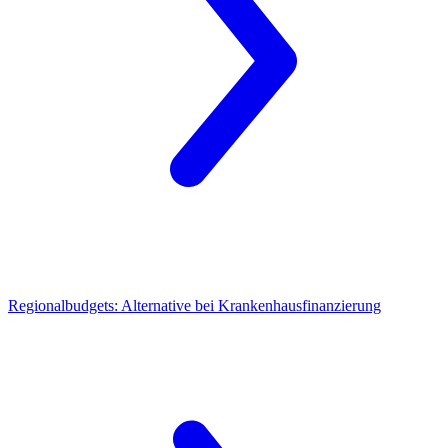
Regionalbudgets:
Alternative bei Krankenhausfinanzierung