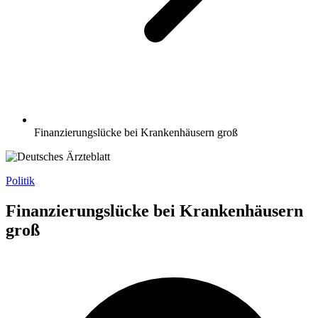
Finanzierungslücke bei Krankenhäusern groß
Politik
Finanzierungslücke bei Krankenhäusern
groß