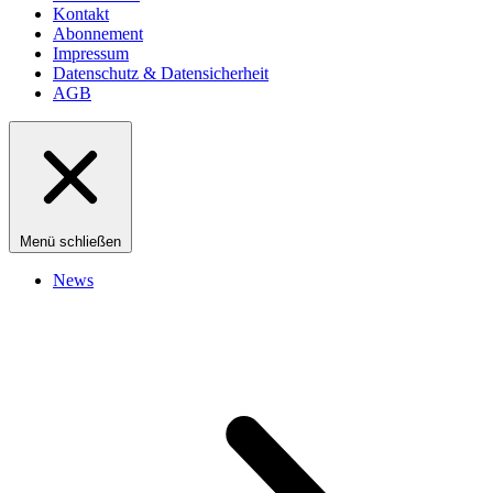
Kontakt
Abonnement
Impressum
Datenschutz & Datensicherheit
AGB
Menü schließen
News