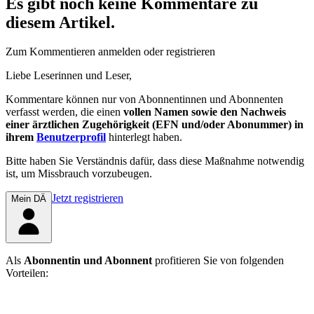
Es gibt noch keine Kommentare zu
diesem Artikel.
Zum Kommentieren anmelden oder registrieren
Liebe Leserinnen und Leser,
Kommentare können nur von Abonnentinnen und Abonnenten
verfasst werden, die einen
vollen Namen sowie den Nachweis
einer ärztlichen Zugehörigkeit (EFN und/oder Abonummer) in
ihrem
Benutzerprofil
hinterlegt haben.
Bitte haben Sie Verständnis dafür, dass diese Maßnahme notwendig
ist, um Missbrauch vorzubeugen.
Jetzt registrieren
Mein DÄ
Als
Abonnentin und Abonnent
profitieren Sie von folgenden
Vorteilen: