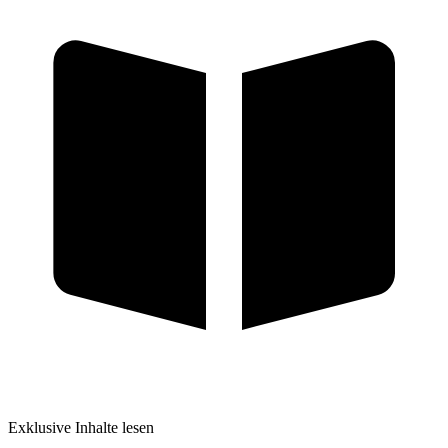
Exklusive Inhalte lesen