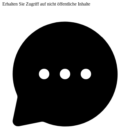
Erhalten Sie Zugriff auf nicht öffentliche Inhalte