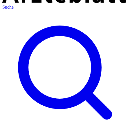
Suche