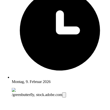
Montag, 9. Februar 2026
/greenbutterfly, stock.adobe.com