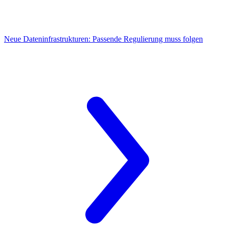
Neue Dateninfrastrukturen:
Passende Regulierung muss folgen