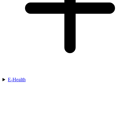
E-Health