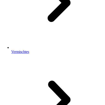
Vermischtes