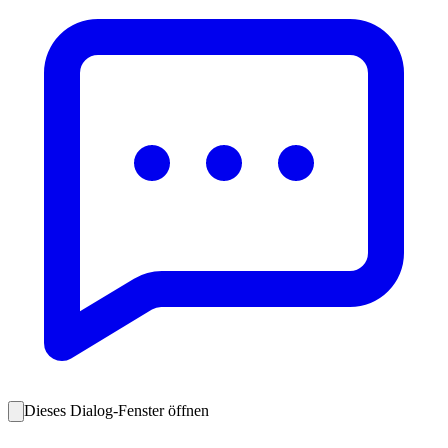
Dieses Dialog-Fenster öffnen