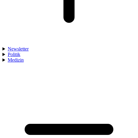
Newsletter
Politik
Medizin