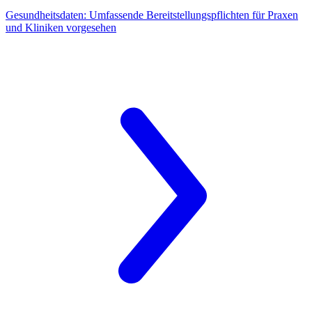
Gesundheitsdaten:
Umfassende Bereitstellungspflichten für Praxen
und Kliniken vorgesehen