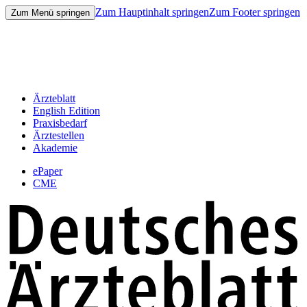
Zum Hauptinhalt springen
Zum Footer springen
Zum Menü springen
Ärzteblatt
English Edition
Praxisbedarf
Ärztestellen
Akademie
ePaper
CME