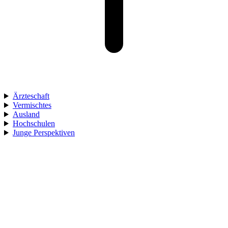
Ärzteschaft
Vermischtes
Ausland
Hochschulen
Junge Perspektiven