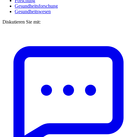
Forschung
Gesundheitsforschung
Gesundheitswesen
Diskutieren Sie mit: