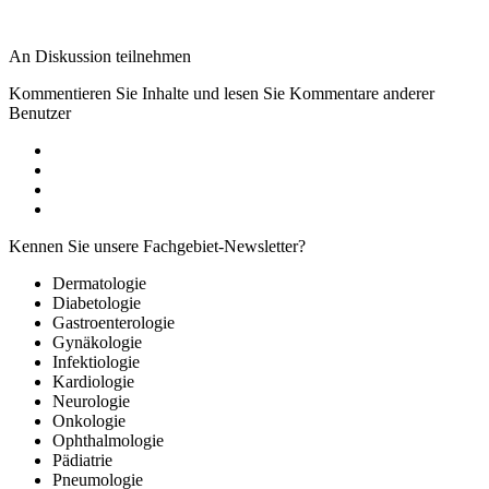
An Diskussion teilnehmen
Kommentieren Sie Inhalte und lesen Sie Kommentare anderer
Benutzer
Kennen Sie unsere Fachgebiet-Newsletter?
Dermatologie
Diabetologie
Gastroenterologie
Gynäkologie
Infektiologie
Kardiologie
Neurologie
Onkologie
Ophthalmologie
Pädiatrie
Pneumologie