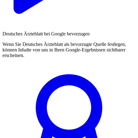
Deutsches Ärzteblatt bei Google bevorzugen
Wenn Sie Deutsches Ärzteblatt als bevorzugte Quelle festlegen,
können Inhalte von uns in Ihren Google-Ergebnissen sichtbarer
erscheinen.