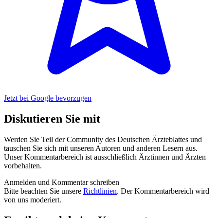
Jetzt bei Google bevorzugen
Diskutieren Sie mit
Werden Sie Teil der Community des Deutschen Ärzteblattes und
tauschen Sie sich mit unseren Autoren und anderen Lesern aus.
Unser Kommentarbereich ist ausschließlich Ärztinnen und Ärzten
vorbehalten.
Anmelden und Kommentar schreiben
Bitte beachten Sie unsere
Richtlinien
. Der Kommentarbereich wird
von uns moderiert.