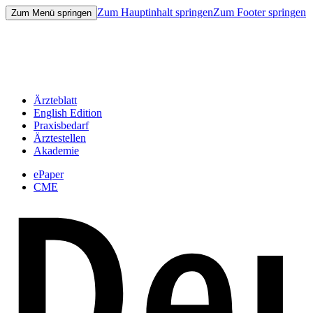
Zum Hauptinhalt springen
Zum Footer springen
Zum Menü springen
Ärzteblatt
English Edition
Praxisbedarf
Ärztestellen
Akademie
ePaper
CME