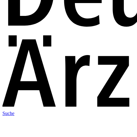
Suche