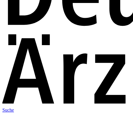
Suche