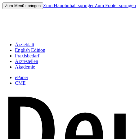
Zum Hauptinhalt springen
Zum Footer springen
Zum Menü springen
Ärzteblatt
English Edition
Praxisbedarf
Ärztestellen
Akademie
ePaper
CME