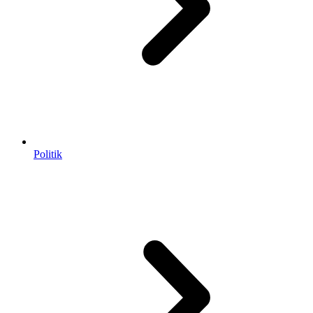
Politik