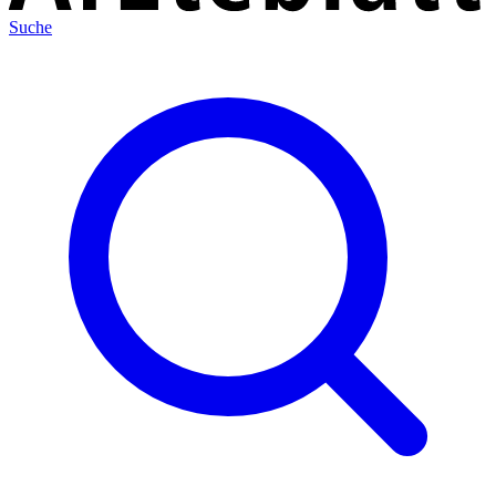
Suche