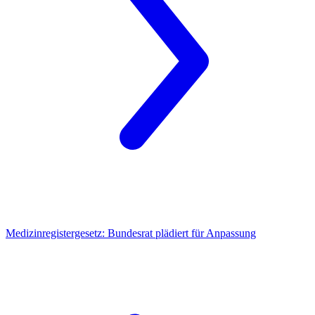
Medizinregistergesetz:
Bundesrat plädiert für Anpassung