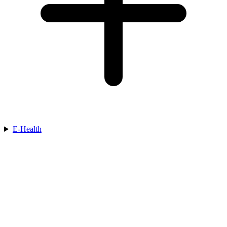
E-Health