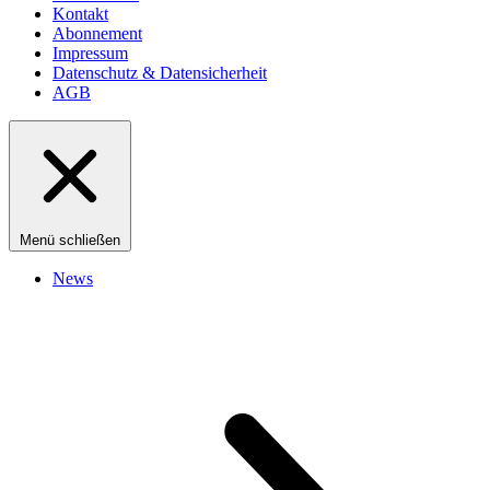
Kontakt
Abonnement
Impressum
Datenschutz & Datensicherheit
AGB
Menü schließen
News