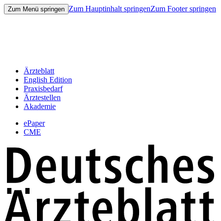
Zum Hauptinhalt springen
Zum Footer springen
Zum Menü springen
Ärzteblatt
English Edition
Praxisbedarf
Ärztestellen
Akademie
ePaper
CME