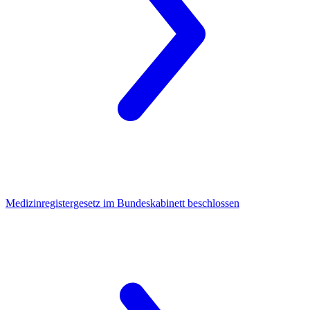
Medizinregistergesetz
im Bundeskabinett beschlossen