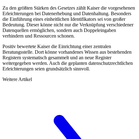
Zu den größten Stärken des Gesetzes zählt Kaiser die vorgesehenen
Erleichterungen bei Datenerhebung und Datenhaltung. Besonders
die Einführung eines einheitlichen Identifikators sei von großer
Bedeutung. Dieser könne nicht nur die Verknüpfung verschiedener
Datenquellen ermöglichen, sondern auch Doppeleingaben
verhindern und Ressourcen schonen.
Positiv bewertete Kaiser die Einrichtung einer zentralen
Beratungsstelle. Dort könne vorhandenes Wissen aus bestehenden
Registern systematisch gesammelt und an neue Register
weitergegeben werden. Auch die geplanten datenschutzrechtlichen
Erleichterungen seien grundsätzlich sinnvoll.
Weitere Artikel