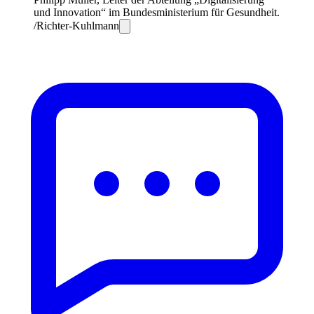
und Innovation“ im Bundesministerium für Gesundheit.
/Richter-Kuhlmann