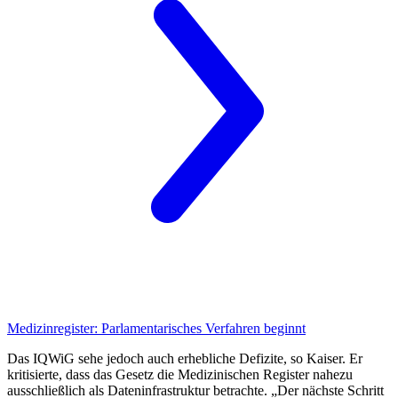
Medizinregister:
Parlamentarisches Verfahren beginnt
Das IQWiG sehe jedoch auch erhebliche Defizite, so Kaiser. Er
kritisierte, dass das Gesetz die Medizinischen Register nahezu
ausschließlich als Dateninfrastruktur betrachte. „Der nächste Schritt