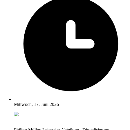
Mittwoch, 17. Juni 2026
Philipp Müller, Leiter der Abteilung „Digitalisierung