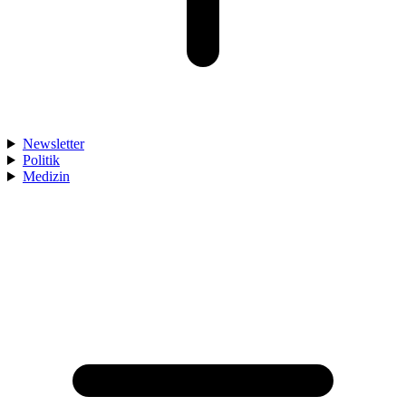
Newsletter
Politik
Medizin