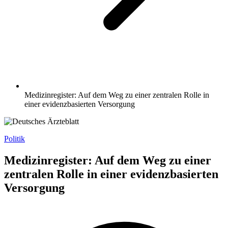
Medizinregister: Auf dem Weg zu einer zentralen Rolle in
einer evidenzbasierten Versorgung
Politik
Medizinregister: Auf dem Weg zu einer
zentralen Rolle in einer evidenzbasierten
Versorgung