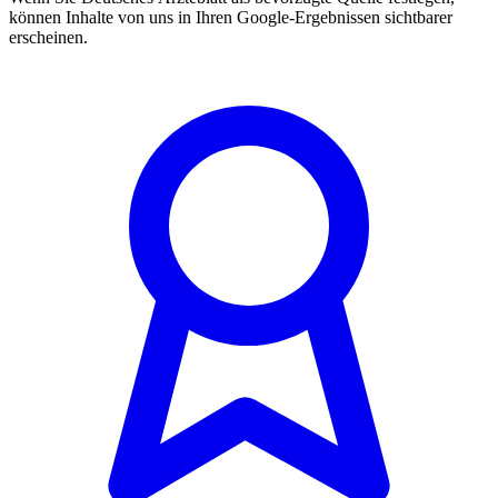
können Inhalte von uns in Ihren Google-Ergebnissen sichtbarer
erscheinen.