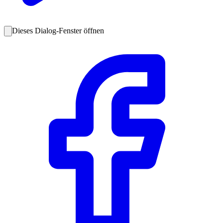
Dieses Dialog-Fenster öffnen