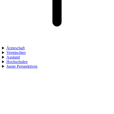
Ärzteschaft
Vermischtes
Ausland
Hochschulen
Junge Perspektiven