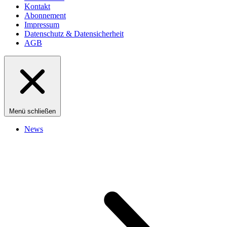
Kontakt
Abonnement
Impressum
Datenschutz & Datensicherheit
AGB
Menü schließen
News