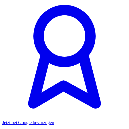
Jetzt bei Google bevorzugen