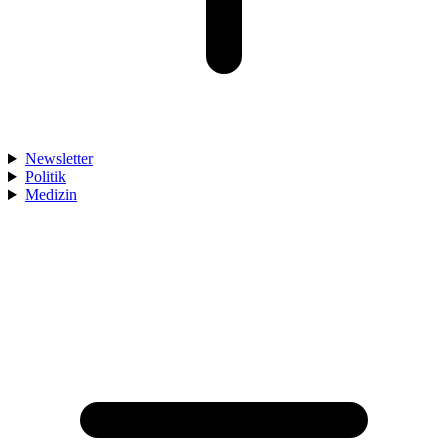
Newsletter
Politik
Medizin