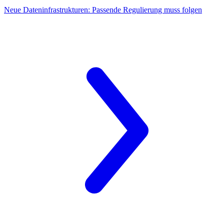
Neue Dateninfrastrukturen:
Passende Regulierung muss folgen