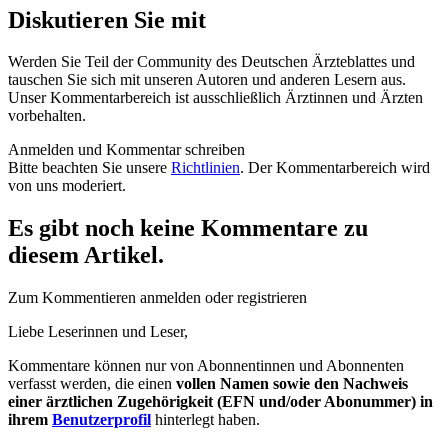
Diskutieren Sie mit
Werden Sie Teil der Community des Deutschen Ärzteblattes und
tauschen Sie sich mit unseren Autoren und anderen Lesern aus.
Unser Kommentarbereich ist ausschließlich Ärztinnen und Ärzten
vorbehalten.
Anmelden und Kommentar schreiben
Bitte beachten Sie unsere
Richtlinien
. Der Kommentarbereich wird
von uns moderiert.
Es gibt noch keine Kommentare zu
diesem Artikel.
Zum Kommentieren anmelden oder registrieren
Liebe Leserinnen und Leser,
Kommentare können nur von Abonnentinnen und Abonnenten
verfasst werden, die einen
vollen Namen sowie den Nachweis
einer ärztlichen Zugehörigkeit (EFN und/oder Abonummer) in
ihrem
Benutzerprofil
hinterlegt haben.