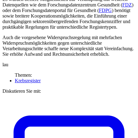
Datenquellen wie dem Forschungsdatenzentrum Gesundheit (
FDZ
)
oder dem Forschungsdatenportal für Gesundheit (
FDPG
) benötigt
sowie breitere Kooperationsmöglichkeiten, die Einführung einer
durchgängigen sektorenübergreifenden Forschungskennziffer und
praktikable Regelungen für unterschiedliche Registertypen.
Auch die vorgesehene Widerspruchsregelung mit mehrfachen
Widerspruchsmöglichkeiten gegen unterschiedliche
Verarbeitungsschritte schaffe neue Komplexität statt Vereinfachung.
Sie erhöhe Aufwand und Rechtsunsicherheit erheblich.
lau
Themen:
Krebsregister
Diskutieren Sie mit: