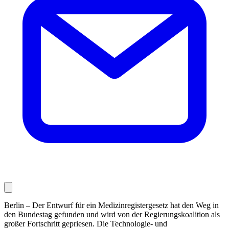
Berlin – Der Entwurf für ein Medizinregistergesetz hat den Weg in
den Bundestag gefunden und wird von der Regierungskoalition als
großer Fortschritt gepriesen. Die Technologie- und