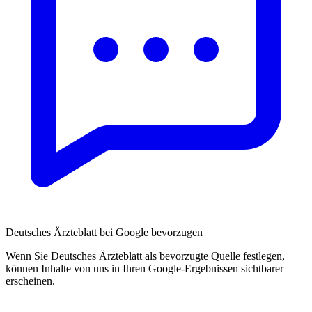
Deutsches Ärzteblatt bei Google bevorzugen
Wenn Sie Deutsches Ärzteblatt als bevorzugte Quelle festlegen,
können Inhalte von uns in Ihren Google-Ergebnissen sichtbarer
erscheinen.