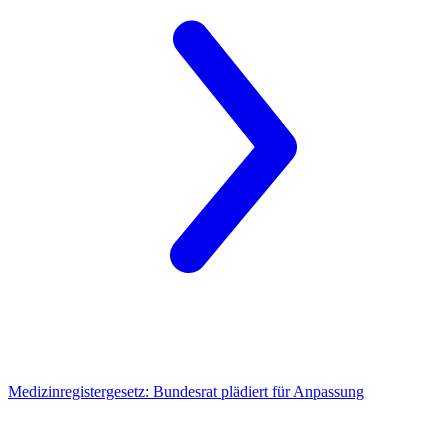
Medizinregistergesetz:
Bundesrat plädiert für Anpassung