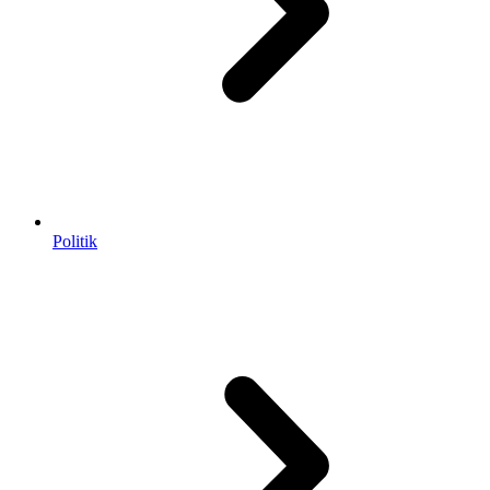
Politik