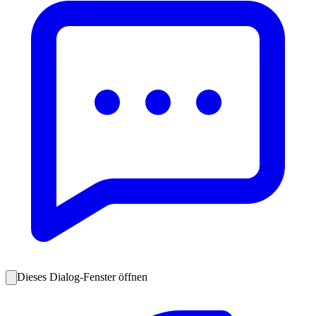
Dieses Dialog-Fenster öffnen