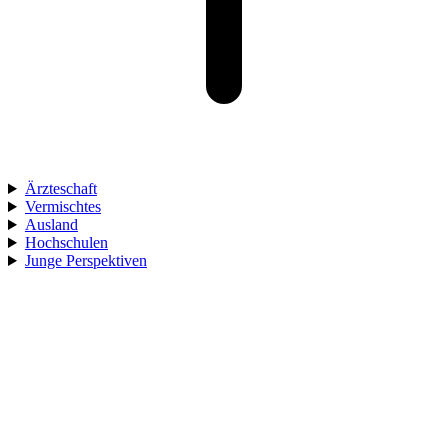
Ärzteschaft
Vermischtes
Ausland
Hochschulen
Junge Perspektiven