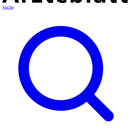
Suche