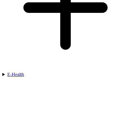
E-Health