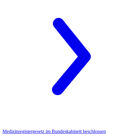
Medizinregistergesetz
im Bundeskabinett beschlossen