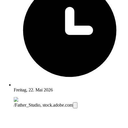
Freitag, 22. Mai 2026
/Father_Studio, stock.adobe.com