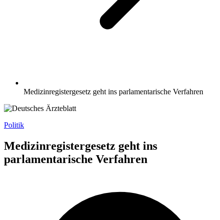
Medizinregistergesetz geht ins parlamentarische Verfahren
Politik
Medizinregistergesetz geht ins
parlamentarische Verfahren