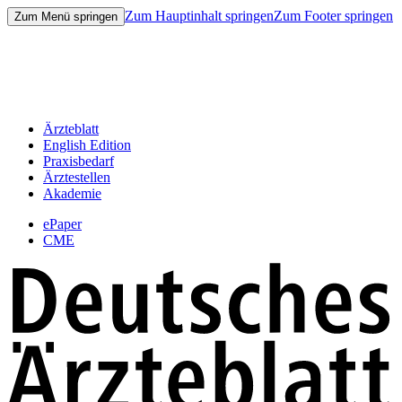
Zum Hauptinhalt springen
Zum Footer springen
Zum Menü springen
Ärzteblatt
English Edition
Praxisbedarf
Ärztestellen
Akademie
ePaper
CME