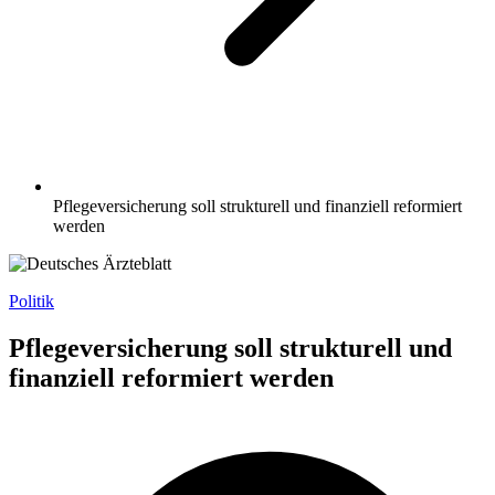
Pflegeversicherung soll strukturell und finanziell reformiert
werden
Politik
Pflegeversicherung soll strukturell und
finanziell reformiert werden