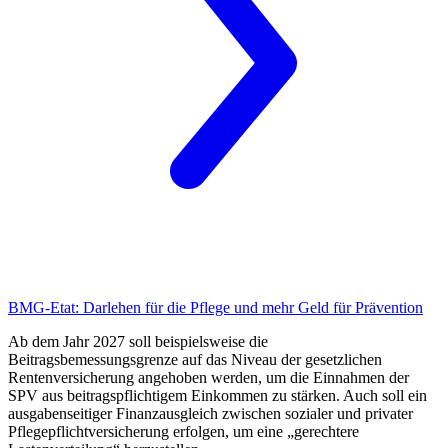
BMG-Etat:
Darlehen für die Pflege und mehr Geld für Prävention
Ab dem Jahr 2027 soll beispielsweise die
Beitragsbemessungsgrenze auf das Niveau der gesetzlichen
Rentenversicherung angehoben werden, um die Einnahmen der
SPV aus beitragspflichtigem Einkommen zu stärken. Auch soll ein
ausgabenseitiger Finanzausgleich zwischen sozialer und privater
Pflegepflichtversicherung erfolgen, um eine „gerechtere