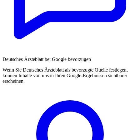
Deutsches Ärzteblatt bei Google bevorzugen
Wenn Sie Deutsches Ärzteblatt als bevorzugte Quelle festlegen,
können Inhalte von uns in Ihren Google-Ergebnissen sichtbarer
erscheinen.