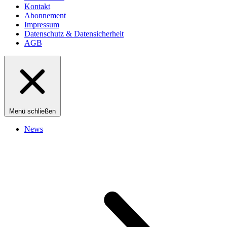
Kontakt
Abonnement
Impressum
Datenschutz & Datensicherheit
AGB
Menü schließen
News