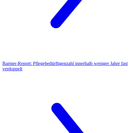
Barmer-Report:
Pflegebedürftigenzahl innerhalb weniger Jahre fast
verdoppelt