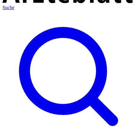
Suche