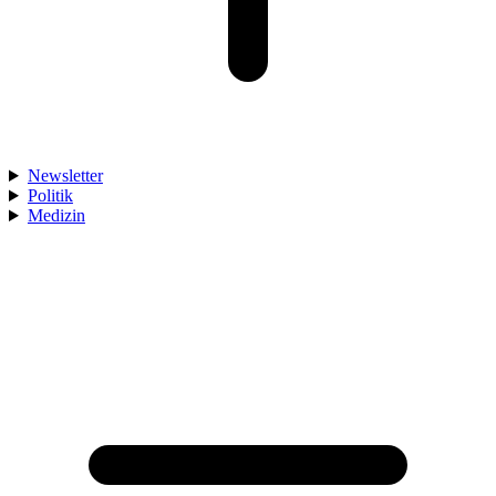
Newsletter
Politik
Medizin