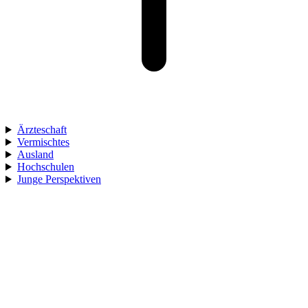
Ärzteschaft
Vermischtes
Ausland
Hochschulen
Junge Perspektiven