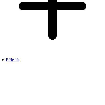
E-Health