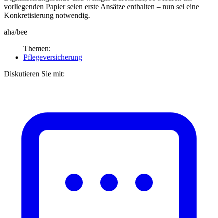
vorliegenden Papier seien erste Ansätze enthalten – nun sei eine
Konkretisierung notwendig.
aha/bee
Themen:
Pflegeversicherung
Diskutieren Sie mit: