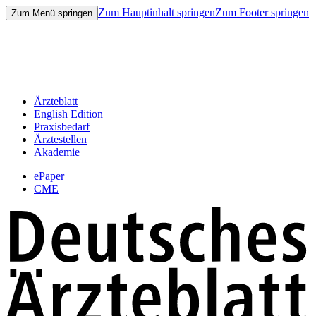
Zum Hauptinhalt springen
Zum Footer springen
Zum Menü springen
Ärzteblatt
English Edition
Praxisbedarf
Ärztestellen
Akademie
ePaper
CME