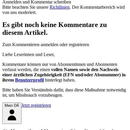
Anmelden und Kommentar schreiben
Bitte beachten Sie unsere
Richtlinien
. Der Kommentarbereich wird
von uns moderiert.
Es gibt noch keine Kommentare zu
diesem Artikel.
Zum Kommentieren anmelden oder registrieren
Liebe Leserinnen und Leser,
Kommentare können nur von Abonnentinnen und Abonnenten
verfasst werden, die einen
vollen Namen sowie den Nachweis
einer ärztlichen Zugehörigkeit (EFN und/oder Abonummer) in
ihrem
Benutzerprofil
hinterlegt haben.
Bitte haben Sie Verständnis dafür, dass diese Maßnahme notwendig
ist, um Missbrauch vorzubeugen.
Jetzt registrieren
Mein DÄ