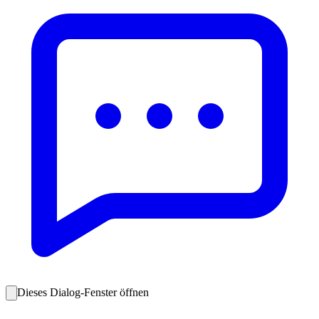
Dieses Dialog-Fenster öffnen