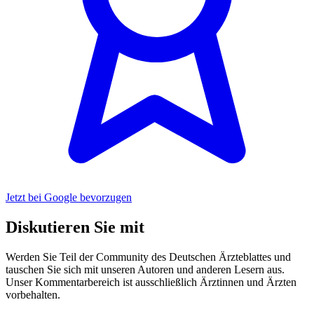
Jetzt bei Google bevorzugen
Diskutieren Sie mit
Werden Sie Teil der Community des Deutschen Ärzteblattes und
tauschen Sie sich mit unseren Autoren und anderen Lesern aus.
Unser Kommentarbereich ist ausschließlich Ärztinnen und Ärzten
vorbehalten.