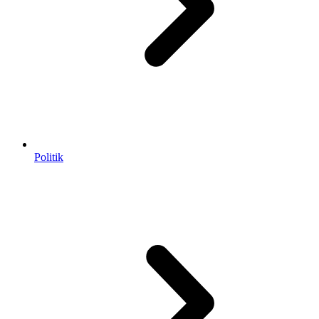
Politik