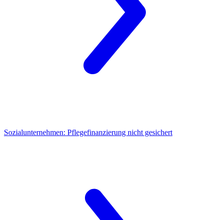
Sozialunternehmen:
Pflegefinanzierung nicht gesichert