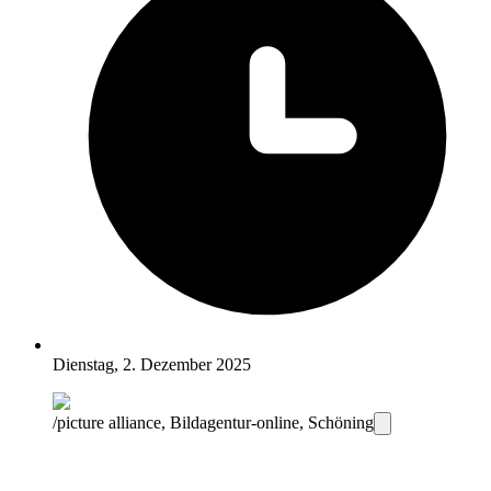
Dienstag, 2. Dezember 2025
/picture alliance, Bildagentur-online, Schöning