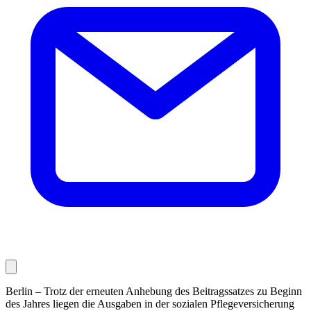
Berlin – Trotz der erneuten Anhebung des Beitragssatzes zu Beginn
des Jahres liegen die Ausgaben in der sozialen Pflegeversicherung