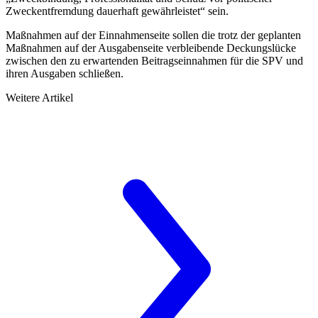
Zweckentfremdung dauerhaft gewährleistet“ sein.
Maßnahmen auf der Einnahmenseite sollen die trotz der geplanten
Maßnahmen auf der Ausgabenseite verbleibende Deckungslücke
zwischen den zu erwartenden Beitragseinnahmen für die SPV und
ihren Ausgaben schließen.
Weitere Artikel