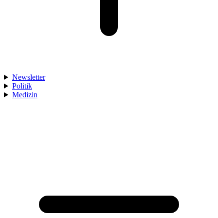
Newsletter
Politik
Medizin