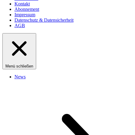
Kontakt
Abonnement
Impressum
Datenschutz & Datensicherheit
AGB
Menü schließen
News