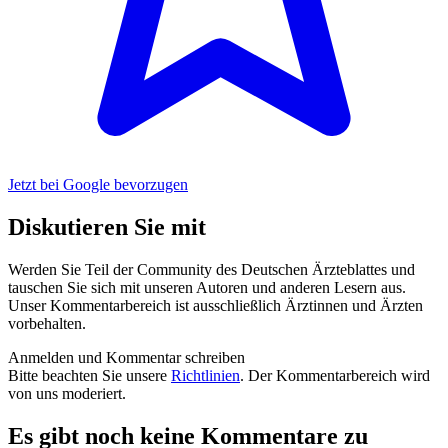
Jetzt bei Google bevorzugen
Diskutieren Sie mit
Werden Sie Teil der Community des Deutschen Ärzteblattes und
tauschen Sie sich mit unseren Autoren und anderen Lesern aus.
Unser Kommentarbereich ist ausschließlich Ärztinnen und Ärzten
vorbehalten.
Anmelden und Kommentar schreiben
Bitte beachten Sie unsere
Richtlinien
. Der Kommentarbereich wird
von uns moderiert.
Es gibt noch keine Kommentare zu