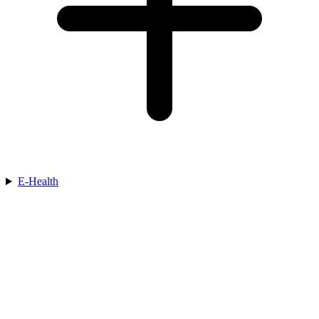
E-Health