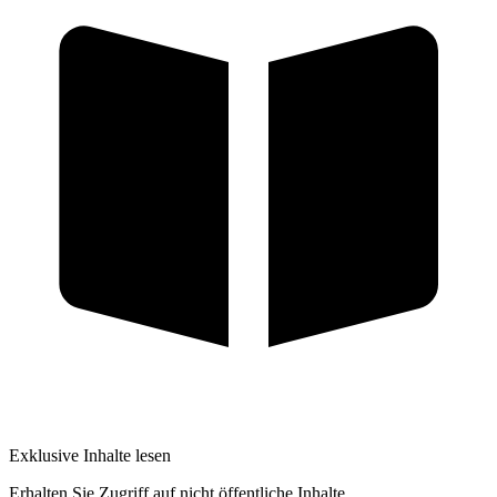
Exklusive Inhalte lesen
Erhalten Sie Zugriff auf nicht öffentliche Inhalte