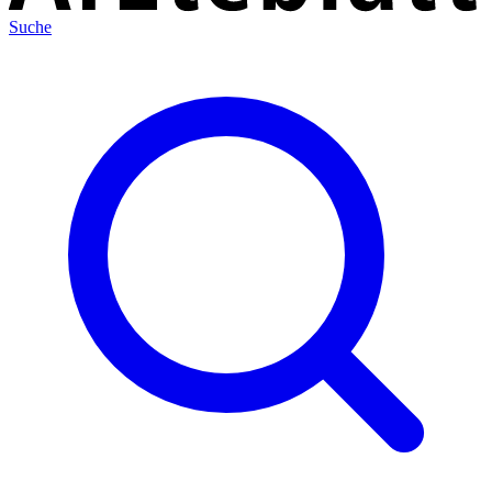
Suche