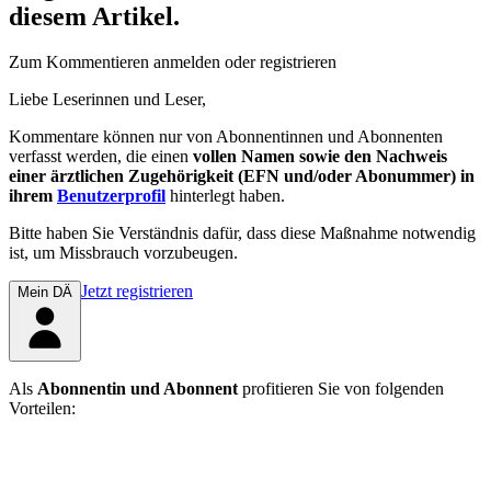
diesem Artikel.
Zum Kommentieren anmelden oder registrieren
Liebe Leserinnen und Leser,
Kommentare können nur von Abonnentinnen und Abonnenten
verfasst werden, die einen
vollen Namen sowie den Nachweis
einer ärztlichen Zugehörigkeit (EFN und/oder Abonummer) in
ihrem
Benutzerprofil
hinterlegt haben.
Bitte haben Sie Verständnis dafür, dass diese Maßnahme notwendig
ist, um Missbrauch vorzubeugen.
Jetzt registrieren
Mein DÄ
Als
Abonnentin und Abonnent
profitieren Sie von folgenden
Vorteilen: