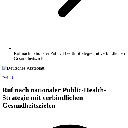
Ruf nach nationaler Public-Health-Strategie mit verbindlichen
Gesundheitszielen
Politik
Ruf nach nationaler Public-Health-
Strategie mit verbindlichen
Gesundheitszielen