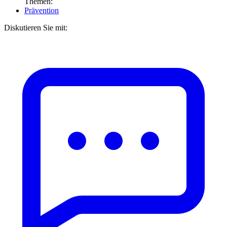
Themen:
Prävention
Diskutieren Sie mit: