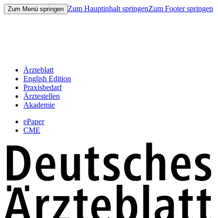
Zum Hauptinhalt springen
Zum Footer springen
Zum Menü springen
Ärzteblatt
English Edition
Praxisbedarf
Ärztestellen
Akademie
ePaper
CME