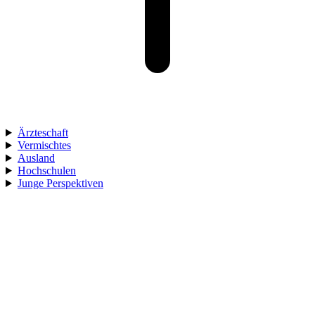
Ärzteschaft
Vermischtes
Ausland
Hochschulen
Junge Perspektiven