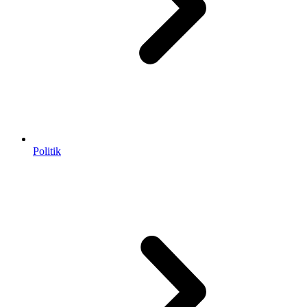
Politik