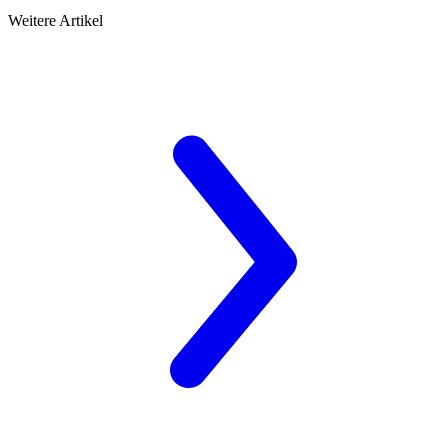
Weitere Artikel