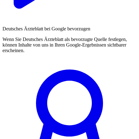
Deutsches Ärzteblatt bei Google bevorzugen
Wenn Sie Deutsches Ärzteblatt als bevorzugte Quelle festlegen,
können Inhalte von uns in Ihren Google-Ergebnissen sichtbarer
erscheinen.