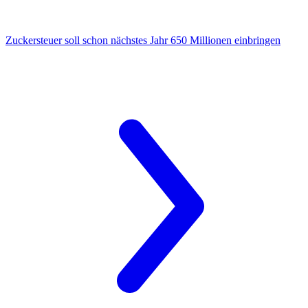
Zuckersteuer
soll schon nächstes Jahr 650 Millionen einbringen