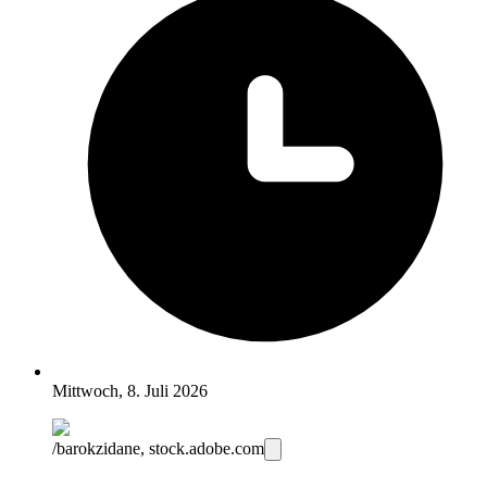
Mittwoch, 8. Juli 2026
/barokzidane, stock.adobe.com