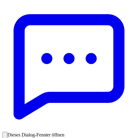
Dieses Dialog-Fenster öffnen