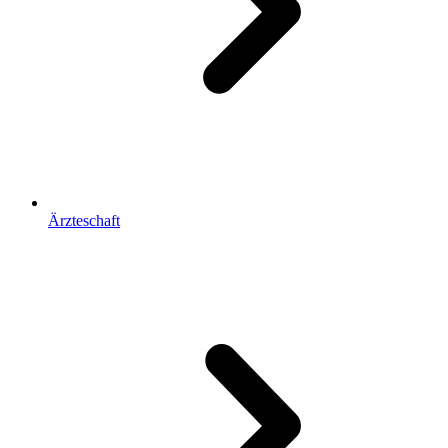
Ärzteschaft