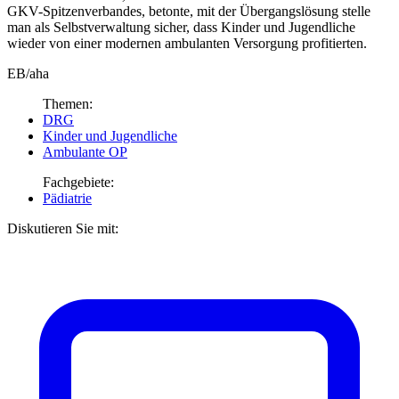
GKV-Spitzenverbandes, betonte, mit der Übergangslösung stelle
man als Selbstverwaltung sicher, dass Kinder und Jugendliche
wieder von einer modernen ambulanten Versorgung profitierten.
EB/aha
Themen:
DRG
Kinder und Jugendliche
Ambulante OP
Fachgebiete:
Pädiatrie
Diskutieren Sie mit: