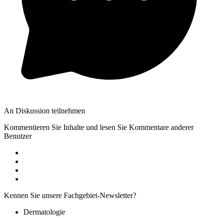
An Diskussion teilnehmen
Kommentieren Sie Inhalte und lesen Sie Kommentare anderer
Benutzer
Kennen Sie unsere Fachgebiet-Newsletter?
Dermatologie