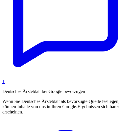
1
Deutsches Ärzteblatt bei Google bevorzugen
Wenn Sie Deutsches Ärzteblatt als bevorzugte Quelle festlegen,
können Inhalte von uns in Ihren Google-Ergebnissen sichtbarer
erscheinen.