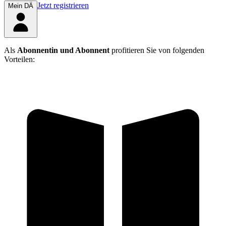
Jetzt registrieren
Mein DÄ
Als
Abonnentin und Abonnent
profitieren Sie von folgenden
Vorteilen: