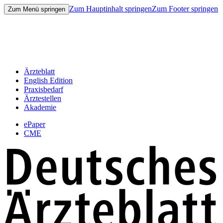
Zum Hauptinhalt springen
Zum Footer springen
Zum Menü springen
Ärzteblatt
English Edition
Praxisbedarf
Ärztestellen
Akademie
ePaper
CME