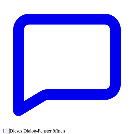
1
Dieses Dialog-Fenster öffnen