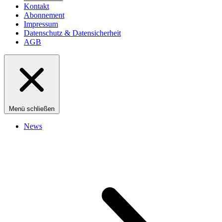
Kontakt
Abonnement
Impressum
Datenschutz & Datensicherheit
AGB
Menü schließen
News