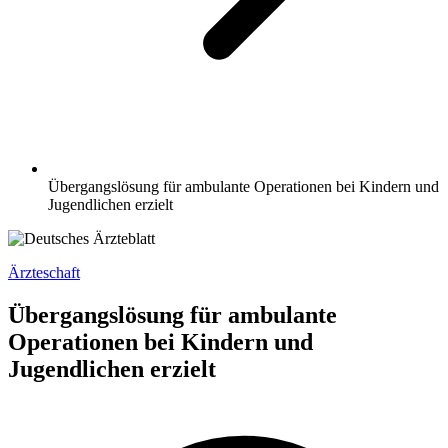
Übergangslösung für ambulante Operationen bei Kindern und
Jugendlichen erzielt
Ärzteschaft
Übergangslösung für ambulante
Operationen bei Kindern und
Jugendlichen erzielt