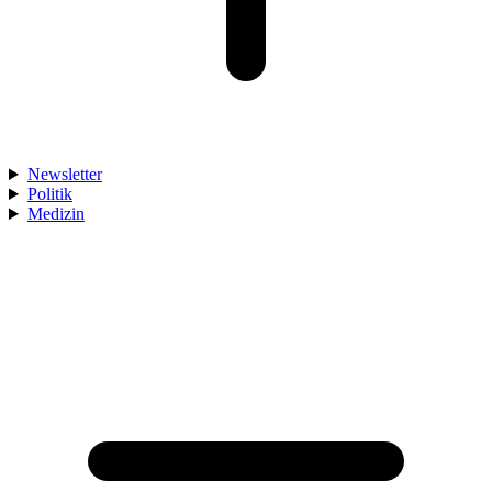
Newsletter
Politik
Medizin