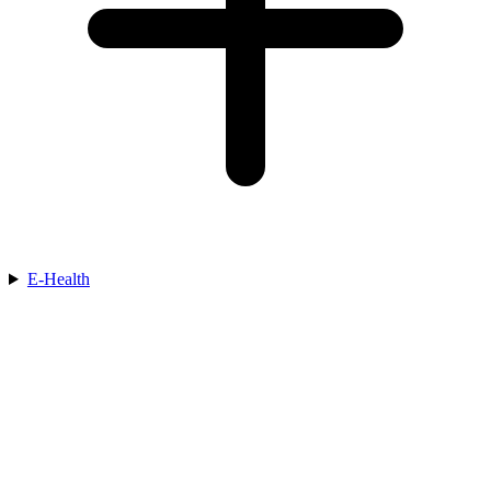
E-Health