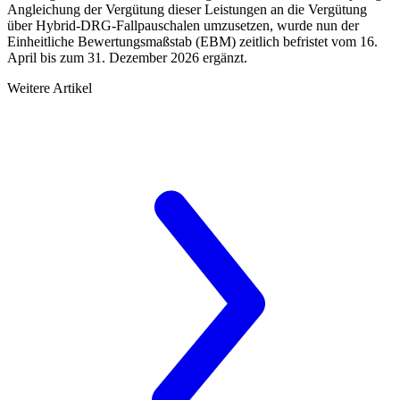
Angleichung der Vergütung dieser Leistungen an die Vergütung
über Hybrid-DRG-Fallpauschalen umzusetzen, wurde nun der
Einheitliche Bewertungsmaßstab (EBM) zeitlich befristet vom 16.
April bis zum 31. Dezember 2026 ergänzt.
Weitere Artikel