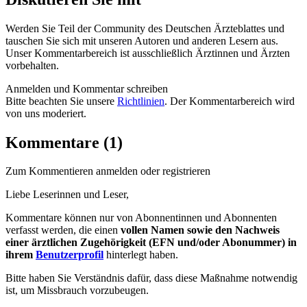
Werden Sie Teil der Community des Deutschen Ärzteblattes und
tauschen Sie sich mit unseren Autoren und anderen Lesern aus.
Unser Kommentarbereich ist ausschließlich Ärztinnen und Ärzten
vorbehalten.
Anmelden und Kommentar schreiben
Bitte beachten Sie unsere
Richtlinien
. Der Kommentarbereich wird
von uns moderiert.
Kommentare (1)
Zum Kommentieren anmelden oder registrieren
Liebe Leserinnen und Leser,
Kommentare können nur von Abonnentinnen und Abonnenten
verfasst werden, die einen
vollen Namen sowie den Nachweis
einer ärztlichen Zugehörigkeit (EFN und/oder Abonummer) in
ihrem
Benutzerprofil
hinterlegt haben.
Bitte haben Sie Verständnis dafür, dass diese Maßnahme notwendig
ist, um Missbrauch vorzubeugen.