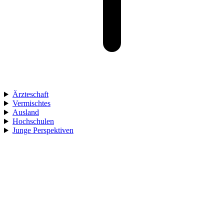
Ärzteschaft
Vermischtes
Ausland
Hochschulen
Junge Perspektiven