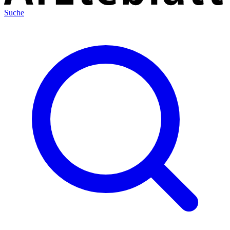
Suche