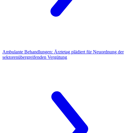
Ambulante Behandlungen:
Ärztetag plädiert für Neuordnung der
sektorenübergreifenden Vergütung