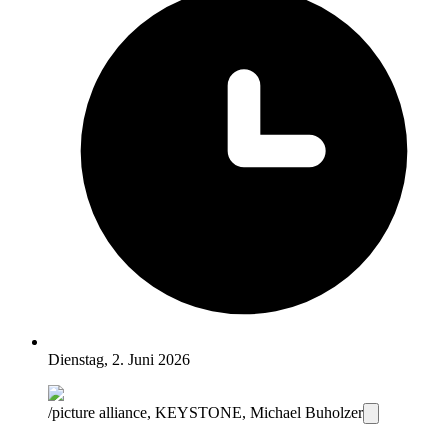
Dienstag, 2. Juni 2026
/picture alliance, KEYSTONE, Michael Buholzer