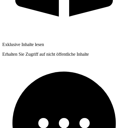
Exklusive Inhalte lesen
Erhalten Sie Zugriff auf nicht öffentliche Inhalte