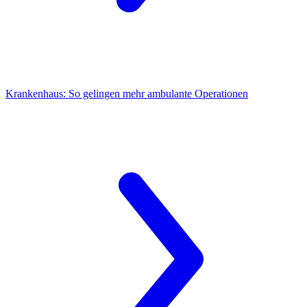
Krankenhaus:
So gelingen mehr ambulante Operationen