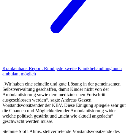
Krankenhaus-Report:
Rund jede zweite Klinikbehandlung auch
ambulant möglich
„Wir haben eine schnelle und gute Lösung in der gemeinsamen
Selbstverwaltung geschaffen, damit Kinder nicht von der
Ambulantisierung sowie dem medizinischen Fortschritt
ausgeschlossen werden“, sagte Andreas Gassen,
Vorstandsvorsitzender der KBV. Diese Einigung spiegele sehr gut
die Chancen und Möglichkeiten der Ambulantisierung wider –
welche politisch gestärkt und „nicht wie aktuell angedacht“
geschwächt werden müsse.
Stefanie Stoff-Ahnis, stellvertretende Vorstandsvorsitzende des