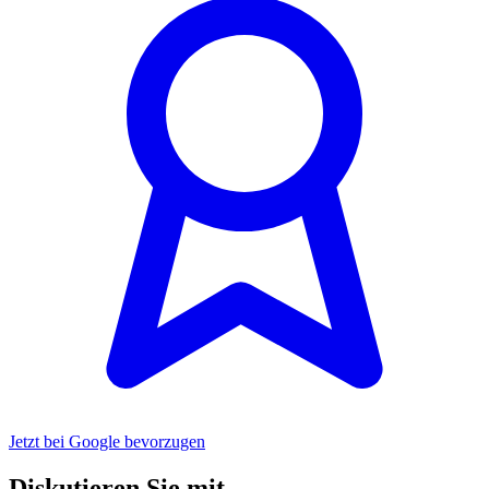
Jetzt bei Google bevorzugen
Diskutieren Sie mit