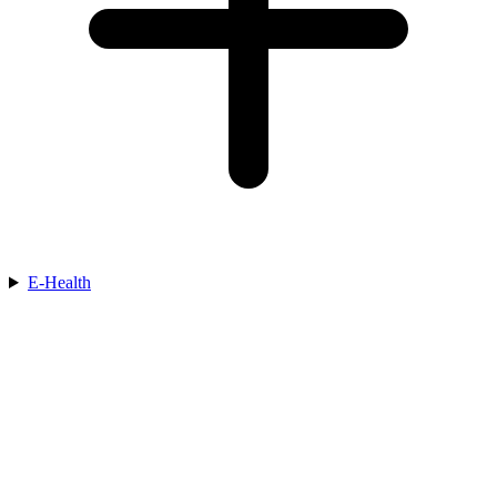
E-Health