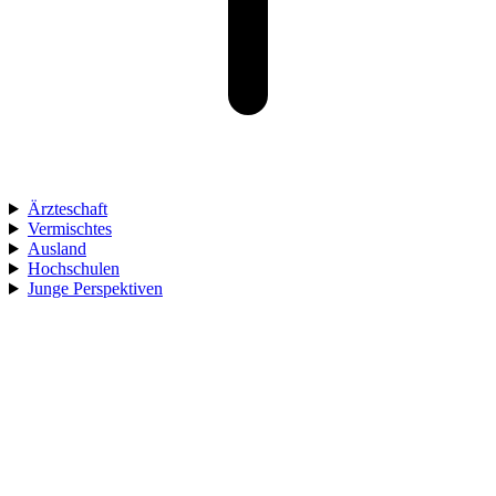
Ärzteschaft
Vermischtes
Ausland
Hochschulen
Junge Perspektiven