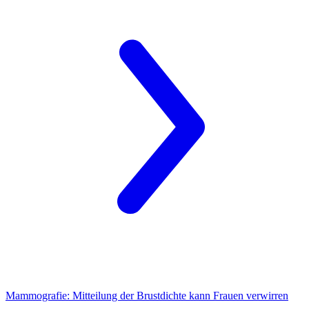
Mammografie:
Mitteilung der Brustdichte kann Frauen verwirren