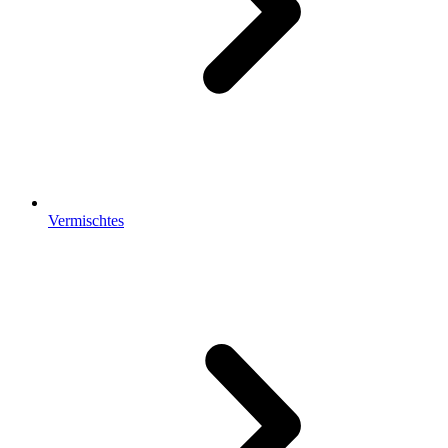
Vermischtes