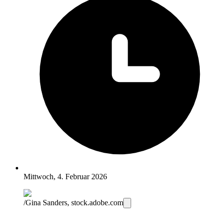
Mittwoch, 4. Februar 2026
/Gina Sanders, stock.adobe.com