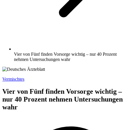
Vier von Fünf finden Vorsorge wichtig – nur 40 Prozent
nehmen Untersuchungen wahr
Vermischtes
Vier von Fünf finden Vorsorge wichtig –
nur 40 Prozent nehmen Untersuchungen
wahr