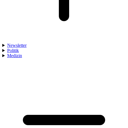
Newsletter
Politik
Medizin