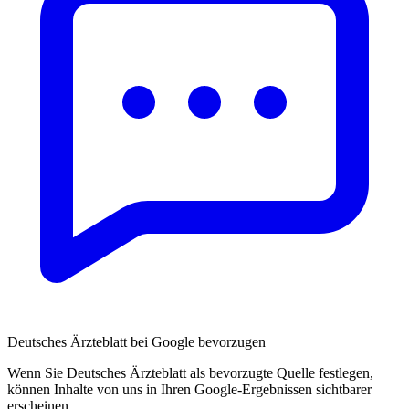
Deutsches Ärzteblatt bei Google bevorzugen
Wenn Sie Deutsches Ärzteblatt als bevorzugte Quelle festlegen,
können Inhalte von uns in Ihren Google-Ergebnissen sichtbarer
erscheinen.