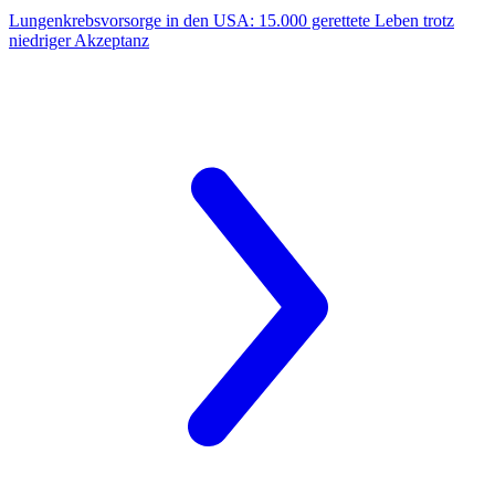
Lungenkrebsvorsorge in den USA:
15.000 gerettete Leben trotz
niedriger Akzeptanz