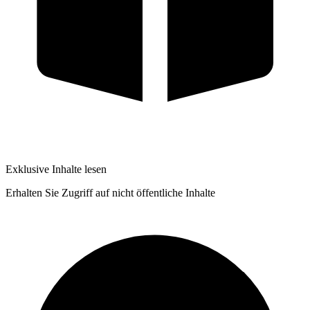
Exklusive Inhalte lesen
Erhalten Sie Zugriff auf nicht öffentliche Inhalte