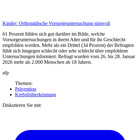
Kinder:
Orthopädische Vorsorgeuntersuchung sinnvoll
61 Prozent fühlen sich gut darüber im Bilde, welche
Vorsorgeuntersuchungen in ihrem Alter und für ihr Geschlecht
empfohlen werden. Mehr als ein Drittel (34 Prozent) der Befragten
fühlt sich hingegen schlecht oder sehr schlecht über empfohlene
Untersuchungen informiert. Befragt wurden vom 26. bis 28. Januar
2026 mehr als 2.000 Menschen ab 18 Jahren.
afp
Themen:
Prävention
Krebsfrüherkennung
Diskutieren Sie mit: