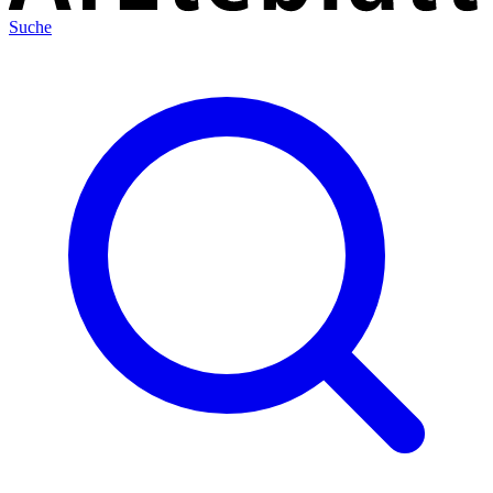
Suche