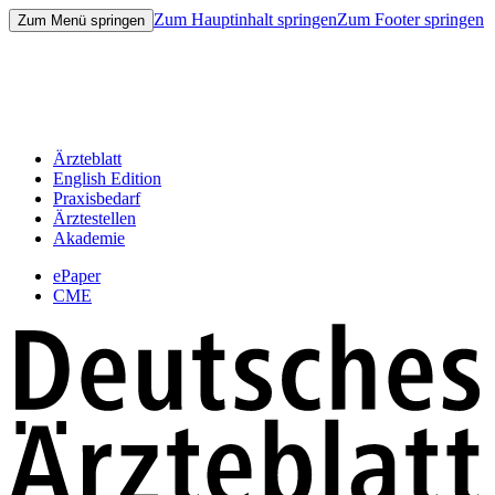
Zum Hauptinhalt springen
Zum Footer springen
Zum Menü springen
Ärzteblatt
English Edition
Praxisbedarf
Ärztestellen
Akademie
ePaper
CME