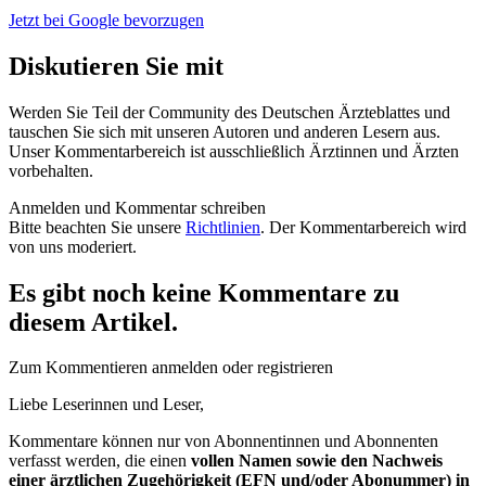
Jetzt bei Google bevorzugen
Diskutieren Sie mit
Werden Sie Teil der Community des Deutschen Ärzteblattes und
tauschen Sie sich mit unseren Autoren und anderen Lesern aus.
Unser Kommentarbereich ist ausschließlich Ärztinnen und Ärzten
vorbehalten.
Anmelden und Kommentar schreiben
Bitte beachten Sie unsere
Richtlinien
. Der Kommentarbereich wird
von uns moderiert.
Es gibt noch keine Kommentare zu
diesem Artikel.
Zum Kommentieren anmelden oder registrieren
Liebe Leserinnen und Leser,
Kommentare können nur von Abonnentinnen und Abonnenten
verfasst werden, die einen
vollen Namen sowie den Nachweis
einer ärztlichen Zugehörigkeit (EFN und/oder Abonummer) in