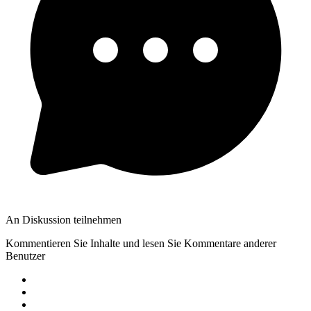
An Diskussion teilnehmen
Kommentieren Sie Inhalte und lesen Sie Kommentare anderer
Benutzer