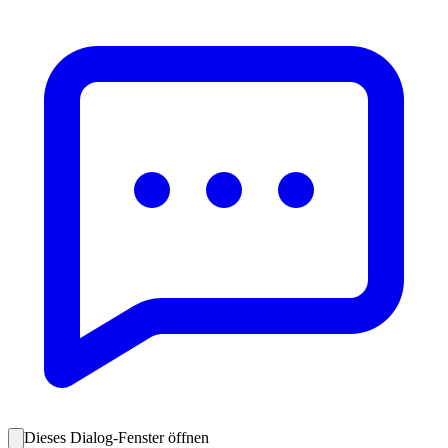
Dieses Dialog-Fenster öffnen