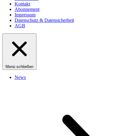
Kontakt
Abonnement
Impressum
Datenschutz & Datensicherheit
AGB
Menü schließen
News