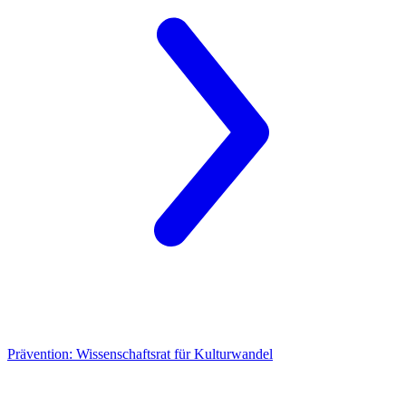
Prävention:
Wissenschaftsrat für Kulturwandel