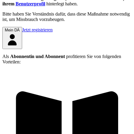
ihrem
Benutzerprofil
hinterlegt haben.
Bitte haben Sie Verständnis dafür, dass diese Maßnahme notwendig
ist, um Missbrauch vorzubeugen.
Jetzt registrieren
Mein DÄ
Als
Abonnentin und Abonnent
profitieren Sie von folgenden
Vorteilen: