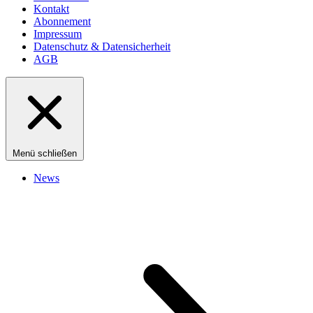
Kontakt
Abonnement
Impressum
Datenschutz & Datensicherheit
AGB
Menü schließen
News