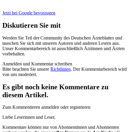
Jetzt bei Google bevorzugen
Diskutieren Sie mit
Werden Sie Teil der Community des Deutschen Ärzteblattes und
tauschen Sie sich mit unseren Autoren und anderen Lesern aus.
Unser Kommentarbereich ist ausschließlich Ärztinnen und Ärzten
vorbehalten.
Anmelden und Kommentar schreiben
Bitte beachten Sie unsere
Richtlinien
. Der Kommentarbereich wird
von uns moderiert.
Es gibt noch keine Kommentare zu
diesem Artikel.
Zum Kommentieren anmelden oder registrieren
Liebe Leserinnen und Leser,
Kommentare können nur von Abonnentinnen und Abonnenten