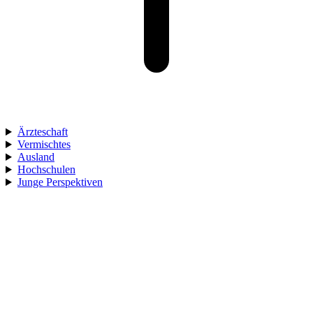
Ärzteschaft
Vermischtes
Ausland
Hochschulen
Junge Perspektiven