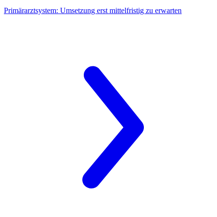
Primärarztsystem:
Umsetzung erst mittelfristig zu erwarten