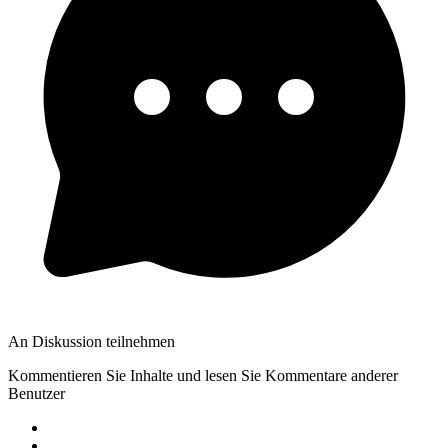
An Diskussion teilnehmen
Kommentieren Sie Inhalte und lesen Sie Kommentare anderer
Benutzer