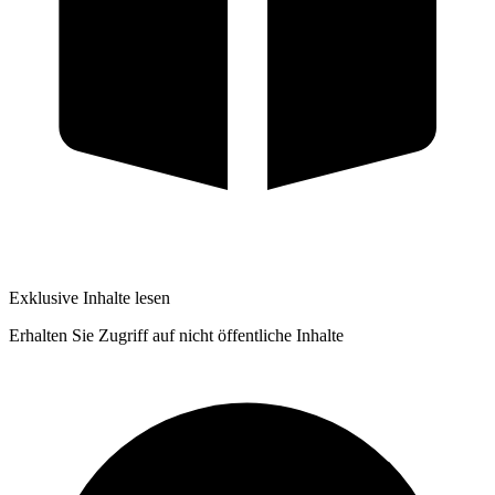
Exklusive Inhalte lesen
Erhalten Sie Zugriff auf nicht öffentliche Inhalte