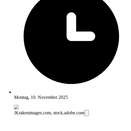
Montag, 10. November 2025
/Krakenimages.com, stock.adobe.com