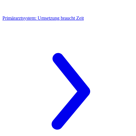
Primärarztsystem:
Umsetzung braucht Zeit