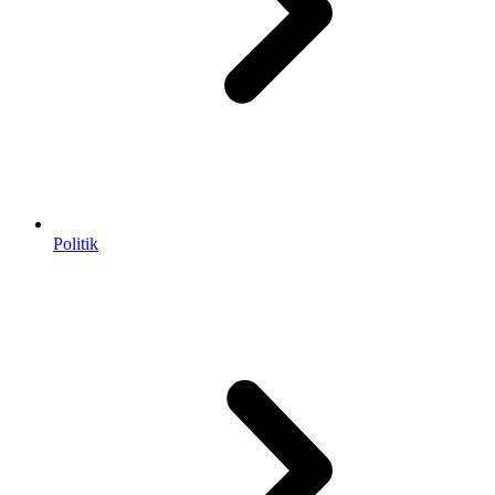
Politik