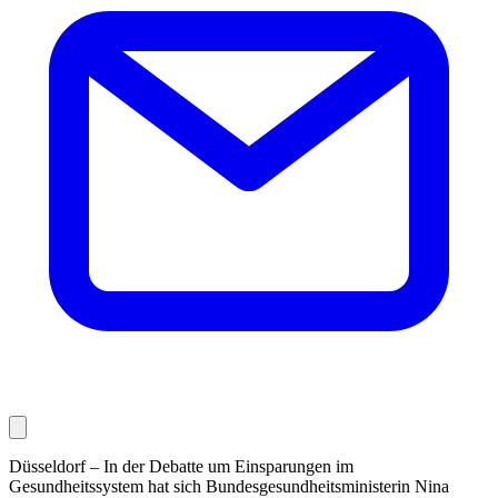
Düsseldorf – In der Debatte um Einsparungen im
Gesundheitssystem hat sich Bundesgesundheitsministerin Nina