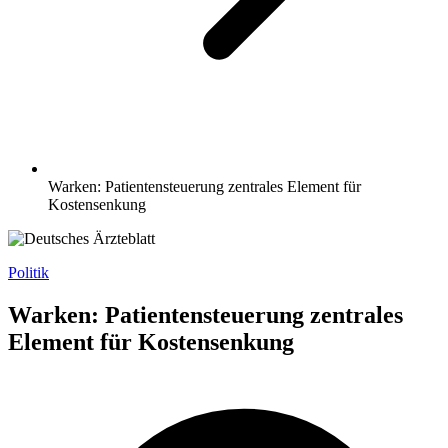
Warken: Patientensteuerung zentrales Element für
Kostensenkung
Politik
Warken: Patientensteuerung zentrales
Element für Kostensenkung