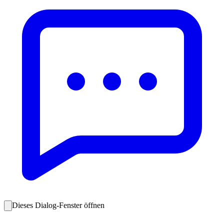
Dieses Dialog-Fenster öffnen