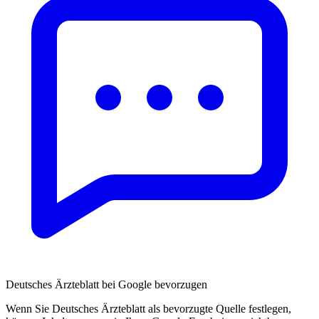
Deutsches Ärzteblatt bei Google bevorzugen
Wenn Sie Deutsches Ärzteblatt als bevorzugte Quelle festlegen,