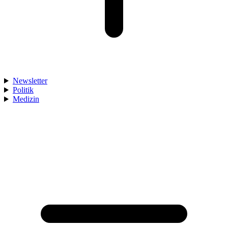
Newsletter
Politik
Medizin