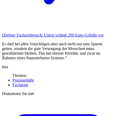
Direkter Facharztbesuch:
Union schlägt 200-Euro-Gebühr vor
Es darf bei allen Vorschlägen aber auch nicht nur ums Sparen
gehen, sondern die gute Versorgung der Menschen muss
gewährleistet bleiben. Das hat oberste Priorität, und zwar im
Rahmen eines finanzierbaren Systems.“
kna
Themen:
Praxisgebühr
Fachärzte
Diskutieren Sie mit: