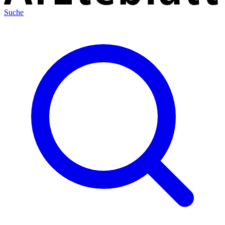
Suche