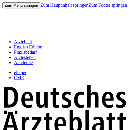
Zum Hauptinhalt springen
Zum Footer springen
Zum Menü springen
Ärzteblatt
English Edition
Praxisbedarf
Ärztestellen
Akademie
ePaper
CME