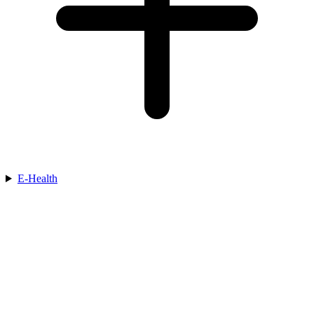
E-Health