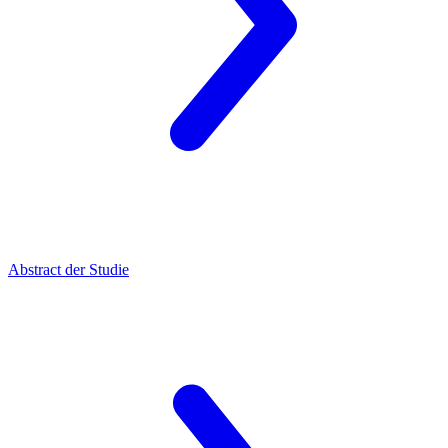
Abstract der Studie