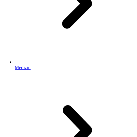
Medizin