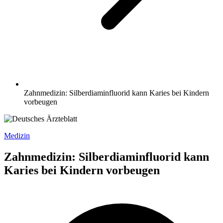
Zahnmedizin: Silberdiaminfluorid kann Karies bei Kindern
vorbeugen
Medizin
Zahnmedizin: Silberdiaminfluorid kann
Karies bei Kindern vorbeugen