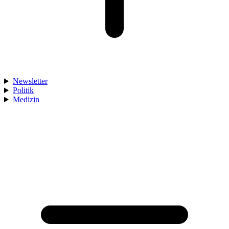
Newsletter
Politik
Medizin