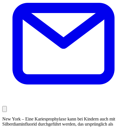
New York – Eine Kariesprophylaxe kann bei Kindern auch mit
Silber­diaminfluorid durchgeführt werden, das ursprünglich als