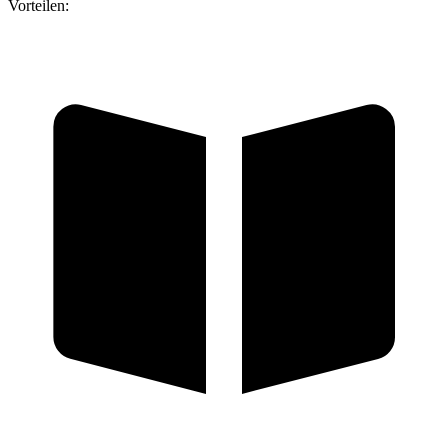
Vorteilen: