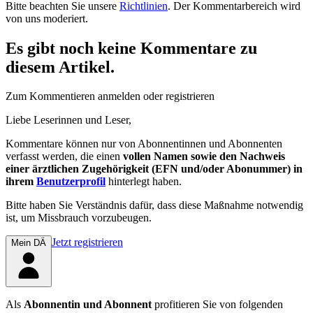
Bitte beachten Sie unsere
Richtlinien
. Der Kommentarbereich wird
von uns moderiert.
Es gibt noch keine Kommentare zu
diesem Artikel.
Zum Kommentieren anmelden oder registrieren
Liebe Leserinnen und Leser,
Kommentare können nur von Abonnentinnen und Abonnenten
verfasst werden, die einen
vollen Namen sowie den Nachweis
einer ärztlichen Zugehörigkeit (EFN und/oder Abonummer) in
ihrem
Benutzerprofil
hinterlegt haben.
Bitte haben Sie Verständnis dafür, dass diese Maßnahme notwendig
ist, um Missbrauch vorzubeugen.
Jetzt registrieren
Mein DÄ
Als
Abonnentin und Abonnent
profitieren Sie von folgenden