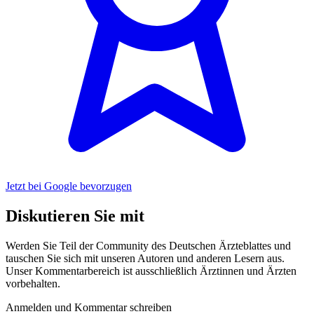
Jetzt bei Google bevorzugen
Diskutieren Sie mit
Werden Sie Teil der Community des Deutschen Ärzteblattes und
tauschen Sie sich mit unseren Autoren und anderen Lesern aus.
Unser Kommentarbereich ist ausschließlich Ärztinnen und Ärzten
vorbehalten.
Anmelden und Kommentar schreiben