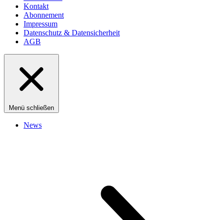
Kontakt
Abonnement
Impressum
Datenschutz & Datensicherheit
AGB
Menü schließen
News