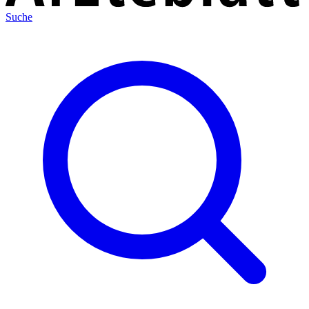
Suche