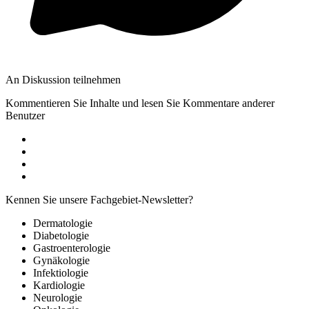
An Diskussion teilnehmen
Kommentieren Sie Inhalte und lesen Sie Kommentare anderer
Benutzer
Kennen Sie unsere Fachgebiet-Newsletter?
Dermatologie
Diabetologie
Gastroenterologie
Gynäkologie
Infektiologie
Kardiologie
Neurologie