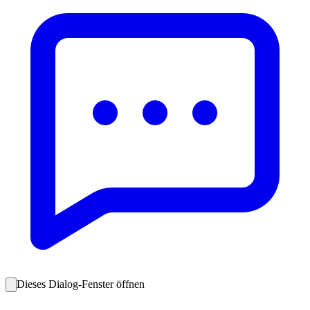
Dieses Dialog-Fenster öffnen