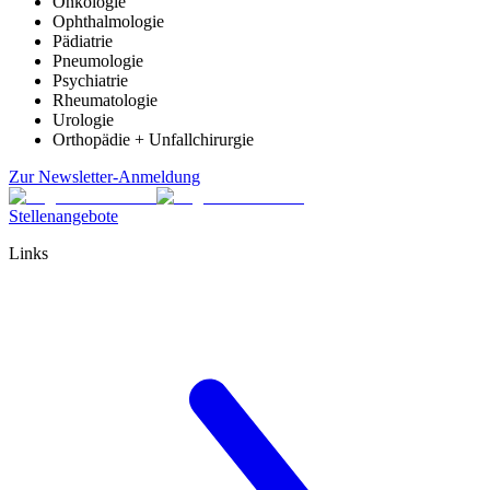
Onkologie
Ophthalmologie
Pädiatrie
Pneumologie
Psychiatrie
Rheumatologie
Urologie
Orthopädie + Unfallchirurgie
Zur Newsletter-Anmeldung
Stellenangebote
Links