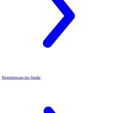
Registrierung der Studie