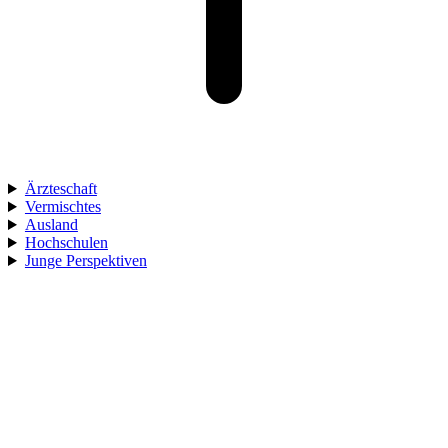
Ärzteschaft
Vermischtes
Ausland
Hochschulen
Junge Perspektiven