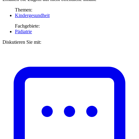
Themen:
Kindergesundheit
Fachgebiete:
Pädiatrie
Diskutieren Sie mit: