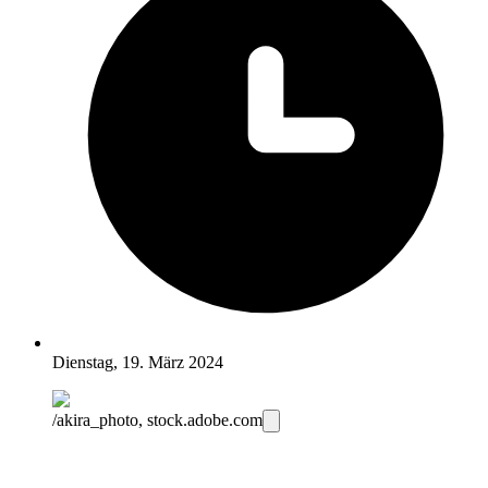
Dienstag, 19. März 2024
/akira_photo, stock.adobe.com