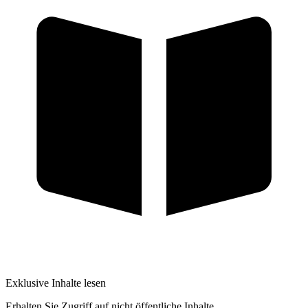
Exklusive Inhalte lesen
Erhalten Sie Zugriff auf nicht öffentliche Inhalte