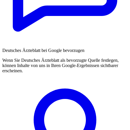
Deutsches Ärzteblatt bei Google bevorzugen
Wenn Sie Deutsches Ärzteblatt als bevorzugte Quelle festlegen,
können Inhalte von uns in Ihren Google-Ergebnissen sichtbarer
erscheinen.