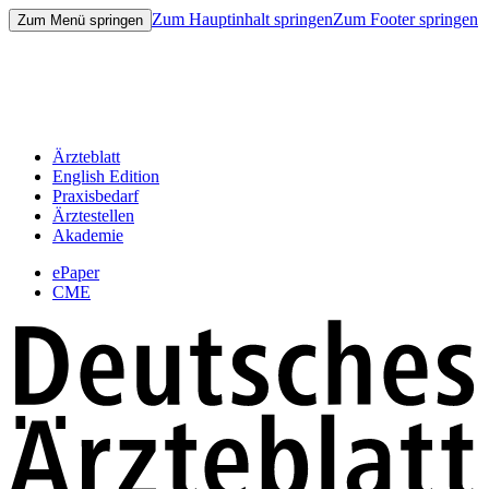
Zum Hauptinhalt springen
Zum Footer springen
Zum Menü springen
Ärzteblatt
English Edition
Praxisbedarf
Ärztestellen
Akademie
ePaper
CME