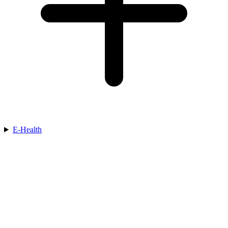
E-Health