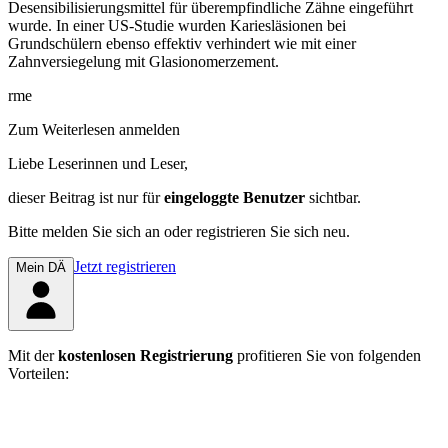
Desensibilisierungsmittel für überempfindliche Zähne eingeführt
wurde. In einer US-Studie wurden Kariesläsionen bei
Grundschülern ebenso effektiv verhindert wie mit einer
Zahnversiegelung mit Glasionomer­zement.
rme
Zum Weiterlesen anmelden
Liebe Leserinnen und Leser,
dieser Beitrag
ist nur für
eingeloggte Benutzer
sichtbar.
Bitte melden Sie sich an oder registrieren Sie sich neu.
Jetzt registrieren
Mein DÄ
Mit der
kostenlosen Registrierung
profitieren Sie von folgenden
Vorteilen: