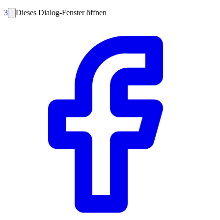
3
Dieses Dialog-Fenster öffnen