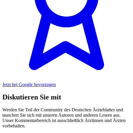
Jetzt bei Google bevorzugen
Diskutieren Sie mit
Werden Sie Teil der Community des Deutschen Ärzteblattes und
tauschen Sie sich mit unseren Autoren und anderen Lesern aus.
Unser Kommentarbereich ist ausschließlich Ärztinnen und Ärzten
vorbehalten.