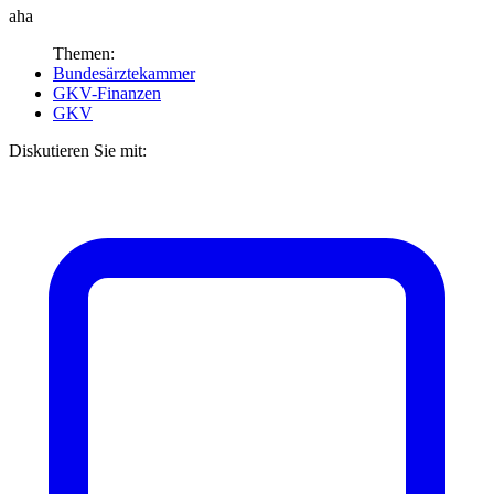
aha
Themen:
Bundesärztekammer
GKV-Finanzen
GKV
Diskutieren Sie mit: