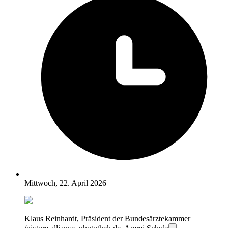
Mittwoch, 22. April 2026
Klaus Reinhardt, Präsident der Bundesärztekammer