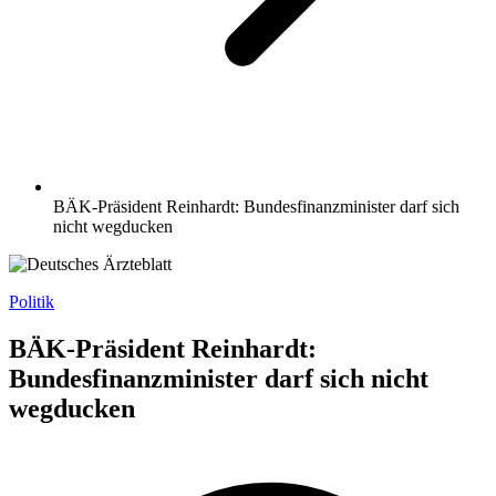
BÄK-Präsident Reinhardt: Bundesfinanzminister darf sich
nicht wegducken
Politik
BÄK-Präsident Reinhardt:
Bundesfinanzminister darf sich nicht
wegducken