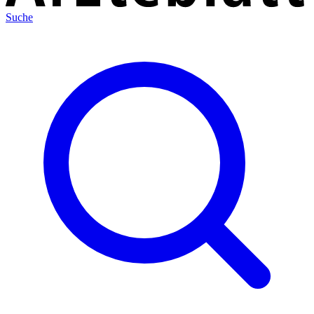
Suche