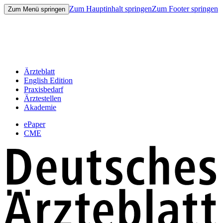
Zum Hauptinhalt springen
Zum Footer springen
Zum Menü springen
Ärzteblatt
English Edition
Praxisbedarf
Ärztestellen
Akademie
ePaper
CME