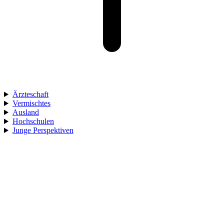
Ärzteschaft
Vermischtes
Ausland
Hochschulen
Junge Perspektiven