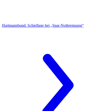
Hartmannbund:
Schieflage bei „Spar-Notbremsung“