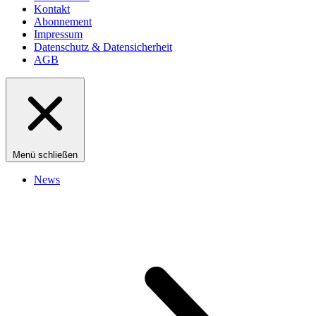
Kontakt
Abonnement
Impressum
Datenschutz & Datensicherheit
AGB
Menü schließen
News