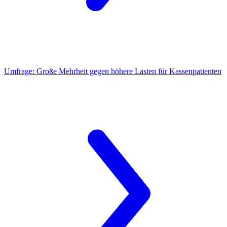
Umfrage:
Große Mehrheit gegen höhere Lasten für Kassenpatienten