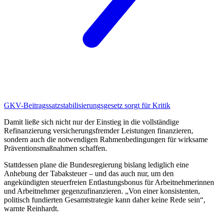
GKV-Beitragssatzstabilisierungsgesetz
sorgt für Kritik
Damit ließe sich nicht nur der Einstieg in die vollständige
Refinanzierung versicherungsfremder Leistungen finanzieren,
sondern auch die notwendigen Rahmenbedingungen für wirksame
Präventionsmaßnahmen schaffen.
Stattdessen plane die Bundesregierung bislang lediglich eine
Anhebung der Tabaksteuer – und das auch nur, um den
angekündigten steuerfreien Entlastungsbonus für Arbeitnehmerinnen
und Arbeitnehmer gegenzufinanzieren. „Von einer konsistenten,
politisch fundierten Gesamtstrategie kann daher keine Rede sein“,
warnte Reinhardt.