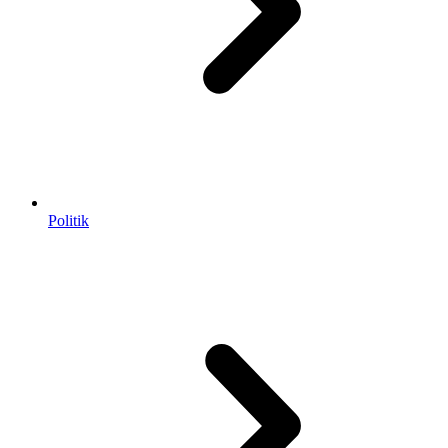
Politik