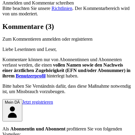
Anmelden und Kommentar schreiben
Bitte beachten Sie unsere
Richtlinien
. Der Kommentarbereich wird
von uns moderiert.
Kommentare (3)
Zum Kommentieren anmelden oder registrieren
Liebe Leserinnen und Leser,
Kommentare können nur von Abonnentinnen und Abonnenten
verfasst werden, die einen
vollen Namen sowie den Nachweis
einer ärztlichen Zugehörigkeit (EFN und/oder Abonummer) in
ihrem
Benutzerprofil
hinterlegt haben.
Bitte haben Sie Verständnis dafür, dass diese Maßnahme notwendig
ist, um Missbrauch vorzubeugen.
Jetzt registrieren
Mein DÄ
Als
Abonnentin und Abonnent
profitieren Sie von folgenden
Vorteilen: