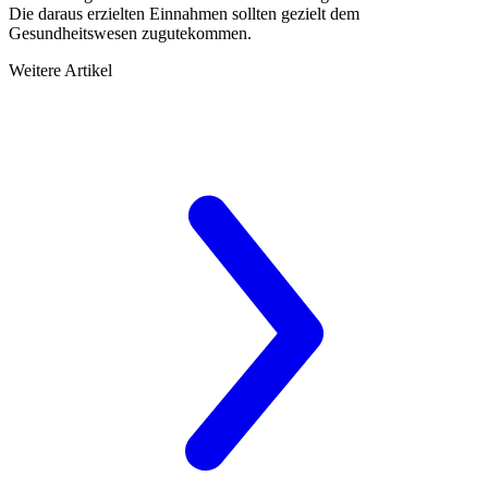
Die daraus erzielten Einnahmen sollten gezielt dem
Gesundheitswesen zugutekommen.
Weitere Artikel