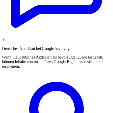
3
Deutsches Ärzteblatt bei Google bevorzugen
Wenn Sie Deutsches Ärzteblatt als bevorzugte Quelle festlegen,
können Inhalte von uns in Ihren Google-Ergebnissen sichtbarer
erscheinen.