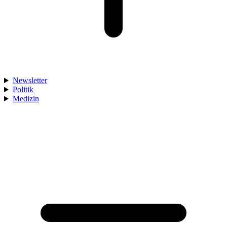
Newsletter
Politik
Medizin