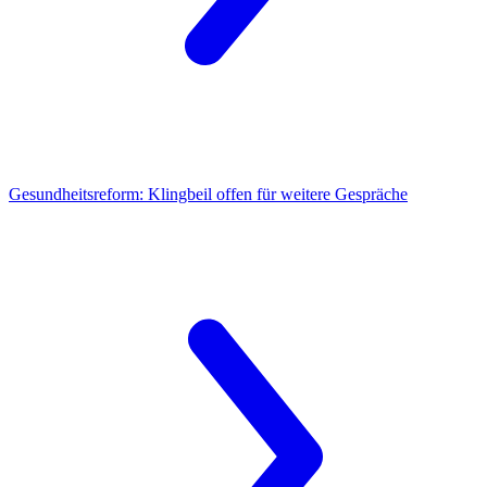
Gesundheitsreform:
Klingbeil offen für weitere Gespräche