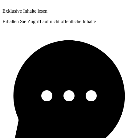
Exklusive Inhalte lesen
Erhalten Sie Zugriff auf nicht öffentliche Inhalte