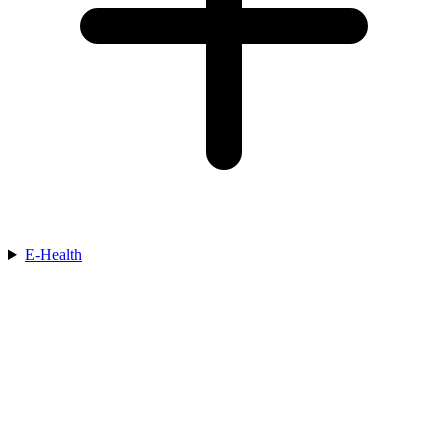
E-Health