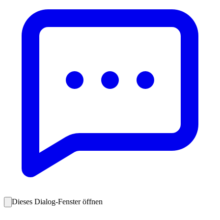
Dieses Dialog-Fenster öffnen