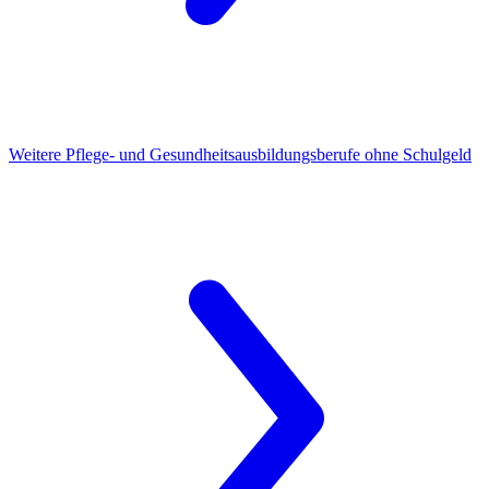
Weitere Pflege- und Gesundheitsausbildungsberufe
ohne Schulgeld