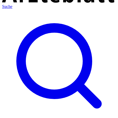
Suche