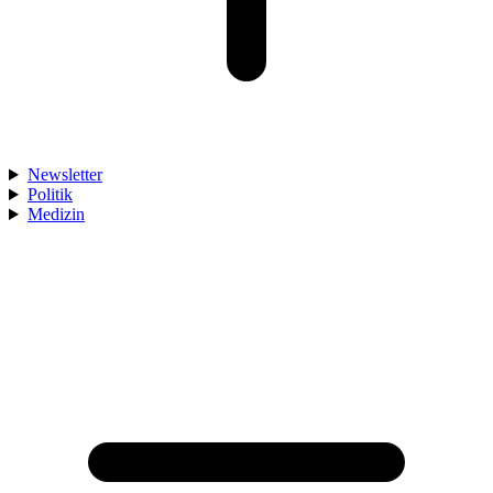
Newsletter
Politik
Medizin