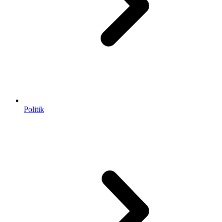
Politik