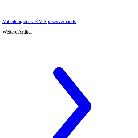
Mitteilung des GKV-Spitzenverbands
Weitere Artikel