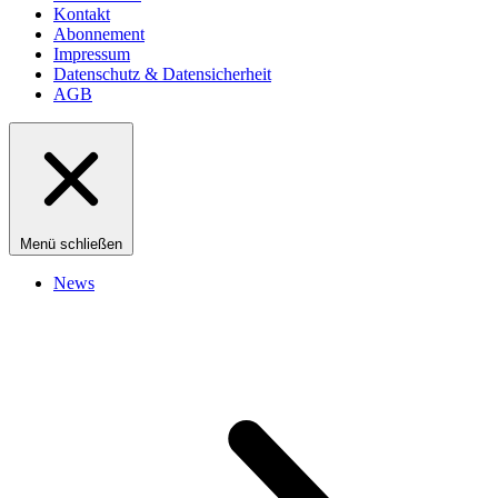
Kontakt
Abonnement
Impressum
Datenschutz & Datensicherheit
AGB
Menü schließen
News