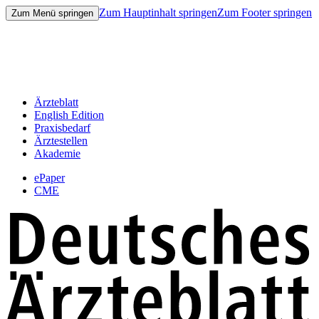
Zum Hauptinhalt springen
Zum Footer springen
Zum Menü springen
Ärzteblatt
English Edition
Praxisbedarf
Ärztestellen
Akademie
ePaper
CME