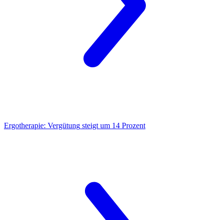
Ergotherapie: Vergütung
steigt um 14 Prozent