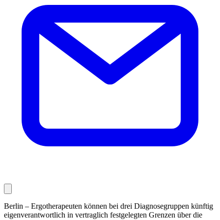
Berlin – Ergotherapeuten können bei drei Diagnosegruppen künftig
eigenverantwortlich in vertraglich fest­gelegten Grenzen über die