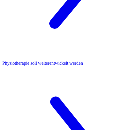
Physiotherapie
soll weiterentwickelt werden