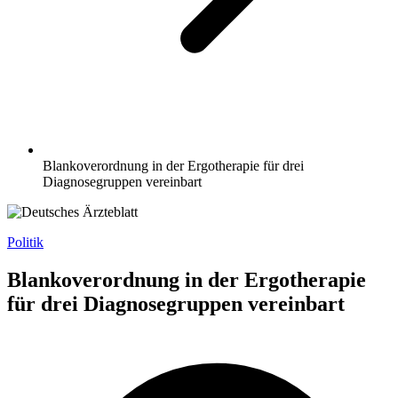
Blankoverordnung in der Ergotherapie für drei
Diagnosegruppen vereinbart
Politik
Blankoverordnung in der Ergotherapie
für drei Diagnosegruppen vereinbart