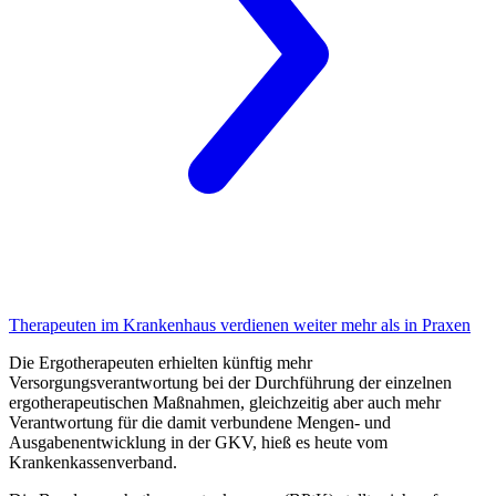
Therapeuten im Krankenhaus
verdienen weiter mehr als in Praxen
Die Ergotherapeuten erhielten künftig mehr
Versorgungsverantwortung bei der Durchführung der einzelnen
ergotherapeutischen Maßnahmen, gleichzeitig aber auch mehr
Verantwortung für die damit verbundene Men­gen- und
Ausgabenentwicklung in der GKV, hieß es heute vom
Krankenkassenverband.