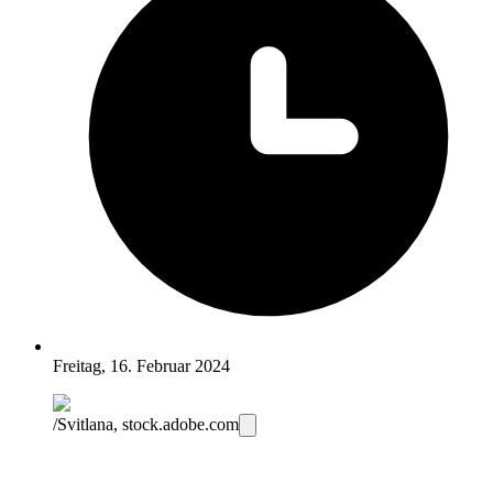
Freitag, 16. Februar 2024
/Svitlana, stock.adobe.com