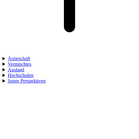
Ärzteschaft
Vermischtes
Ausland
Hochschulen
Junge Perspektiven