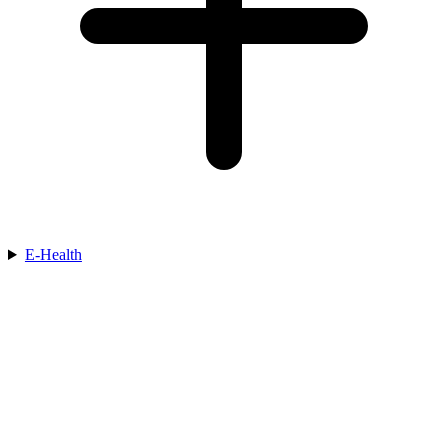
E-Health