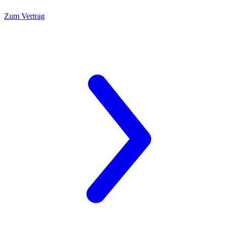
Zum Vertrag