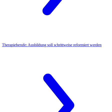
Therapieberufe:
Ausbildung soll schrittweise reformiert werden